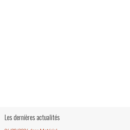
Les dernières actualités