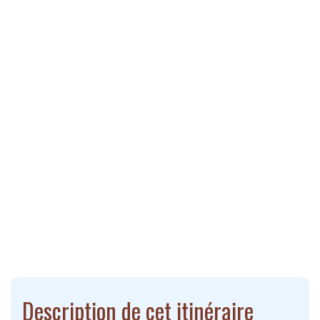
Description de cet itinéraire