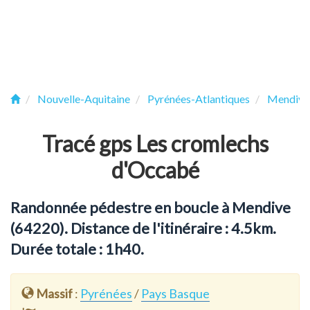
Nouvelle-Aquitaine
Pyrénées-Atlantiques
Mendive
Tracé gps Les cromlechs
d'Occabé
Randonnée pédestre en boucle à Mendive
(64220). Distance de l'itinéraire : 4.5km.
Durée totale : 1h40.
Massif
:
Pyrénées
/
Pays Basque