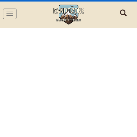
Navigation