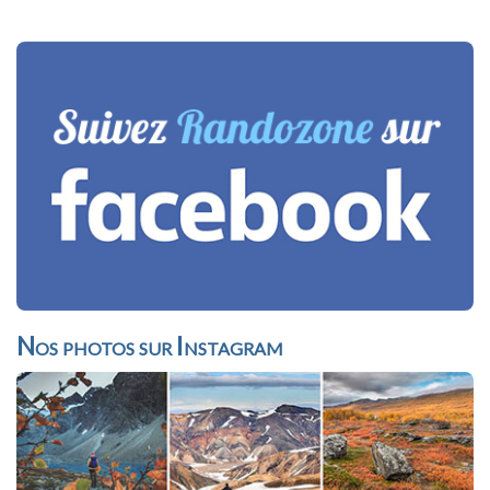
Nos photos sur Instagram