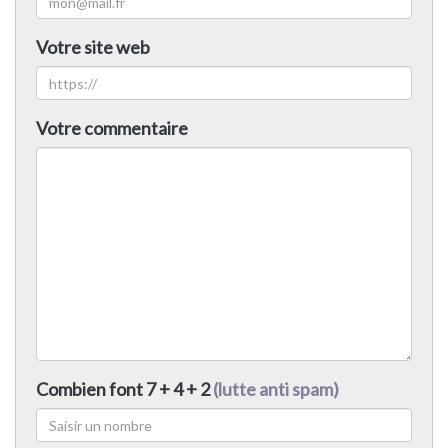
Votre site web
Votre commentaire
Combien font 7 + 4 + 2
(lutte anti spam)