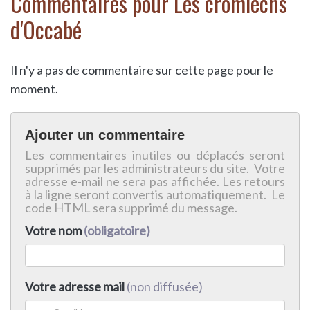
Commentaires pour Les cromlechs
d'Occabé
Il n'y a pas de commentaire sur cette page pour le
moment.
Ajouter un commentaire
Les commentaires inutiles ou déplacés seront
supprimés par les administrateurs du site. Votre
adresse e-mail ne sera pas affichée. Les retours
à la ligne seront convertis automatiquement. Le
code HTML sera supprimé du message.
Votre nom
(obligatoire)
Votre adresse mail
(non diffusée)