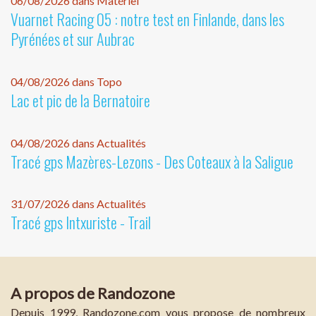
06/08/2026 dans Matériel
Vuarnet Racing 05 : notre test en Finlande, dans les
Pyrénées et sur Aubrac
04/08/2026 dans Topo
Lac et pic de la Bernatoire
04/08/2026 dans Actualités
Tracé gps Mazères-Lezons - Des Coteaux à la Saligue
31/07/2026 dans Actualités
Tracé gps Intxuriste - Trail
A propos de Randozone
Depuis 1999, Randozone.com vous propose de nombreux