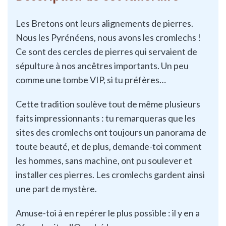
Les Bretons ont leurs alignements de pierres.
Nous les Pyrénéens, nous avons les cromlechs !
Ce sont des cercles de pierres qui servaient de
sépulture à nos ancêtres importants. Un peu
comme une tombe VIP, si tu préfères…
Cette tradition soulève tout de même plusieurs
faits impressionnants : tu remarqueras que les
sites des cromlechs ont toujours un panorama de
toute beauté, et de plus, demande-toi comment
les hommes, sans machine, ont pu soulever et
installer ces pierres. Les cromlechs gardent ainsi
une part de mystère.
Amuse-toi à en repérer le plus possible : il y en a