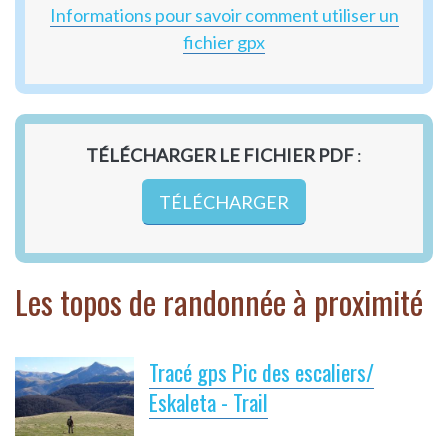
Informations pour savoir comment utiliser un
fichier gpx
TÉLÉCHARGER LE FICHIER PDF
:
TÉLÉCHARGER
Les topos de randonnée à proximité
Tracé gps Pic des escaliers/
Eskaleta - Trail