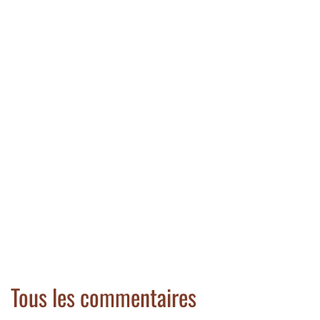
Tous les commentaires