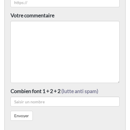
Votre commentaire
Combien font 1 + 2 + 2
(lutte anti spam)