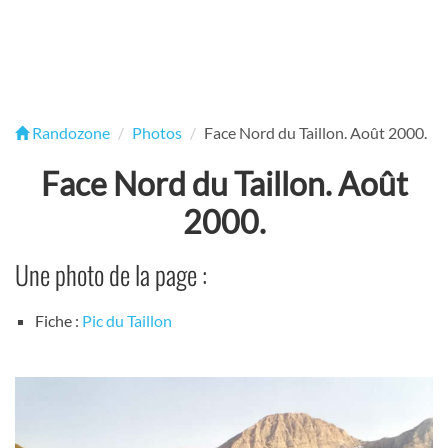
Randozone
Photos
Face Nord du Taillon. Août 2000.
Face Nord du Taillon. Août
2000.
Une photo de la page :
Fiche :
Pic du Taillon