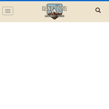
Navigation