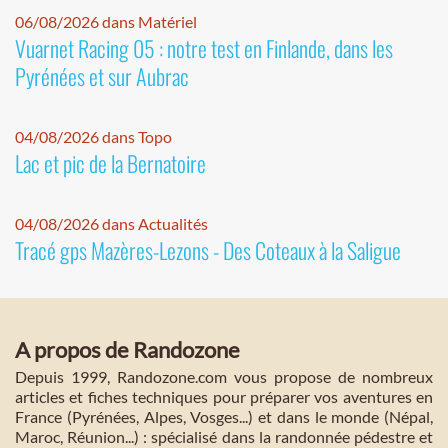
06/08/2026 dans Matériel
Vuarnet Racing 05 : notre test en Finlande, dans les
Pyrénées et sur Aubrac
04/08/2026 dans Topo
Lac et pic de la Bernatoire
04/08/2026 dans Actualités
Tracé gps Mazères-Lezons - Des Coteaux à la Saligue
A propos de Randozone
Depuis 1999, Randozone.com vous propose de nombreux
articles et fiches techniques pour préparer vos aventures en
France (Pyrénées, Alpes, Vosges...) et dans le monde (Népal,
Maroc, Réunion...) : spécialisé dans la randonnée pédestre et