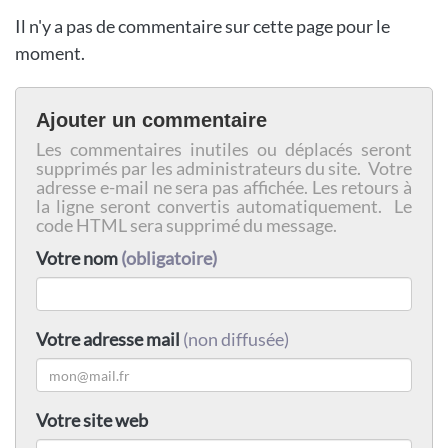
Il n'y a pas de commentaire sur cette page pour le
moment.
Ajouter un commentaire
Les commentaires inutiles ou déplacés seront
supprimés par les administrateurs du site. Votre
adresse e-mail ne sera pas affichée. Les retours à
la ligne seront convertis automatiquement. Le
code HTML sera supprimé du message.
Votre nom
(obligatoire)
Votre adresse mail
(non diffusée)
Votre site web