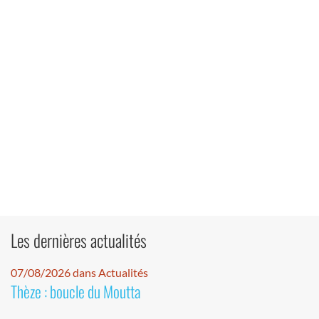
Les dernières actualités
07/08/2026 dans Actualités
Thèze : boucle du Moutta