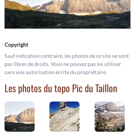
Copyright
Sauf indication contraire, les photos de ce site ne sont
pas libres de droits. Vous ne pouvez pas les utiliser
sans une autorisation écrite du propriétaire.
Les photos du topo Pic du Taillon