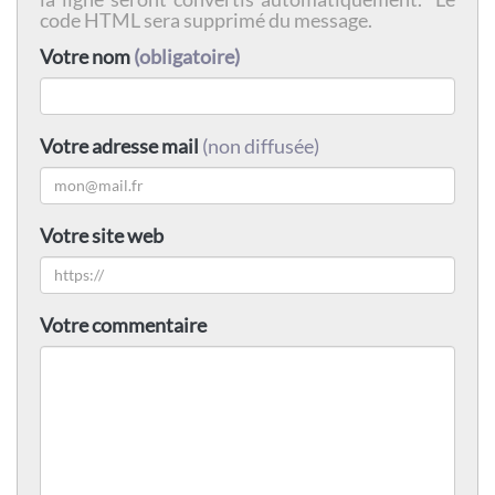
code HTML sera supprimé du message.
Votre nom
(obligatoire)
Votre adresse mail
(non diffusée)
Votre site web
Votre commentaire