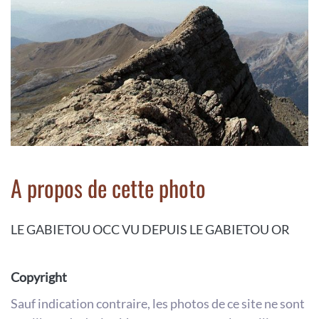
A propos de cette photo
LE GABIETOU OCC VU DEPUIS LE GABIETOU OR
Copyright
Sauf indication contraire, les photos de ce site ne sont