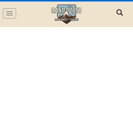
Navigation