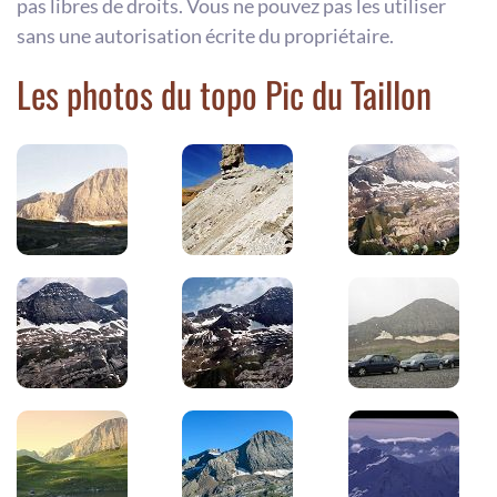
pas libres de droits. Vous ne pouvez pas les utiliser
sans une autorisation écrite du propriétaire.
Les photos du topo Pic du Taillon