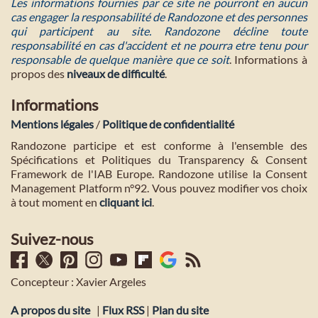
Les informations fournies par ce site ne pourront en aucun
cas engager la responsabilité de Randozone et des personnes
qui participent au site. Randozone décline toute
responsabilité en cas d'accident et ne pourra etre tenu pour
responsable de quelque manière que ce soit
. Informations à
propos des
niveaux de difficulté
.
Informations
Mentions légales
/
Politique de confidentialité
Randozone participe et est conforme à l'ensemble des
Spécifications et Politiques du Transparency & Consent
Framework de l'IAB Europe. Randozone utilise la Consent
Management Platform n°92. Vous pouvez modifier vos choix
à tout moment en
cliquant ici
.
Suivez-nous
Concepteur : Xavier Argeles
A propos du site
|
Flux RSS
|
Plan du site