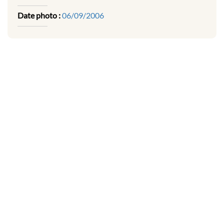
Date photo :
06/09/2006