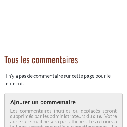
Tous les commentaires
Il n'y a pas de commentaire sur cette page pour le
moment.
Ajouter un commentaire
Les commentaires inutiles ou déplacés seront
supprimés par les administrateurs du site. Votre
adresse e-mail ne sera pas affichée. Les retours à
la ligne seront convertis automatiquement. Le