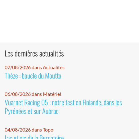
Les dernières actualités
07/08/2026 dans Actualités
Thèze : boucle du Moutta
06/08/2026 dans Matériel
Vuarnet Racing 05 : notre test en Finlande, dans les
Pyrénées et sur Aubrac
04/08/2026 dans Topo
Lac et pic de la Bernatoire