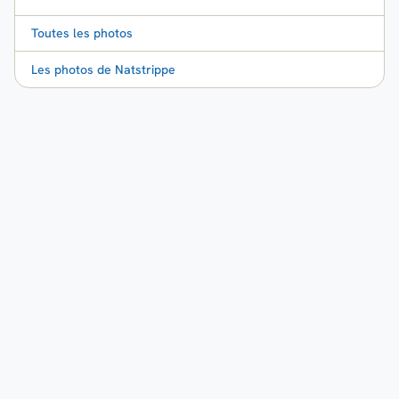
Toutes les photos
Les photos de Natstrippe