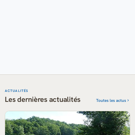
ACTUALITÉS
Les dernières actualités
Toutes les actus