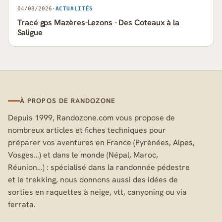
04/08/2026
·
ACTUALITÉS
Tracé gps Mazères-Lezons - Des Coteaux à la
Saligue
À PROPOS DE RANDOZONE
Depuis 1999, Randozone.com vous propose de
nombreux articles et fiches techniques pour
préparer vos aventures en France (Pyrénées, Alpes,
Vosges…) et dans le monde (Népal, Maroc,
Réunion…) : spécialisé dans la randonnée pédestre
et le trekking, nous donnons aussi des idées de
sorties en raquettes à neige, vtt, canyoning ou via
ferrata.