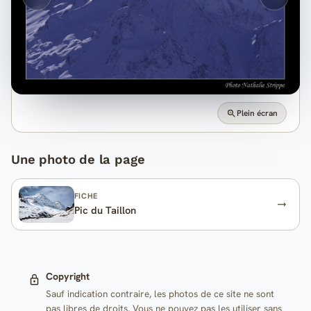
Plein écran
Une photo de la page
FICHE
Pic du Taillon
Copyright
Sauf indication contraire, les photos de ce site ne sont
pas libres de droits. Vous ne pouvez pas les utiliser sans