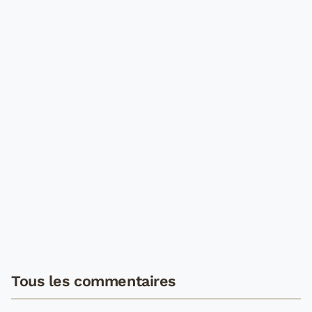
Tous les commentaires