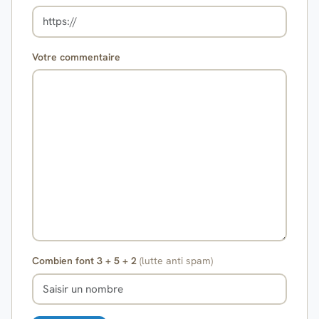
Votre commentaire
Combien font 3 + 5 + 2
(lutte anti spam)