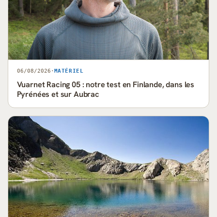
06/08/2026
·
MATÉRIEL
Vuarnet Racing 05 : notre test en Finlande, dans les
Pyrénées et sur Aubrac