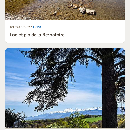
04/08/2026
·
TOPO
Lac et pic de la Bernatoire