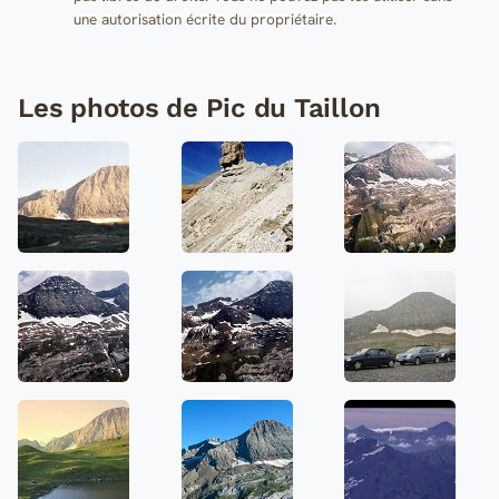
une autorisation écrite du propriétaire.
Les photos de Pic du Taillon