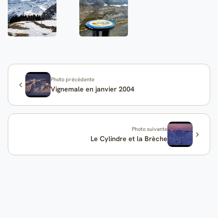
Photo précédente
Vignemale en janvier 2004
Photo suivante
Le Cylindre et la Brèche