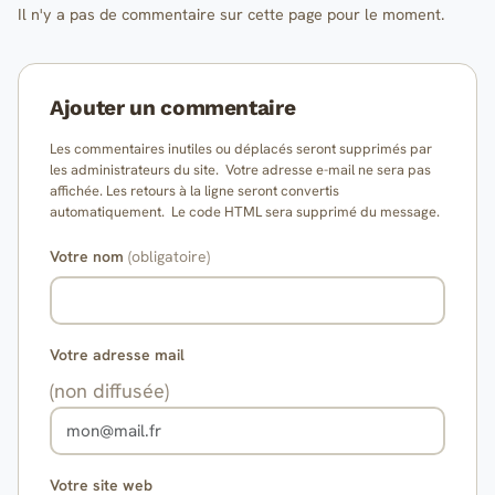
Il n'y a pas de commentaire sur cette page pour le moment.
Ajouter un commentaire
Les commentaires inutiles ou déplacés seront supprimés par
les administrateurs du site. Votre adresse e-mail ne sera pas
affichée. Les retours à la ligne seront convertis
automatiquement. Le code HTML sera supprimé du message.
Votre nom
(obligatoire)
Votre adresse mail
(non diffusée)
Votre site web