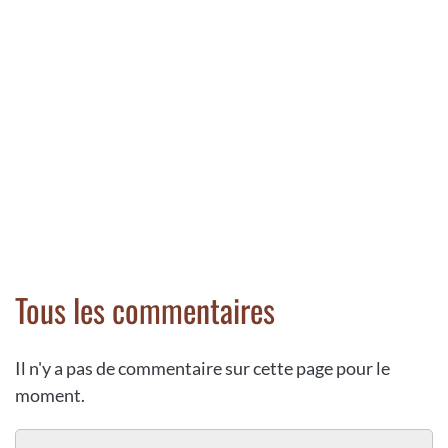
Tous les commentaires
Il n'y a pas de commentaire sur cette page pour le
moment.