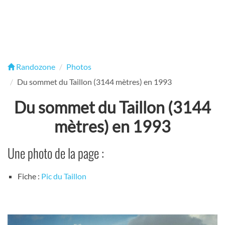
Randozone
Photos
Du sommet du Taillon (3144 mètres) en 1993
Du sommet du Taillon (3144
mètres) en 1993
Une photo de la page :
Fiche :
Pic du Taillon