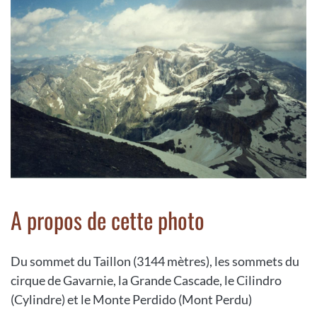
A propos de cette photo
Du sommet du Taillon (3144 mètres), les sommets du
cirque de Gavarnie, la Grande Cascade, le Cilindro
(Cylindre) et le Monte Perdido (Mont Perdu)