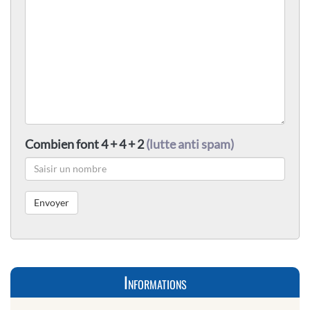
Combien font 4 + 4 + 2
(lutte anti spam)
Informations