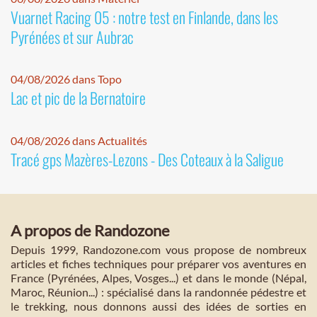
Vuarnet Racing 05 : notre test en Finlande, dans les
Pyrénées et sur Aubrac
04/08/2026 dans Topo
Lac et pic de la Bernatoire
04/08/2026 dans Actualités
Tracé gps Mazères-Lezons - Des Coteaux à la Saligue
A propos de Randozone
Depuis 1999, Randozone.com vous propose de nombreux
articles et fiches techniques pour préparer vos aventures en
France (Pyrénées, Alpes, Vosges...) et dans le monde (Népal,
Maroc, Réunion...) : spécialisé dans la randonnée pédestre et
le trekking, nous donnons aussi des idées de sorties en