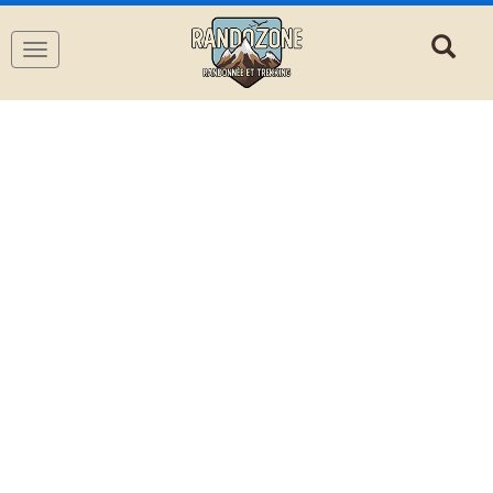
Navigation