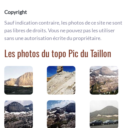
Copyright
Sauf indication contraire, les photos de ce site ne sont
pas libres de droits. Vous ne pouvez pas les utiliser
sans une autorisation écrite du propriétaire.
Les photos du topo Pic du Taillon