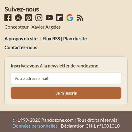
Suivez-nous
Concepteur : Xavier Argeles
A propos du site
|
Flux RSS
|
Plan du site
Contactez-nous
Inscrivez vous à la newsletter de randozone
@ 1999-2026 Randozone.com | Tous droits réservés |
Données personnelles
| Déclaration CNIL n°1001010