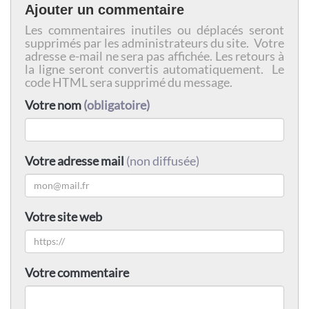
Ajouter un commentaire
Les commentaires inutiles ou déplacés seront
supprimés par les administrateurs du site. Votre
adresse e-mail ne sera pas affichée. Les retours à
la ligne seront convertis automatiquement. Le
code HTML sera supprimé du message.
Votre nom
(obligatoire)
Votre adresse mail
(non diffusée)
Votre site web
Votre commentaire