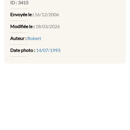
ID :
3415
Envoyée le :
16/12/2006
Modifiée le :
18/03/2026
Auteur :
Robert
Date photo :
14/07/1993