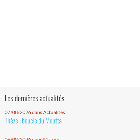
Les dernières actualités
07/08/2026 dans Actualités
Thèze : boucle du Moutta
06/08/2026 dans Matériel