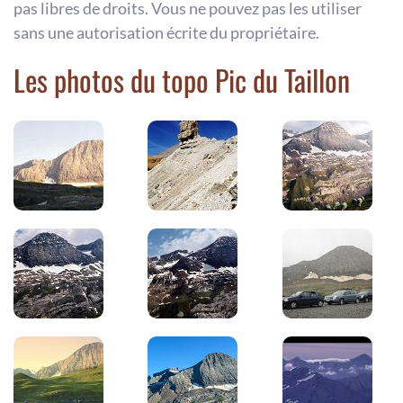
pas libres de droits. Vous ne pouvez pas les utiliser
sans une autorisation écrite du propriétaire.
Les photos du topo Pic du Taillon