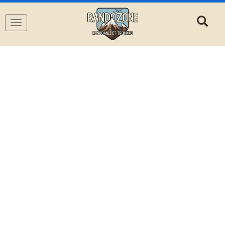
Navigation