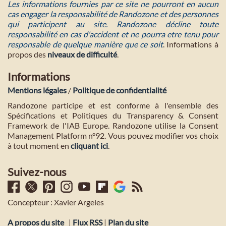
Les informations fournies par ce site ne pourront en aucun
cas engager la responsabilité de Randozone et des personnes
qui participent au site. Randozone décline toute
responsabilité en cas d'accident et ne pourra etre tenu pour
responsable de quelque manière que ce soit
. Informations à
propos des
niveaux de difficulté
.
Informations
Mentions légales
/
Politique de confidentialité
Randozone participe et est conforme à l'ensemble des
Spécifications et Politiques du Transparency & Consent
Framework de l'IAB Europe. Randozone utilise la Consent
Management Platform n°92. Vous pouvez modifier vos choix
à tout moment en
cliquant ici
.
Suivez-nous
Concepteur : Xavier Argeles
A propos du site
|
Flux RSS
|
Plan du site