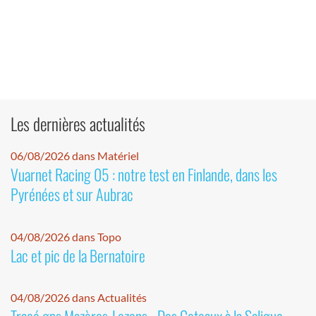
Les dernières actualités
06/08/2026 dans Matériel
Vuarnet Racing 05 : notre test en Finlande, dans les
Pyrénées et sur Aubrac
04/08/2026 dans Topo
Lac et pic de la Bernatoire
04/08/2026 dans Actualités