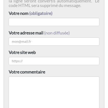
la ligne seront convertis automatiquement. Le
code HTML sera supprimé du message.
Votre nom
(obligatoire)
Votre adresse mail
(non diffusée)
Votre site web
Votre commentaire