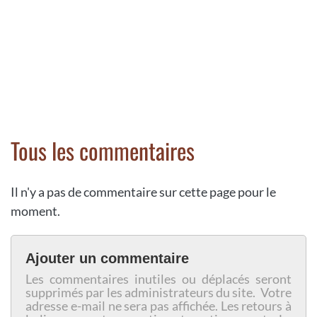
Tous les commentaires
Il n'y a pas de commentaire sur cette page pour le
moment.
Ajouter un commentaire
Les commentaires inutiles ou déplacés seront
supprimés par les administrateurs du site. Votre
adresse e-mail ne sera pas affichée. Les retours à