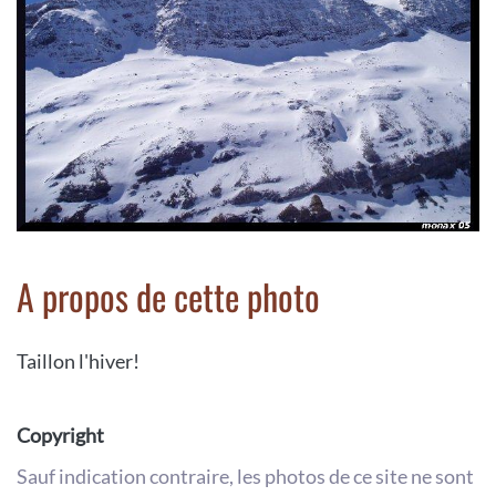
A propos de cette photo
Taillon l'hiver!
Copyright
Sauf indication contraire, les photos de ce site ne sont