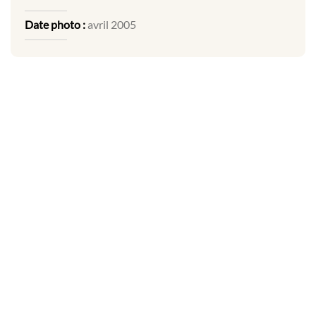
Date photo :
avril 2005