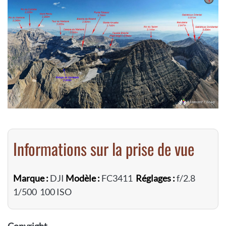
Informations sur la prise de vue
Marque :
DJI
Modèle :
FC3411
Réglages :
f/2.8
1/500 100 ISO
Copyright