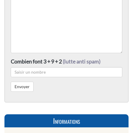
Combien font 3 + 9 + 2
(lutte anti spam)
Informations