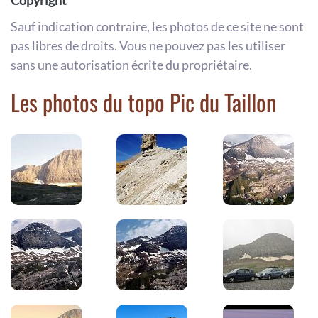
Sauf indication contraire, les photos de ce site ne sont
pas libres de droits. Vous ne pouvez pas les utiliser
sans une autorisation écrite du propriétaire.
Les photos du topo Pic du Taillon