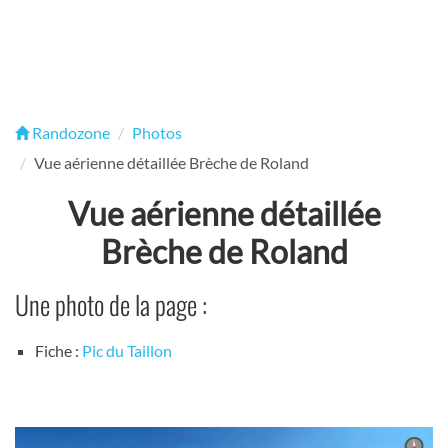
Randozone
Photos
Vue aérienne détaillée Brèche de Roland
Vue aérienne détaillée
Brèche de Roland
Une photo de la page :
Fiche :
Pic du Taillon