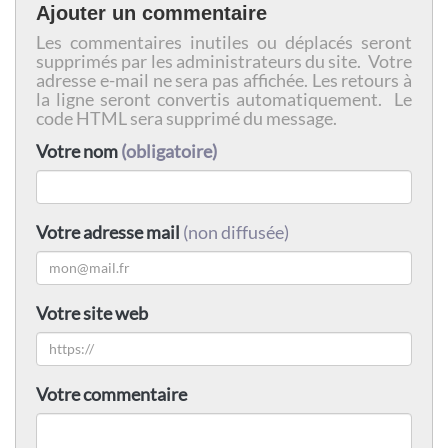
Ajouter un commentaire
Les commentaires inutiles ou déplacés seront
supprimés par les administrateurs du site. Votre
adresse e-mail ne sera pas affichée. Les retours à
la ligne seront convertis automatiquement. Le
code HTML sera supprimé du message.
Votre nom
(obligatoire)
Votre adresse mail
(non diffusée)
Votre site web
Votre commentaire