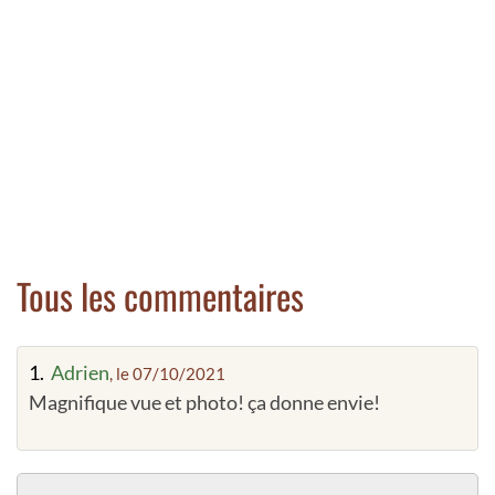
Tous les commentaires
1.
Adrien
, le 07/10/2021
Magnifique vue et photo! ça donne envie!