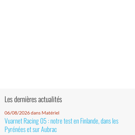
Les dernières actualités
06/08/2026 dans Matériel
Vuarnet Racing 05 : notre test en Finlande, dans les
Pyrénées et sur Aubrac