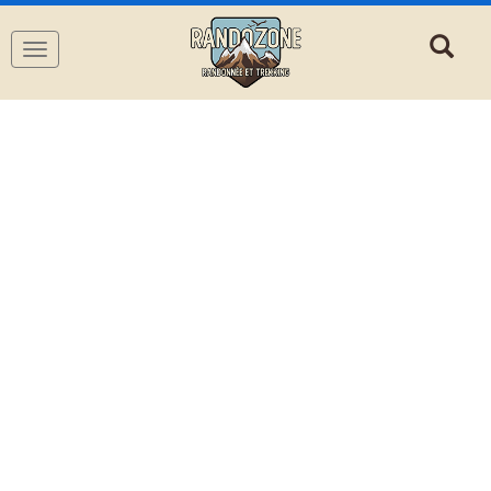
Navigation