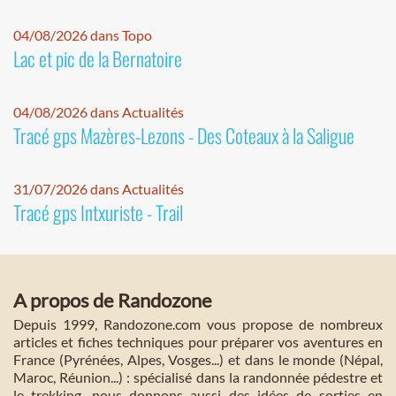
04/08/2026 dans Topo
Lac et pic de la Bernatoire
04/08/2026 dans Actualités
Tracé gps Mazères-Lezons - Des Coteaux à la Saligue
31/07/2026 dans Actualités
Tracé gps Intxuriste - Trail
A propos de Randozone
Depuis 1999, Randozone.com vous propose de nombreux
articles et fiches techniques pour préparer vos aventures en
France (Pyrénées, Alpes, Vosges...) et dans le monde (Népal,
Maroc, Réunion...) : spécialisé dans la randonnée pédestre et
le trekking, nous donnons aussi des idées de sorties en