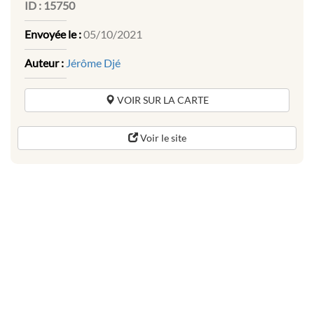
ID :
15750
Envoyée le :
05/10/2021
Auteur :
Jérôme Djé
VOIR SUR LA CARTE
Voir le site