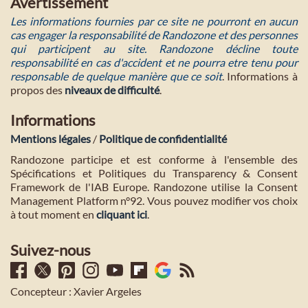
Avertissement
Les informations fournies par ce site ne pourront en aucun
cas engager la responsabilité de Randozone et des personnes
qui participent au site. Randozone décline toute
responsabilité en cas d'accident et ne pourra etre tenu pour
responsable de quelque manière que ce soit
. Informations à
propos des
niveaux de difficulté
.
Informations
Mentions légales
/
Politique de confidentialité
Randozone participe et est conforme à l'ensemble des
Spécifications et Politiques du Transparency & Consent
Framework de l'IAB Europe. Randozone utilise la Consent
Management Platform n°92. Vous pouvez modifier vos choix
à tout moment en
cliquant ici
.
Suivez-nous
Concepteur : Xavier Argeles