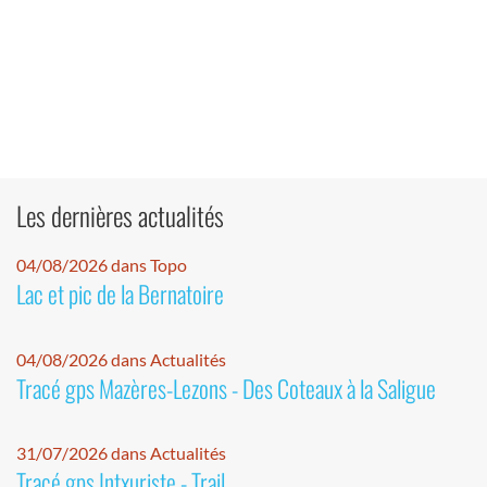
Les dernières actualités
04/08/2026 dans Topo
Lac et pic de la Bernatoire
04/08/2026 dans Actualités
Tracé gps Mazères-Lezons - Des Coteaux à la Saligue
31/07/2026 dans Actualités
Tracé gps Intxuriste - Trail