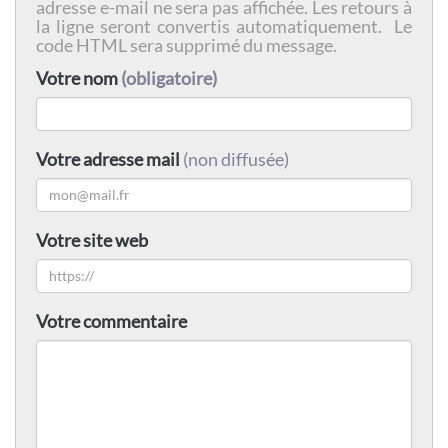
adresse e-mail ne sera pas affichée. Les retours à
la ligne seront convertis automatiquement. Le
code HTML sera supprimé du message.
Votre nom
(obligatoire)
Votre adresse mail
(non diffusée)
Votre site web
Votre commentaire