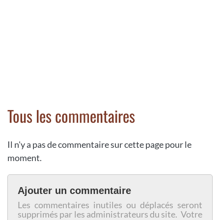
Tous les commentaires
Il n'y a pas de commentaire sur cette page pour le
moment.
Ajouter un commentaire
Les commentaires inutiles ou déplacés seront
supprimés par les administrateurs du site. Votre