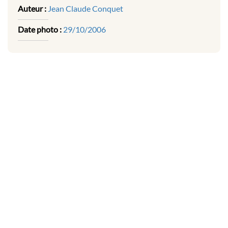
Auteur :
Jean Claude Conquet
Date photo :
29/10/2006