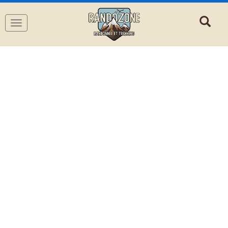
Navigation