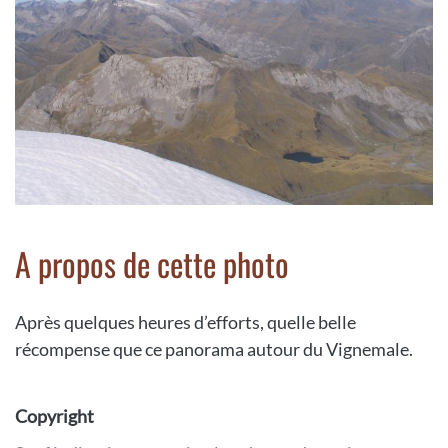
A propos de cette photo
Après quelques heures d’efforts, quelle belle
récompense que ce panorama autour du Vignemale.
Copyright