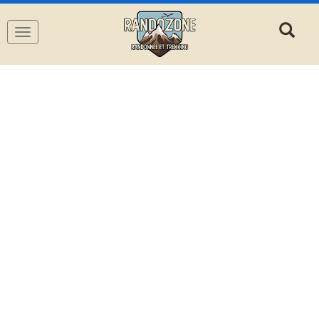
Navigation