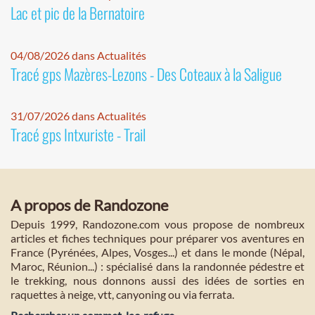
Lac et pic de la Bernatoire
04/08/2026 dans Actualités
Tracé gps Mazères-Lezons - Des Coteaux à la Saligue
31/07/2026 dans Actualités
Tracé gps Intxuriste - Trail
A propos de Randozone
Depuis 1999, Randozone.com vous propose de nombreux
articles et fiches techniques pour préparer vos aventures en
France (Pyrénées, Alpes, Vosges...) et dans le monde (Népal,
Maroc, Réunion...) : spécialisé dans la randonnée pédestre et
le trekking, nous donnons aussi des idées de sorties en
raquettes à neige, vtt, canyoning ou via ferrata.