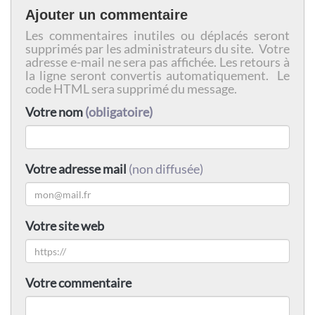
Ajouter un commentaire
Les commentaires inutiles ou déplacés seront
supprimés par les administrateurs du site. Votre
adresse e-mail ne sera pas affichée. Les retours à
la ligne seront convertis automatiquement. Le
code HTML sera supprimé du message.
Votre nom
(obligatoire)
Votre adresse mail
(non diffusée)
Votre site web
Votre commentaire