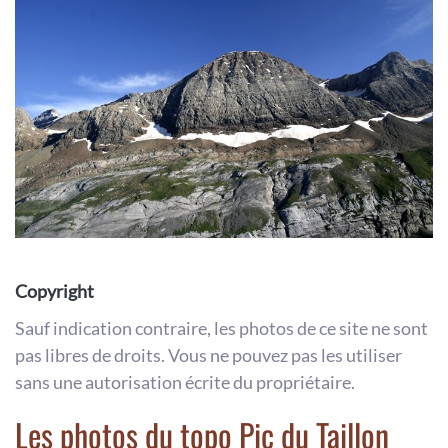
Copyright
Sauf indication contraire, les photos de ce site ne sont
pas libres de droits. Vous ne pouvez pas les utiliser
sans une autorisation écrite du propriétaire.
Les photos du topo Pic du Taillon