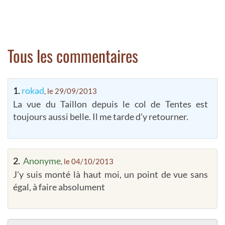
Tous les commentaires
1.
rokad
, le 29/09/2013
La vue du Taillon depuis le col de Tentes est
toujours aussi belle. Il me tarde d'y retourner.
2.
Anonyme
, le 04/10/2013
J'y suis monté là haut moi, un point de vue sans
égal, à faire absolument