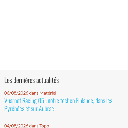
Les dernières actualités
06/08/2026 dans Matériel
Vuarnet Racing 05 : notre test en Finlande, dans les
Pyrénées et sur Aubrac
04/08/2026 dans Topo