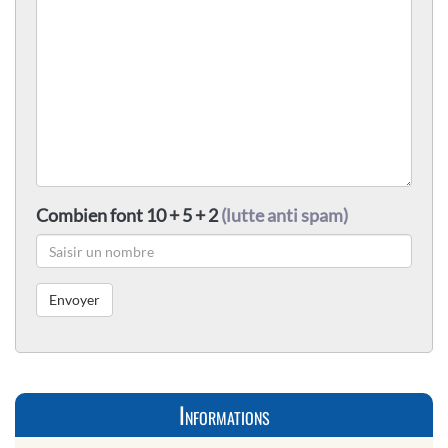
Combien font 10 + 5 + 2
(lutte anti spam)
Informations