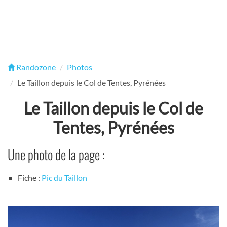
Randozone
Photos
Le Taillon depuis le Col de Tentes, Pyrénées
Le Taillon depuis le Col de
Tentes, Pyrénées
Une photo de la page :
Fiche :
Pic du Taillon