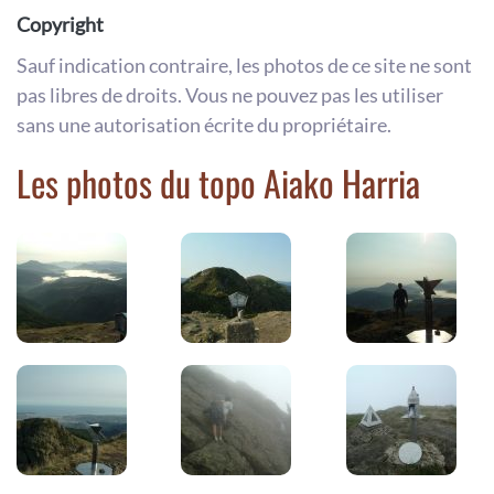
Copyright
Sauf indication contraire, les photos de ce site ne sont
pas libres de droits. Vous ne pouvez pas les utiliser
sans une autorisation écrite du propriétaire.
Les photos du topo Aiako Harria