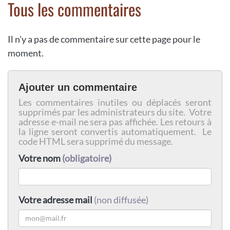
Tous les commentaires
Il n'y a pas de commentaire sur cette page pour le
moment.
Ajouter un commentaire
Les commentaires inutiles ou déplacés seront
supprimés par les administrateurs du site. Votre
adresse e-mail ne sera pas affichée. Les retours à
la ligne seront convertis automatiquement. Le
code HTML sera supprimé du message.
Votre nom
(obligatoire)
Votre adresse mail
(non diffusée)