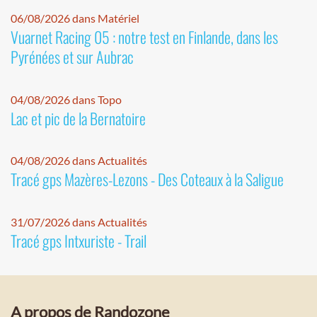
06/08/2026 dans Matériel
Vuarnet Racing 05 : notre test en Finlande, dans les
Pyrénées et sur Aubrac
04/08/2026 dans Topo
Lac et pic de la Bernatoire
04/08/2026 dans Actualités
Tracé gps Mazères-Lezons - Des Coteaux à la Saligue
31/07/2026 dans Actualités
Tracé gps Intxuriste - Trail
A propos de Randozone