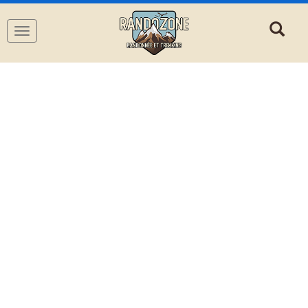
Navigation