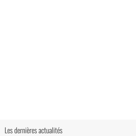
Les dernières actualités