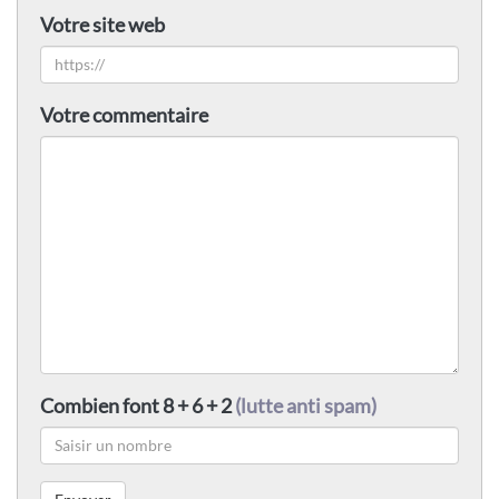
Votre site web
Votre commentaire
Combien font 8 + 6 + 2
(lutte anti spam)