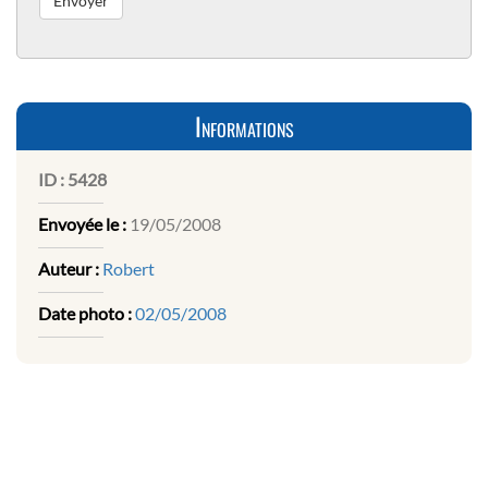
Informations
ID :
5428
Envoyée le :
19/05/2008
Auteur :
Robert
Date photo :
02/05/2008