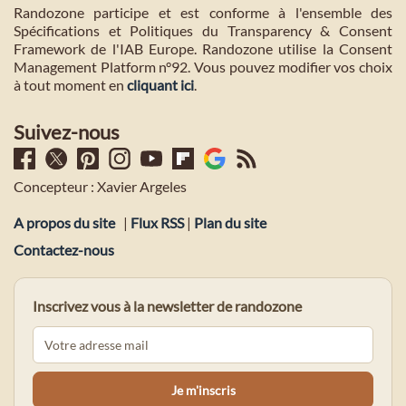
Randozone participe et est conforme à l'ensemble des
Spécifications et Politiques du Transparency & Consent
Framework de l'IAB Europe. Randozone utilise la Consent
Management Platform n°92. Vous pouvez modifier vos choix
à tout moment en
cliquant ici
.
Suivez-nous
Concepteur : Xavier Argeles
A propos du site
|
Flux RSS
|
Plan du site
Contactez-nous
Inscrivez vous à la newsletter de randozone