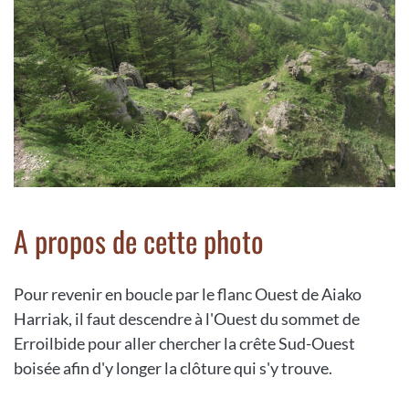
A propos de cette photo
Pour revenir en boucle par le flanc Ouest de Aiako
Harriak, il faut descendre à l'Ouest du sommet de
Erroilbide pour aller chercher la crête Sud-Ouest
boisée afin d'y longer la clôture qui s'y trouve.