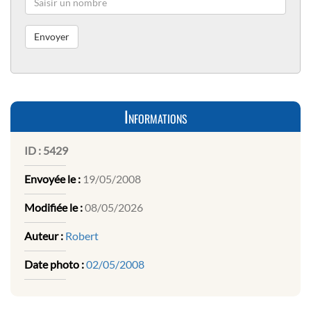
Informations
ID :
5429
Envoyée le :
19/05/2008
Modifiée le :
08/05/2026
Auteur :
Robert
Date photo :
02/05/2008