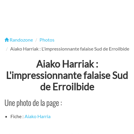
Randozone
Photos
Aiako Harriak : L'impressionnante falaise Sud de Erroilbide
Aiako Harriak :
L'impressionnante falaise Sud
de Erroilbide
Une photo de la page :
Fiche :
Aiako Harria