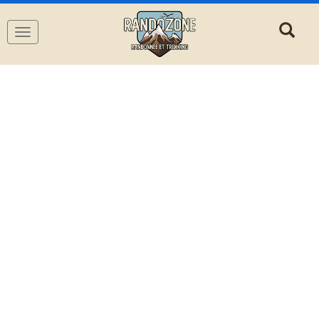
Navigation