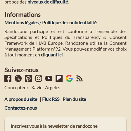
propos des
niveaux de difficulté
.
Informations
Mentions légales
/
Politique de confidentialité
Randozone participe et est conforme à l'ensemble des
Spécifications et Politiques du Transparency & Consent
Framework de l'IAB Europe. Randozone utilise la Consent
Management Platform n°92. Vous pouvez modifier vos choix
à tout moment en
cliquant ici
.
Suivez-nous
Concepteur : Xavier Argeles
A propos du site
|
Flux RSS
|
Plan du site
Contactez-nous
Inscrivez vous à la newsletter de randozone