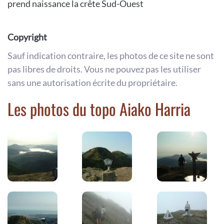
prend naissance la crête Sud-Ouest
Copyright
Sauf indication contraire, les photos de ce site ne sont
pas libres de droits. Vous ne pouvez pas les utiliser
sans une autorisation écrite du propriétaire.
Les photos du topo Aiako Harria