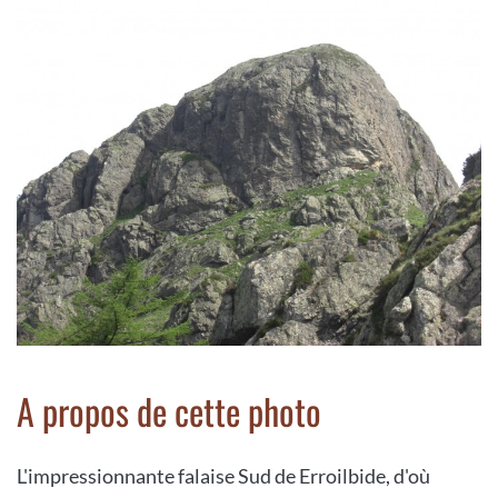
A propos de cette photo
L'impressionnante falaise Sud de Erroilbide, d'où