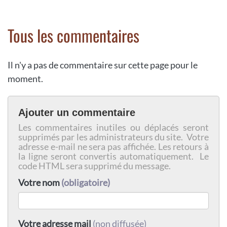
Tous les commentaires
Il n'y a pas de commentaire sur cette page pour le
moment.
Ajouter un commentaire
Les commentaires inutiles ou déplacés seront
supprimés par les administrateurs du site. Votre
adresse e-mail ne sera pas affichée. Les retours à
la ligne seront convertis automatiquement. Le
code HTML sera supprimé du message.
Votre nom
(obligatoire)
Votre adresse mail
(non diffusée)