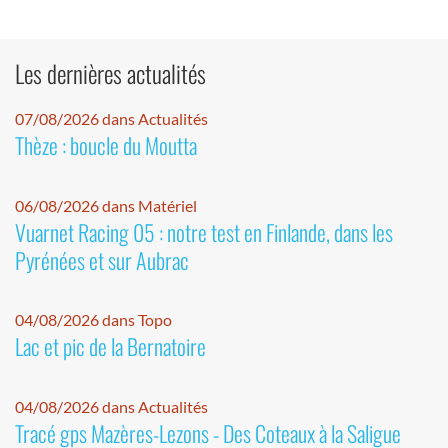
Les dernières actualités
07/08/2026 dans Actualités
Thèze : boucle du Moutta
06/08/2026 dans Matériel
Vuarnet Racing 05 : notre test en Finlande, dans les
Pyrénées et sur Aubrac
04/08/2026 dans Topo
Lac et pic de la Bernatoire
04/08/2026 dans Actualités
Tracé gps Mazères-Lezons - Des Coteaux à la Saligue