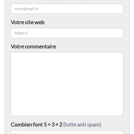
Votre site web
Votre commentaire
Combien font 5 + 3 + 2
(lutte anti spam)