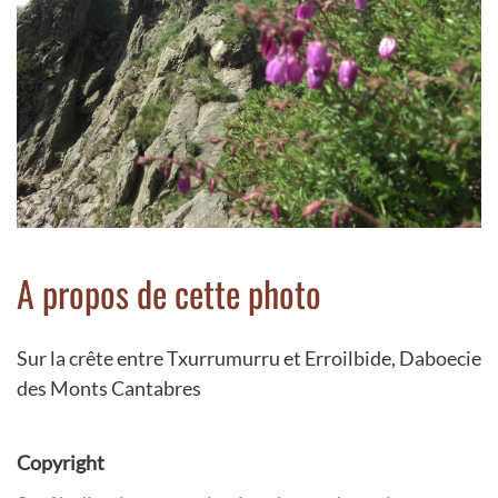
A propos de cette photo
Sur la crête entre Txurrumurru et Erroilbide, Daboecie
des Monts Cantabres
Copyright