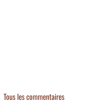
Tous les commentaires