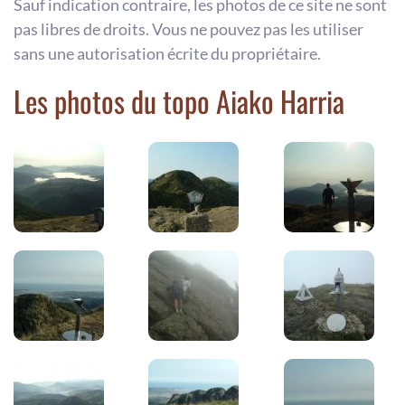
Sauf indication contraire, les photos de ce site ne sont
pas libres de droits. Vous ne pouvez pas les utiliser
sans une autorisation écrite du propriétaire.
Les photos du topo Aiako Harria