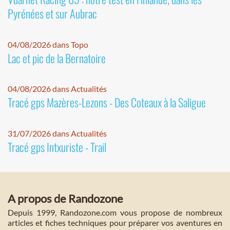
Pyrénées et sur Aubrac
04/08/2026 dans Topo
Lac et pic de la Bernatoire
04/08/2026 dans Actualités
Tracé gps Mazères-Lezons - Des Coteaux à la Saligue
31/07/2026 dans Actualités
Tracé gps Intxuriste - Trail
A propos de Randozone
Depuis 1999, Randozone.com vous propose de nombreux
articles et fiches techniques pour préparer vos aventures en