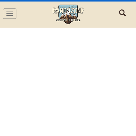
Navigation