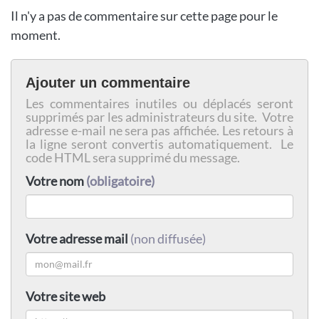
Il n'y a pas de commentaire sur cette page pour le
moment.
Ajouter un commentaire
Les commentaires inutiles ou déplacés seront
supprimés par les administrateurs du site. Votre
adresse e-mail ne sera pas affichée. Les retours à
la ligne seront convertis automatiquement. Le
code HTML sera supprimé du message.
Votre nom
(obligatoire)
Votre adresse mail
(non diffusée)
Votre site web