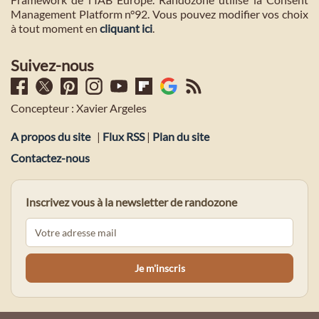
Management Platform n°92. Vous pouvez modifier vos choix
à tout moment en
cliquant ici
.
Suivez-nous
Concepteur : Xavier Argeles
A propos du site
|
Flux RSS
|
Plan du site
Contactez-nous
Inscrivez vous à la newsletter de randozone