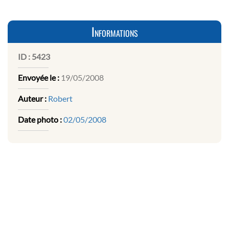
Informations
ID :
5423
Envoyée le :
19/05/2008
Auteur :
Robert
Date photo :
02/05/2008