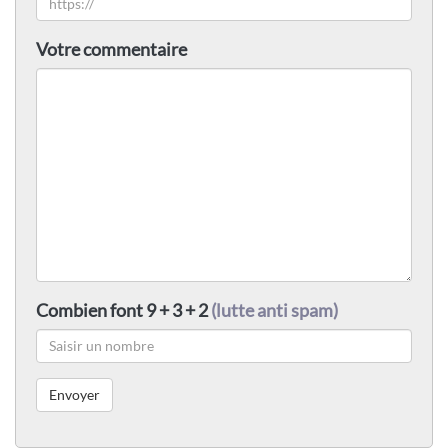
Votre commentaire
Combien font 9 + 3 + 2
(lutte anti spam)