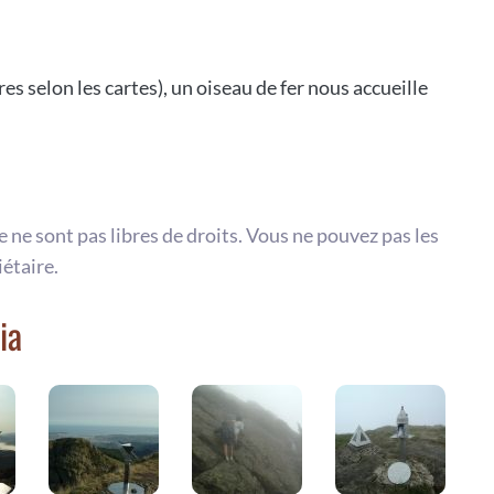
selon les cartes), un oiseau de fer nous accueille
te ne sont pas libres de droits. Vous ne pouvez pas les
iétaire.
ia