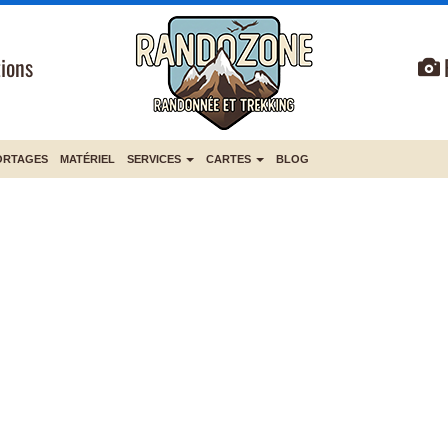
ions
ORTAGES
MATÉRIEL
SERVICES
CARTES
BLOG