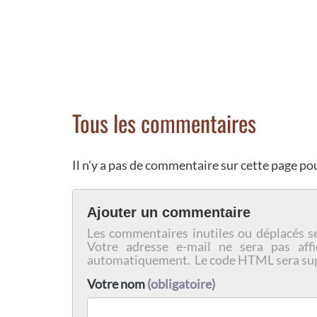
Tous les commentaires
Il n'y a pas de commentaire sur cette page p
Ajouter un commentaire
Les commentaires inutiles ou déplacés s
Votre adresse e-mail ne sera pas affi
automatiquement. Le code HTML sera su
Votre nom
(obligatoire)