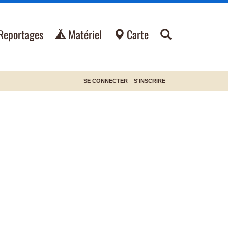
Reportages
Matériel
Carte
SE CONNECTER
S'INSCRIRE