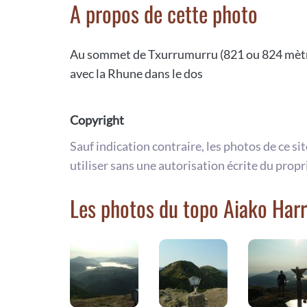
A propos de cette photo
Au sommet de Txurrumurru (821 ou 824 mètres 
avec la Rhune dans le dos
Copyright
Sauf indication contraire, les photos de ce si
utiliser sans une autorisation écrite du propr
Les photos du topo Aiako Harr