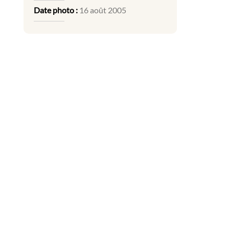
Date photo :
16 août 2005