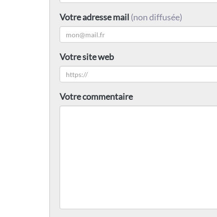
Votre adresse mail
(non diffusée)
Votre site web
Votre commentaire