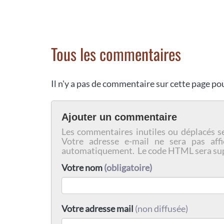
Tous les commentaires
Il n'y a pas de commentaire sur cette page p
Ajouter un commentaire
Les commentaires inutiles ou déplacés s
Votre adresse e-mail ne sera pas affi
automatiquement. Le code HTML sera su
Votre nom
(obligatoire)
Votre adresse mail
(non diffusée)