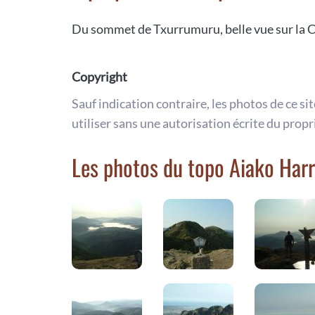
Du sommet de Txurrumuru, belle vue sur la C
Copyright
Sauf indication contraire, les photos de ce si
utiliser sans une autorisation écrite du propr
Les photos du topo Aiako Harr