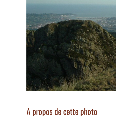
A propos de cette photo