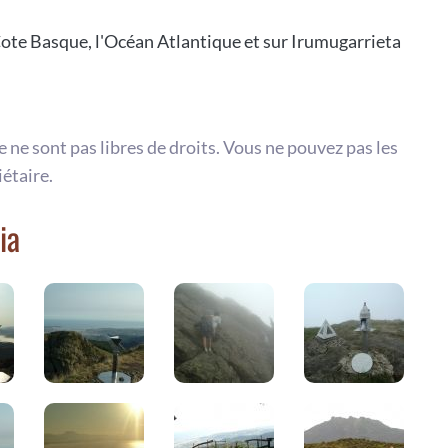
ote Basque, l'Océan Atlantique et sur Irumugarrieta
te ne sont pas libres de droits. Vous ne pouvez pas les
iétaire.
ia