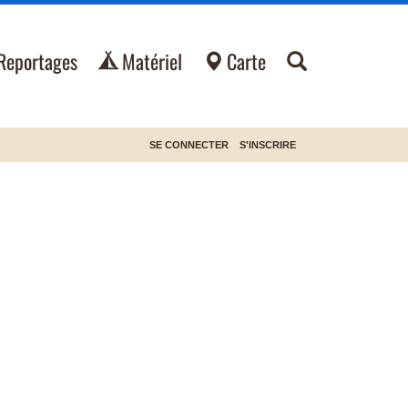
Reportages
Matériel
Carte
SE CONNECTER
S'INSCRIRE