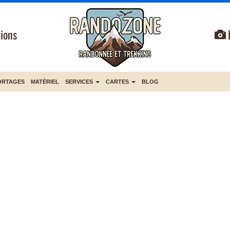
ions
ORTAGES
MATÉRIEL
SERVICES
CARTES
BLOG