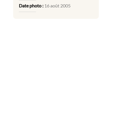
Date photo :
16 août 2005