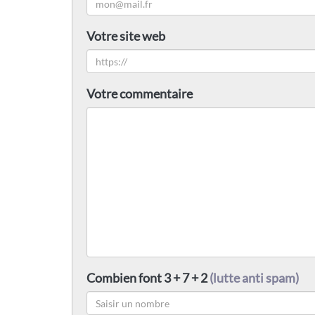
Votre site web
Votre commentaire
Combien font 3 + 7 + 2
(lutte anti spam)