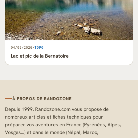
04/08/2026
·
TOPO
Lac et pic de la Bernatoire
À PROPOS DE RANDOZONE
Depuis 1999, Randozone.com vous propose de
nombreux articles et fiches techniques pour
préparer vos aventures en France (Pyrénées, Alpes,
Vosges…) et dans le monde (Népal, Maroc,