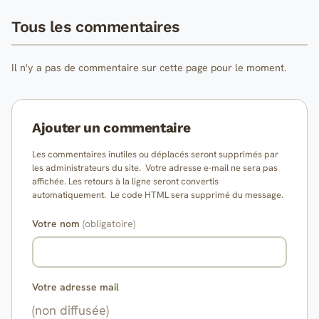
Tous les commentaires
Il n'y a pas de commentaire sur cette page pour le moment.
Ajouter un commentaire
Les commentaires inutiles ou déplacés seront supprimés par
les administrateurs du site. Votre adresse e-mail ne sera pas
affichée. Les retours à la ligne seront convertis
automatiquement. Le code HTML sera supprimé du message.
Votre nom
(obligatoire)
Votre adresse mail
(non diffusée)