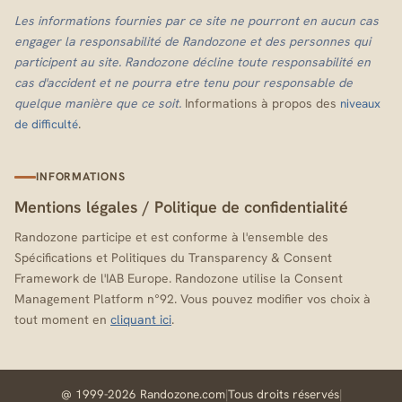
Les informations fournies par ce site ne pourront en aucun cas
engager la responsabilité de Randozone et des personnes qui
participent au site. Randozone décline toute responsabilité en
cas d'accident et ne pourra etre tenu pour responsable de
quelque manière que ce soit.
Informations à propos des
niveaux
.
de difficulté
INFORMATIONS
Mentions légales
/
Politique de confidentialité
Randozone participe et est conforme à l'ensemble des
Spécifications et Politiques du Transparency & Consent
Framework de l'IAB Europe. Randozone utilise la Consent
Management Platform n°92. Vous pouvez modifier vos choix à
tout moment en
cliquant ici
.
@ 1999-2026 Randozone.com
|
Tous droits réservés
|