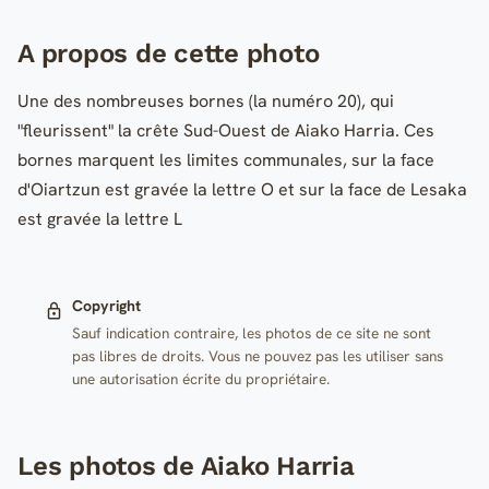
A propos de cette photo
Une des nombreuses bornes (la numéro 20), qui
"fleurissent" la crête Sud-Ouest de Aiako Harria. Ces
bornes marquent les limites communales, sur la face
d'Oiartzun est gravée la lettre O et sur la face de Lesaka
est gravée la lettre L
Copyright
Sauf indication contraire, les photos de ce site ne sont
pas libres de droits. Vous ne pouvez pas les utiliser sans
une autorisation écrite du propriétaire.
Les photos de Aiako Harria