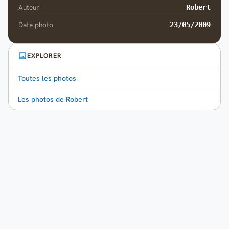
Auteur
Robert
Date photo
23/05/2009
EXPLORER
Toutes les photos
Les photos de Robert