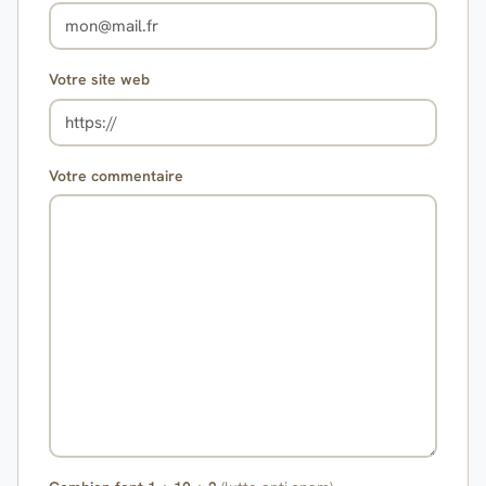
Votre site web
Votre commentaire