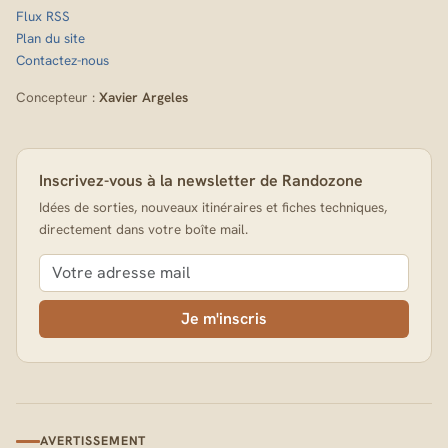
Flux RSS
Plan du site
Contactez-nous
Concepteur :
Xavier Argeles
Inscrivez-vous à la newsletter de Randozone
Idées de sorties, nouveaux itinéraires et fiches techniques,
directement dans votre boîte mail.
Je m'inscris
AVERTISSEMENT