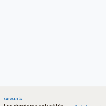
ACTUALITÉS
Les dernières actualités