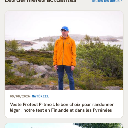
Toutes les actus
09/08/2026
·
MATÉRIEL
Veste Protest Prtmoil, le bon choix pour randonner
léger : notre test en Finlande et dans les Pyrénées