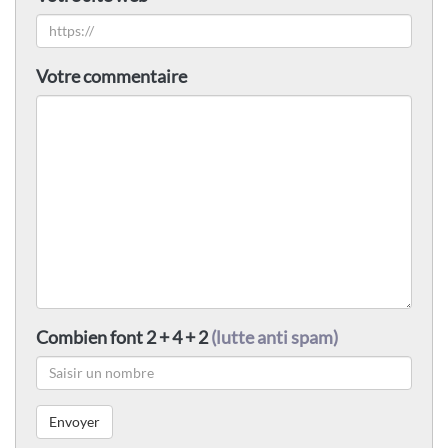
Votre commentaire
Combien font 2 + 4 + 2
(lutte anti spam)