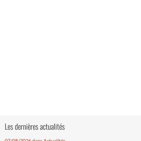
Les dernières actualités
07/08/2026 dans Actualités