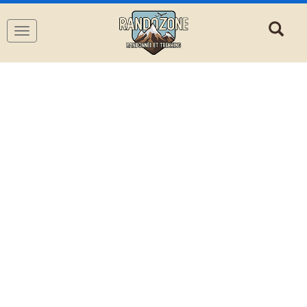
Navigation