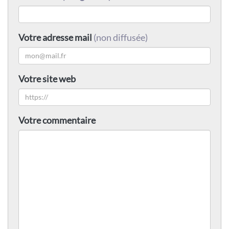
Votre adresse mail
(non diffusée)
Votre site web
Votre commentaire