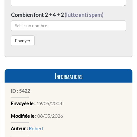
Combien font 2 + 4 + 2
(lutte anti spam)
Informations
ID :
5422
Envoyée le :
19/05/2008
Modifiée le :
08/05/2026
Auteur :
Robert