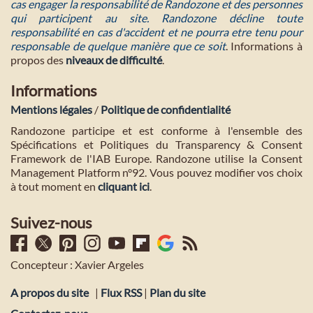
cas engager la responsabilité de Randozone et des personnes
qui participent au site. Randozone décline toute
responsabilité en cas d'accident et ne pourra etre tenu pour
responsable de quelque manière que ce soit
. Informations à
propos des
niveaux de difficulté
.
Informations
Mentions légales
/
Politique de confidentialité
Randozone participe et est conforme à l'ensemble des
Spécifications et Politiques du Transparency & Consent
Framework de l'IAB Europe. Randozone utilise la Consent
Management Platform n°92. Vous pouvez modifier vos choix
à tout moment en
cliquant ici
.
Suivez-nous
Concepteur : Xavier Argeles
A propos du site
|
Flux RSS
|
Plan du site