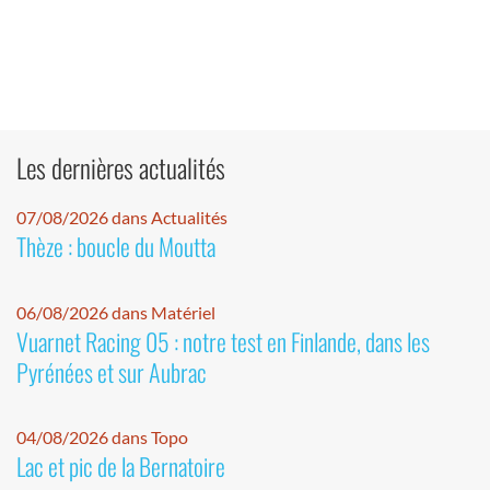
Les dernières actualités
07/08/2026 dans Actualités
Thèze : boucle du Moutta
06/08/2026 dans Matériel
Vuarnet Racing 05 : notre test en Finlande, dans les
Pyrénées et sur Aubrac
04/08/2026 dans Topo
Lac et pic de la Bernatoire