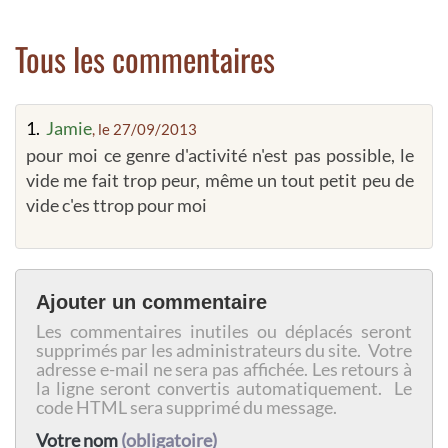
Tous les commentaires
1.
Jamie
, le 27/09/2013
pour moi ce genre d'activité n'est pas possible, le
vide me fait trop peur, même un tout petit peu de
vide c'es ttrop pour moi
Ajouter un commentaire
Les commentaires inutiles ou déplacés seront
supprimés par les administrateurs du site. Votre
adresse e-mail ne sera pas affichée. Les retours à
la ligne seront convertis automatiquement. Le
code HTML sera supprimé du message.
Votre nom
(obligatoire)