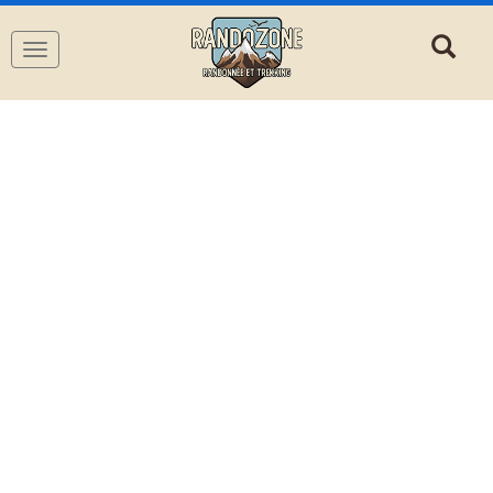
Navigation