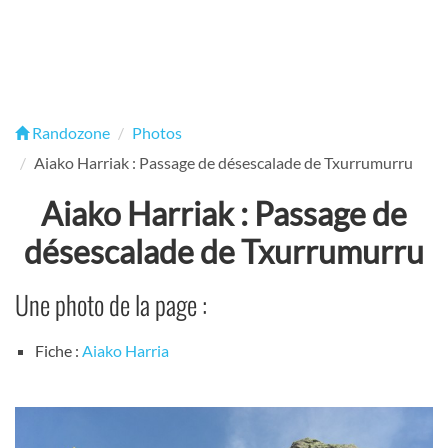
Randozone
Photos
Aiako Harriak : Passage de désescalade de Txurrumurru
Aiako Harriak : Passage de
désescalade de Txurrumurru
Une photo de la page :
Fiche :
Aiako Harria