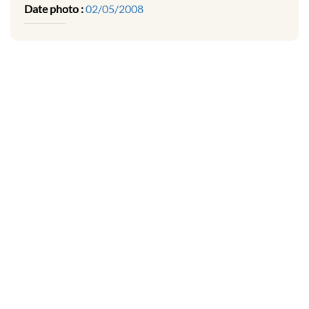
Date photo :
02/05/2008