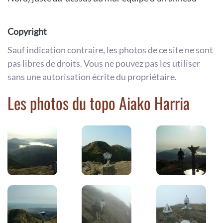
Copyright
Sauf indication contraire, les photos de ce site ne sont
pas libres de droits. Vous ne pouvez pas les utiliser
sans une autorisation écrite du propriétaire.
Les photos du topo Aiako Harria