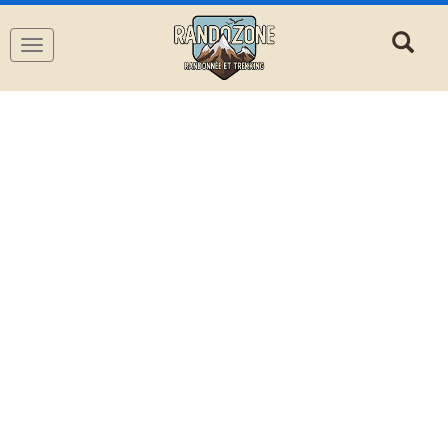
Navigation