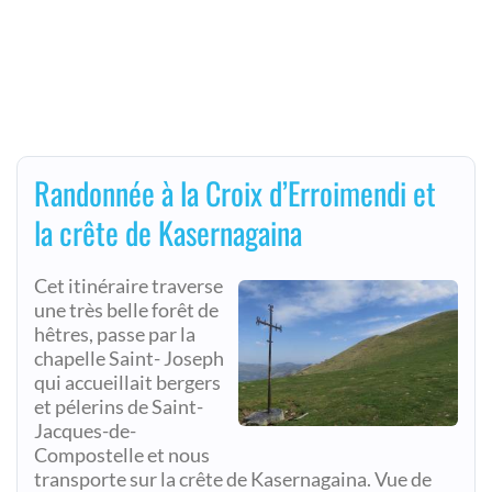
Randonnée à la Croix d’Erroimendi et
la crête de Kasernagaina
Cet itinéraire traverse
une très belle forêt de
hêtres, passe par la
chapelle Saint- Joseph
qui accueillait bergers
et pélerins de Saint-
Jacques-de-
Compostelle et nous
transporte sur la crête de Kasernagaina. Vue de