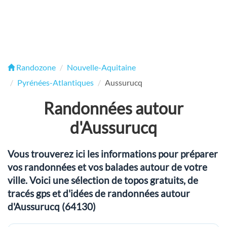
Randozone
Nouvelle-Aquitaine
Pyrénées-Atlantiques
Aussurucq
Randonnées autour
d'Aussurucq
Vous trouverez ici les informations pour préparer
vos randonnées et vos balades autour de votre
ville. Voici une sélection de topos gratuits, de
tracés gps et d'idées de randonnées autour
d'Aussurucq (64130)