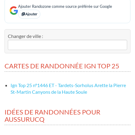
Ajouter Randozone comme source préférée sur Google
Ajouter
Changer de ville :
CARTES DE RANDONNÉE IGN TOP 25
Ign Top 25 nº1446 ET - Tardets-Sorholus Arette la Pierre
St-Martin Canyons de la Haute Soule
IDÉES DE RANDONNÉES POUR
AUSSURUCQ