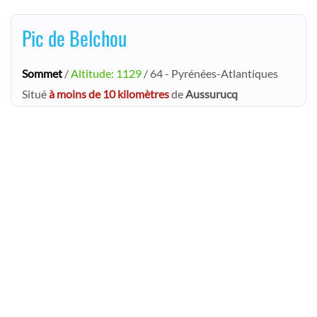
Pic de Belchou
Sommet
/
Altitude: 1129
/ 64 - Pyrénées-Atlantiques
Situé
à moins de 10 kilomètres
de
Aussurucq