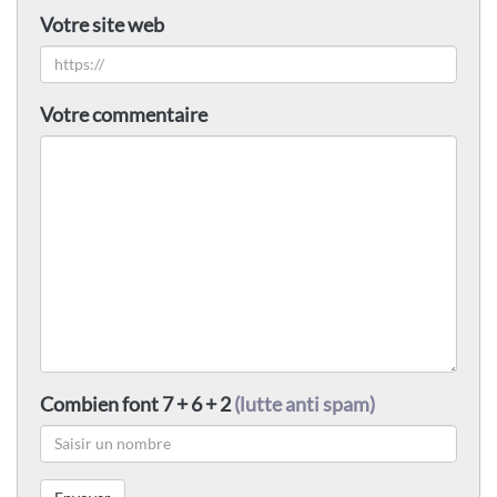
Votre site web
Votre commentaire
Combien font 7 + 6 + 2
(lutte anti spam)