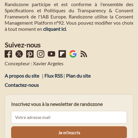
Randozone participe et est conforme à l'ensemble des
Spécifications et Politiques du Transparency & Consent
Framework de l'IAB Europe. Randozone utilise la Consent
Management Platform n°92. Vous pouvez modifier vos choix
à tout moment en
cliquant ici
.
Suivez-nous
Concepteur : Xavier Argeles
A propos du site
|
Flux RSS
|
Plan du site
Contactez-nous
Inscrivez vous à la newsletter de randozone