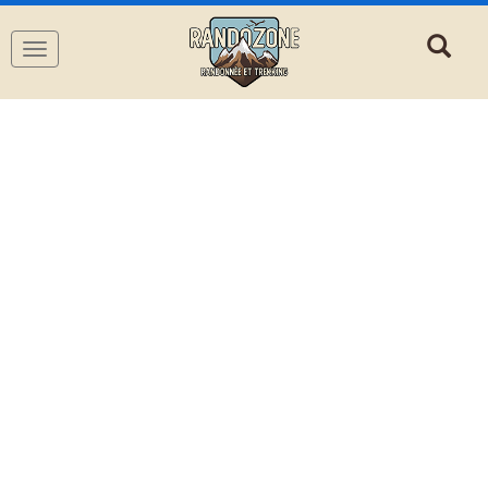
Navigation