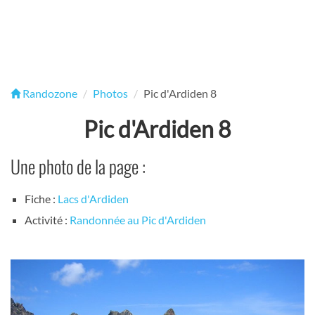
Randozone
Photos
Pic d'Ardiden 8
Pic d'Ardiden 8
Une photo de la page :
Fiche :
Lacs d'Ardiden
Activité :
Randonnée au Pic d'Ardiden