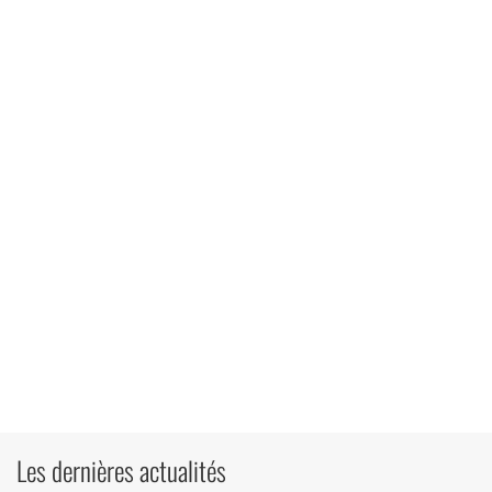
Les dernières actualités