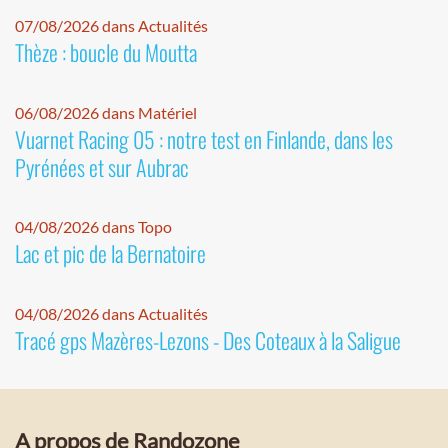
07/08/2026 dans Actualités
Thèze : boucle du Moutta
06/08/2026 dans Matériel
Vuarnet Racing 05 : notre test en Finlande, dans les
Pyrénées et sur Aubrac
04/08/2026 dans Topo
Lac et pic de la Bernatoire
04/08/2026 dans Actualités
Tracé gps Mazères-Lezons - Des Coteaux à la Saligue
A propos de Randozone