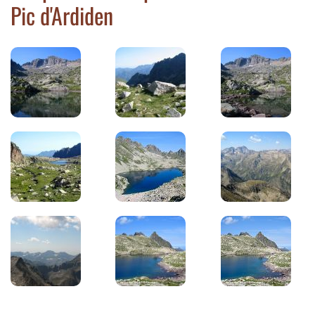
Pic d'Ardiden