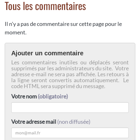
Tous les commentaires
Il n'y a pas de commentaire sur cette page pour le
moment.
Ajouter un commentaire
Les commentaires inutiles ou déplacés seront
supprimés par les administrateurs du site. Votre
adresse e-mail ne sera pas affichée. Les retours à
la ligne seront convertis automatiquement. Le
code HTML sera supprimé du message.
Votre nom
(obligatoire)
Votre adresse mail
(non diffusée)