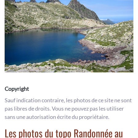
Copyright
Sauf indication contraire, les photos de ce site ne sont
pas libres de droits. Vous ne pouvez pas les utiliser
sans une autorisation écrite du propriétaire.
Les photos du topo Randonnée au