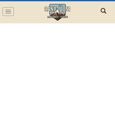
Navigation