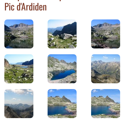
Pic d'Ardiden