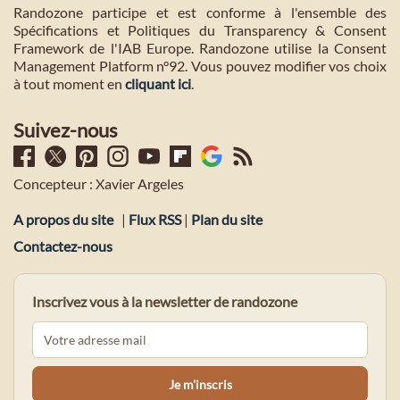
Randozone participe et est conforme à l'ensemble des
Spécifications et Politiques du Transparency & Consent
Framework de l'IAB Europe. Randozone utilise la Consent
Management Platform n°92. Vous pouvez modifier vos choix
à tout moment en
cliquant ici
.
Suivez-nous
Concepteur : Xavier Argeles
A propos du site
|
Flux RSS
|
Plan du site
Contactez-nous
Inscrivez vous à la newsletter de randozone