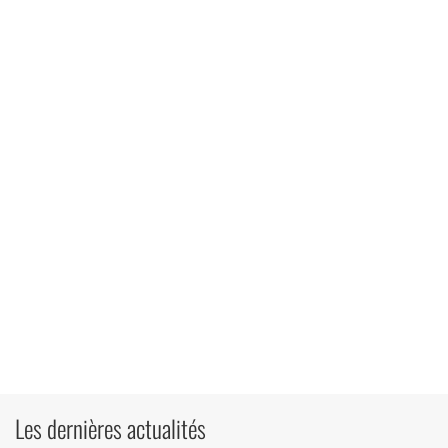
Les dernières actualités