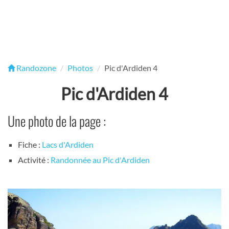
Randozone
Photos
Pic d'Ardiden 4
Pic d'Ardiden 4
Une photo de la page :
Fiche :
Lacs d'Ardiden
Activité :
Randonnée au Pic d'Ardiden