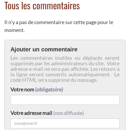
Tous les commentaires
Il n'y a pas de commentaire sur cette page pour le
moment.
Ajouter un commentaire
Les commentaires inutiles ou déplacés seront
supprimés par les administrateurs du site. Votre
adresse e-mail ne sera pas affichée. Les retours à
la ligne seront convertis automatiquement. Le
code HTML sera supprimé du message.
Votre nom
(obligatoire)
Votre adresse mail
(non diffusée)