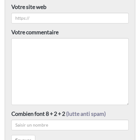
Votre site web
Votre commentaire
Combien font 8 + 2 + 2
(lutte anti spam)