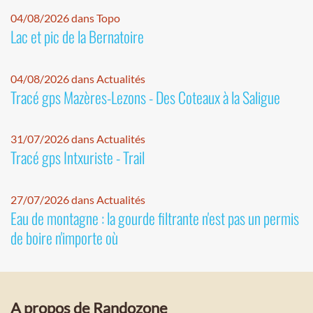
04/08/2026 dans Topo
Lac et pic de la Bernatoire
04/08/2026 dans Actualités
Tracé gps Mazères-Lezons - Des Coteaux à la Saligue
31/07/2026 dans Actualités
Tracé gps Intxuriste - Trail
27/07/2026 dans Actualités
Eau de montagne : la gourde filtrante n'est pas un permis
de boire n'importe où
A propos de Randozone