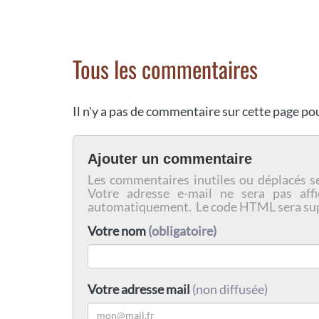
Tous les commentaires
Il n'y a pas de commentaire sur cette page p
Ajouter un commentaire
Les commentaires inutiles ou déplacés s
Votre adresse e-mail ne sera pas affi
automatiquement. Le code HTML sera su
Votre nom
(obligatoire)
Votre adresse mail
(non diffusée)