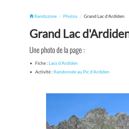
Randozone
Photos
Grand Lac d'Ardiden
Grand Lac d'Ardide
Une photo de la page :
Fiche :
Lacs d'Ardiden
Activité :
Randonnée au Pic d'Ardiden