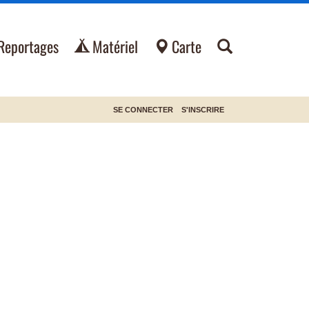
Reportages
Matériel
Carte
SE CONNECTER
S'INSCRIRE