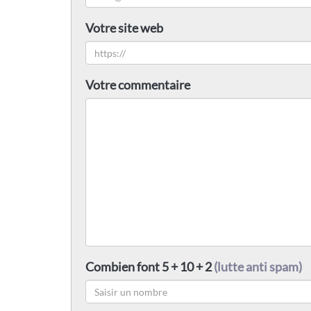
Votre site web
Votre commentaire
Combien font 5 + 10 + 2
(lutte anti spam)