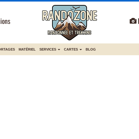
ions
ORTAGES
MATÉRIEL
SERVICES
CARTES
BLOG