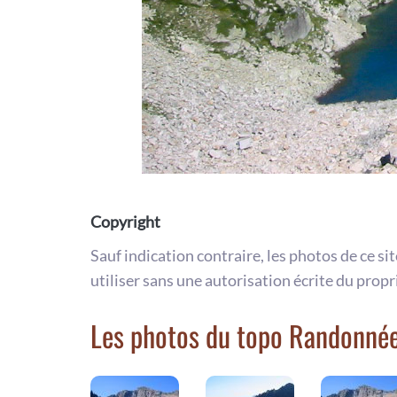
Copyright
Sauf indication contraire, les photos de ce si
utiliser sans une autorisation écrite du propr
Les photos du topo Randonnée