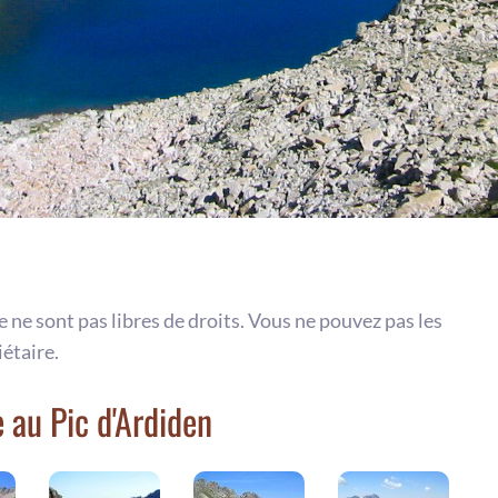
te ne sont pas libres de droits. Vous ne pouvez pas les
iétaire.
 au Pic d'Ardiden