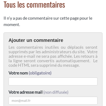
Tous les commentaires
Il n'y a pas de commentaire sur cette page pour le
moment.
Ajouter un commentaire
Les commentaires inutiles ou déplacés seront
supprimés par les administrateurs du site. Votre
adresse e-mail ne sera pas affichée. Les retours à
la ligne seront convertis automatiquement. Le
code HTML sera supprimé du message.
Votre nom
(obligatoire)
Votre adresse mail
(non diffusée)