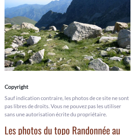
Copyright
Sauf indication contraire, les photos de ce site ne sont
pas libres de droits. Vous ne pouvez pas les utiliser
sans une autorisation écrite du propriétaire.
Les photos du topo Randonnée au