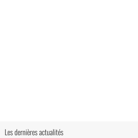
Les dernières actualités