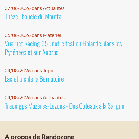
07/08/2026 dans Actualités
Thèze : boucle du Moutta
06/08/2026 dans Matériel
Vuarnet Racing 05 : notre test en Finlande, dans les
Pyrénées et sur Aubrac
04/08/2026 dans Topo
Lac et pic de la Bernatoire
04/08/2026 dans Actualités
Tracé gps Mazères-Lezons - Des Coteaux à la Saligue
A propos de Randozone