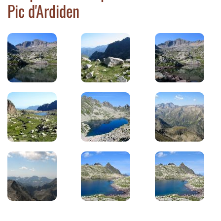
Pic d'Ardiden