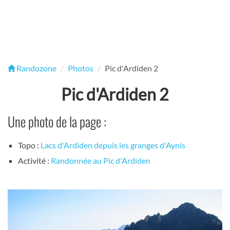
Randozone
Photos
Pic d'Ardiden 2
Pic d'Ardiden 2
Une photo de la page :
Topo :
Lacs d'Ardiden depuis les granges d'Aynis
Activité :
Randonnée au Pic d'Ardiden