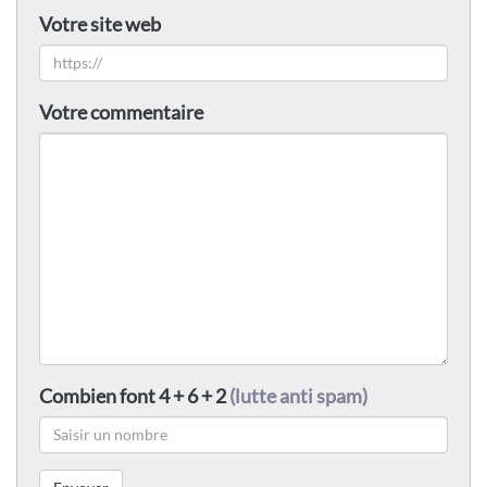
Votre site web
Votre commentaire
Combien font 4 + 6 + 2
(lutte anti spam)