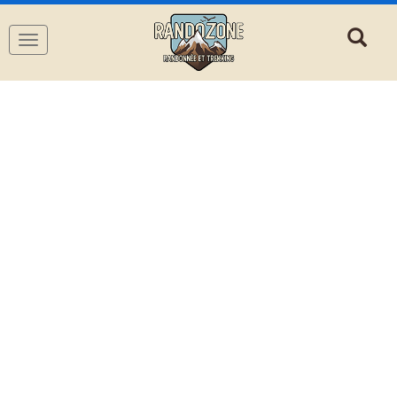
Navigation