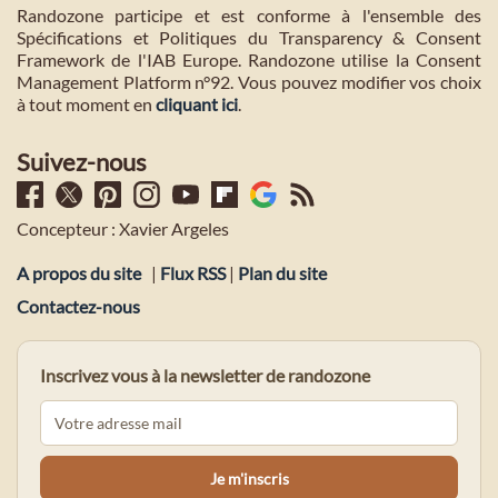
Randozone participe et est conforme à l'ensemble des
Spécifications et Politiques du Transparency & Consent
Framework de l'IAB Europe. Randozone utilise la Consent
Management Platform n°92. Vous pouvez modifier vos choix
à tout moment en
cliquant ici
.
Suivez-nous
Concepteur : Xavier Argeles
A propos du site
|
Flux RSS
|
Plan du site
Contactez-nous
Inscrivez vous à la newsletter de randozone