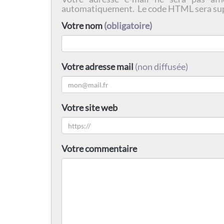
automatiquement. Le code HTML sera su
Votre nom
(obligatoire)
Votre adresse mail
(non diffusée)
Votre site web
Votre commentaire