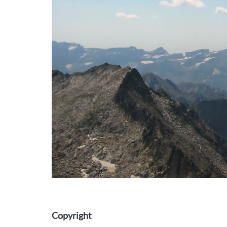
Copyright