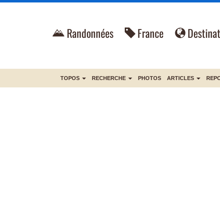
Randonnées
France
Destinat
TOPOS
RECHERCHE
PHOTOS
ARTICLES
REP