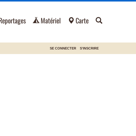
Reportages
Matériel
Carte
SE CONNECTER
S'INSCRIRE