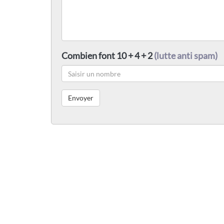
Combien font 10 + 4 + 2
(lutte anti spam)