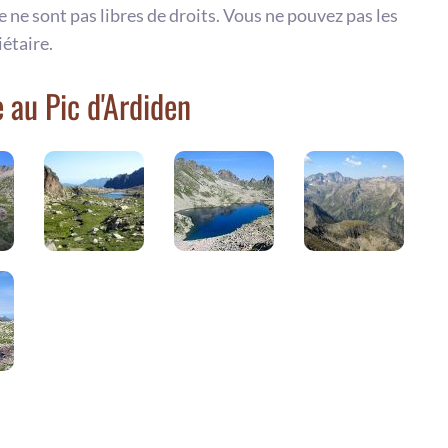
te ne sont pas libres de droits. Vous ne pouvez pas les
iétaire.
 au Pic d'Ardiden