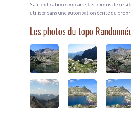
Sauf indication contraire, les photos de ce si
utiliser sans une autorisation écrite du propr
Les photos du topo Randonnée