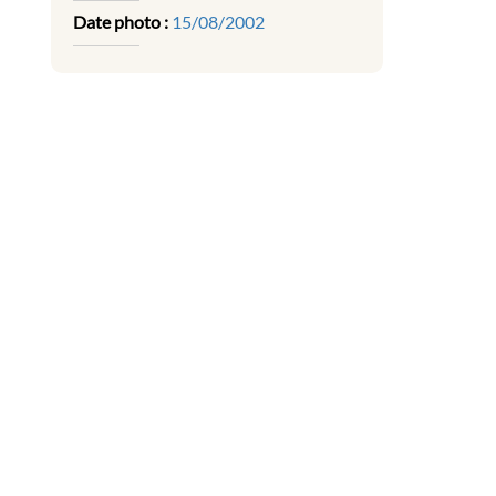
Date photo :
15/08/2002