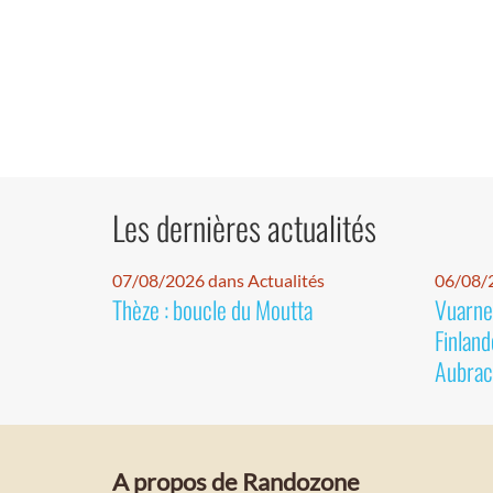
Les dernières actualités
07/08/2026 dans Actualités
06/08/2
Thèze : boucle du Moutta
Vuarnet
Finland
Aubrac
A propos de Randozone