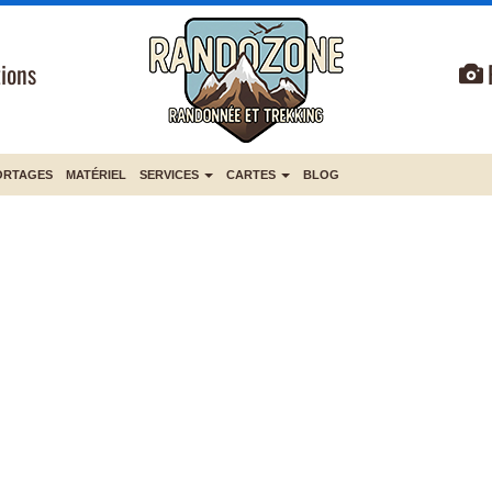
ions
ORTAGES
MATÉRIEL
SERVICES
CARTES
BLOG