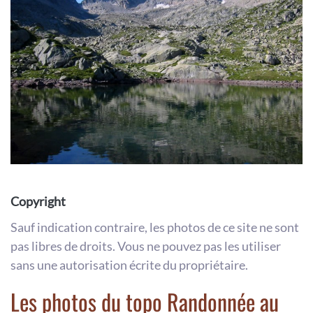
Copyright
Sauf indication contraire, les photos de ce site ne sont
pas libres de droits. Vous ne pouvez pas les utiliser
sans une autorisation écrite du propriétaire.
Les photos du topo Randonnée au