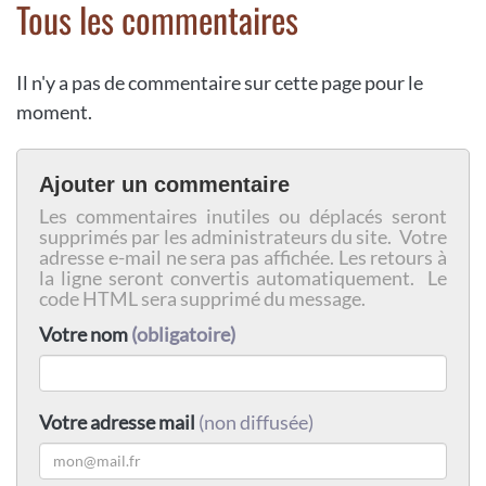
Tous les commentaires
Il n'y a pas de commentaire sur cette page pour le
moment.
Ajouter un commentaire
Les commentaires inutiles ou déplacés seront
supprimés par les administrateurs du site. Votre
adresse e-mail ne sera pas affichée. Les retours à
la ligne seront convertis automatiquement. Le
code HTML sera supprimé du message.
Votre nom
(obligatoire)
Votre adresse mail
(non diffusée)