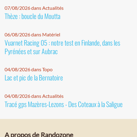
07/08/2026 dans Actualités
Thèze : boucle du Moutta
06/08/2026 dans Matériel
Vuarnet Racing 05 : notre test en Finlande, dans les
Pyrénées et sur Aubrac
04/08/2026 dans Topo
Lac et pic de la Bernatoire
04/08/2026 dans Actualités
Tracé gps Mazères-Lezons - Des Coteaux à la Saligue
A propos de Randozone