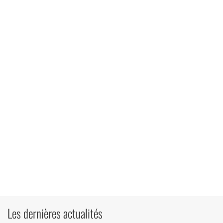
Les dernières actualités