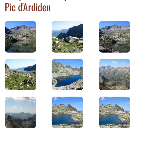
Pic d'Ardiden