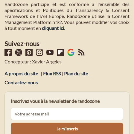
Randozone participe et est conforme à l'ensemble des
Spécifications et Politiques du Transparency & Consent
Framework de l'IAB Europe. Randozone utilise la Consent
Management Platform n°92. Vous pouvez modifier vos choix
à tout moment en
cliquant ici
.
Suivez-nous
Concepteur : Xavier Argeles
A propos du site
|
Flux RSS
|
Plan du site
Contactez-nous
Inscrivez vous à la newsletter de randozone