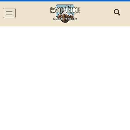
Navigation