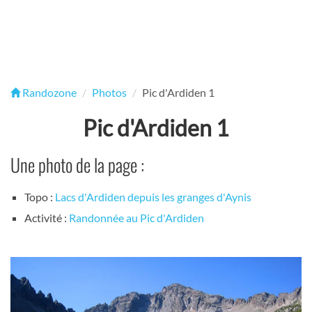
Randozone
Photos
Pic d'Ardiden 1
Pic d'Ardiden 1
Une photo de la page :
Topo :
Lacs d'Ardiden depuis les granges d'Aynis
Activité :
Randonnée au Pic d'Ardiden