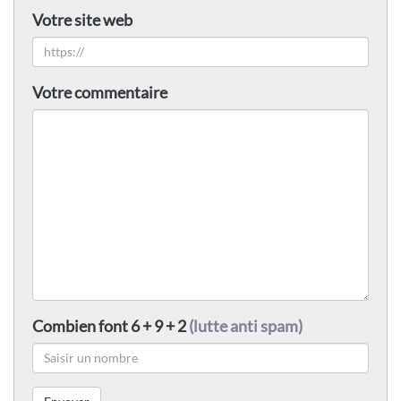
Votre site web
Votre commentaire
Combien font 6 + 9 + 2
(lutte anti spam)