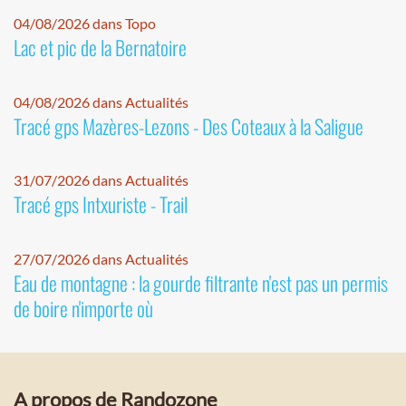
04/08/2026 dans Topo
Lac et pic de la Bernatoire
04/08/2026 dans Actualités
Tracé gps Mazères-Lezons - Des Coteaux à la Saligue
31/07/2026 dans Actualités
Tracé gps Intxuriste - Trail
27/07/2026 dans Actualités
Eau de montagne : la gourde filtrante n'est pas un permis
de boire n'importe où
A propos de Randozone