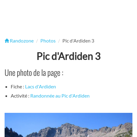
Randozone
Photos
Pic d'Ardiden 3
Pic d'Ardiden 3
Une photo de la page :
Fiche :
Lacs d'Ardiden
Activité :
Randonnée au Pic d'Ardiden