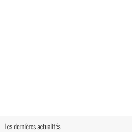
Les dernières actualités