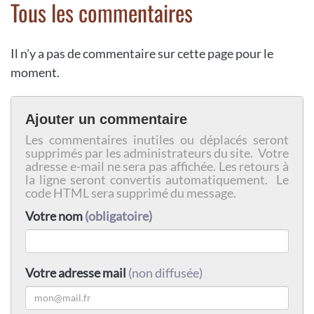
Tous les commentaires
Il n'y a pas de commentaire sur cette page pour le
moment.
Ajouter un commentaire
Les commentaires inutiles ou déplacés seront
supprimés par les administrateurs du site. Votre
adresse e-mail ne sera pas affichée. Les retours à
la ligne seront convertis automatiquement. Le
code HTML sera supprimé du message.
Votre nom
(obligatoire)
Votre adresse mail
(non diffusée)