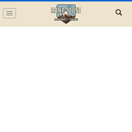
Navigation