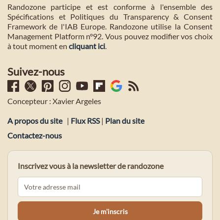
Randozone participe et est conforme à l'ensemble des
Spécifications et Politiques du Transparency & Consent
Framework de l'IAB Europe. Randozone utilise la Consent
Management Platform n°92. Vous pouvez modifier vos choix
à tout moment en
cliquant ici
.
Suivez-nous
Concepteur : Xavier Argeles
A propos du site
|
Flux RSS
|
Plan du site
Contactez-nous
Inscrivez vous à la newsletter de randozone