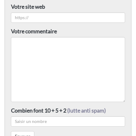
Votre site web
Votre commentaire
Combien font 10 + 5 + 2
(lutte anti spam)