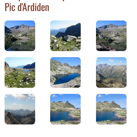
Pic d'Ardiden