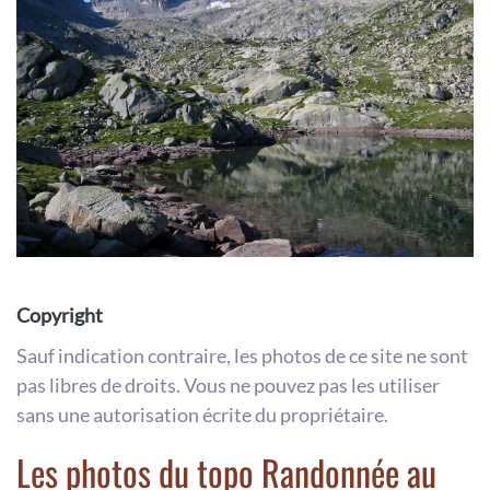
Copyright
Sauf indication contraire, les photos de ce site ne sont
pas libres de droits. Vous ne pouvez pas les utiliser
sans une autorisation écrite du propriétaire.
Les photos du topo Randonnée au