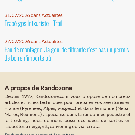
31/07/2026 dans Actualités
Tracé gps Intxuriste - Trail
27/07/2026 dans Actualités
Eau de montagne : la gourde filtrante n'est pas un permis
de boire n'importe où
A propos de Randozone
Depuis 1999, Randozone.com vous propose de nombreux
articles et fiches techniques pour préparer vos aventures en
France (Pyrénées, Alpes, Vosges...) et dans le monde (Népal,
Maroc, Réunion...) : spécialisé dans la randonnée pédestre et
le trekking, nous donnons aussi des idées de sorties en
raquettes à neige, vtt, canyoning ou via ferrata.