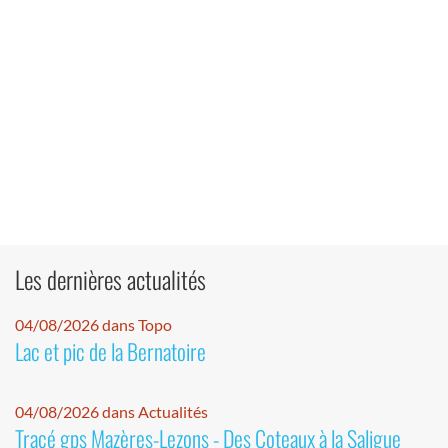
Les dernières actualités
04/08/2026 dans Topo
Lac et pic de la Bernatoire
04/08/2026 dans Actualités
Tracé gps Mazères-Lezons - Des Coteaux à la Saligue