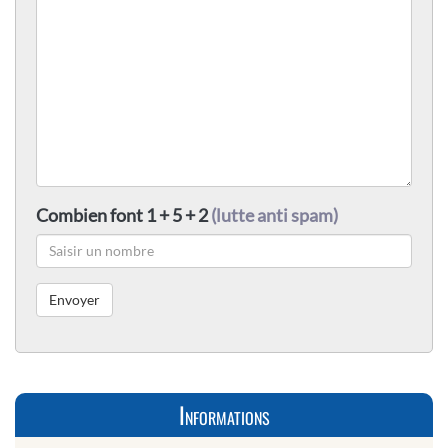
Combien font 1 + 5 + 2
(lutte anti spam)
Informations