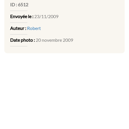
ID :
6512
Envoyée le :
23/11/2009
Auteur :
Robert
Date photo :
20 novembre 2009