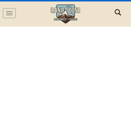
Navigation