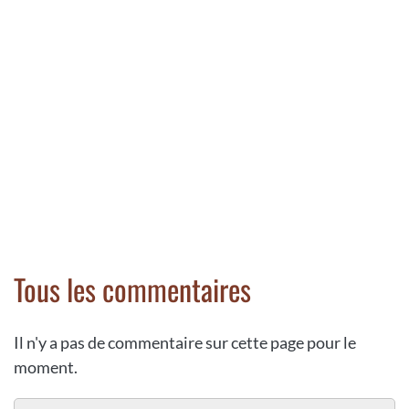
Tous les commentaires
Il n'y a pas de commentaire sur cette page pour le
moment.