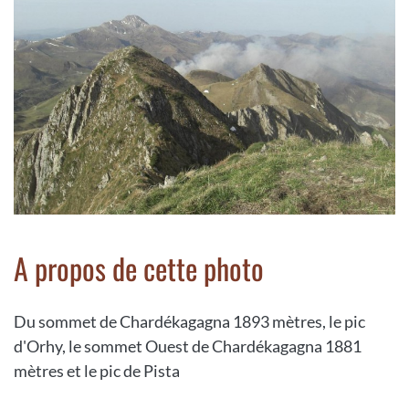
A propos de cette photo
Du sommet de Chardékagagna 1893 mètres, le pic
d'Orhy, le sommet Ouest de Chardékagagna 1881
mètres et le pic de Pista