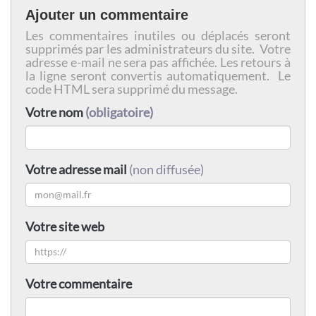
Ajouter un commentaire
Les commentaires inutiles ou déplacés seront
supprimés par les administrateurs du site. Votre
adresse e-mail ne sera pas affichée. Les retours à
la ligne seront convertis automatiquement. Le
code HTML sera supprimé du message.
Votre nom
(obligatoire)
Votre adresse mail
(non diffusée)
Votre site web
Votre commentaire