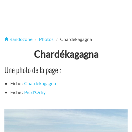
Randozone
Photos
Chardékagagna
Chardékagagna
Une photo de la page :
Fiche :
Chardékagagna
Fiche :
Pic d'Orhy