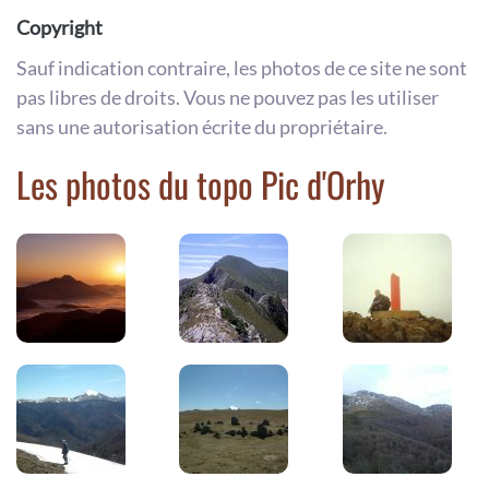
Copyright
Sauf indication contraire, les photos de ce site ne sont
pas libres de droits. Vous ne pouvez pas les utiliser
sans une autorisation écrite du propriétaire.
Les photos du topo Pic d'Orhy