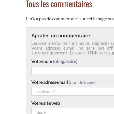
Tous les commentaires
Il n'y a pas de commentaire sur cette page p
Ajouter un commentaire
Les commentaires inutiles ou déplacés s
Votre adresse e-mail ne sera pas affi
automatiquement. Le code HTML sera su
Votre nom
(obligatoire)
Votre adresse mail
(non diffusée)
Votre site web