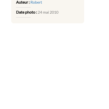
Auteur :
Robert
Date photo :
24 mai 2010