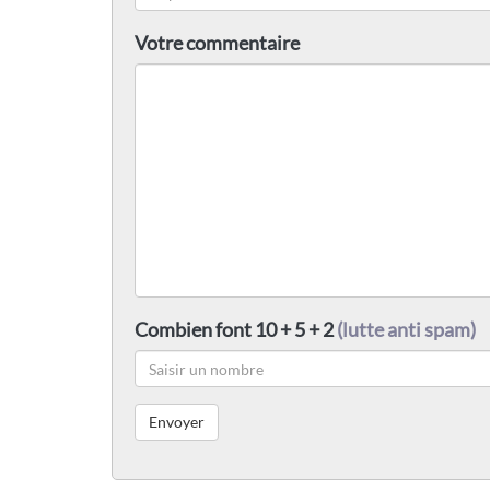
Votre commentaire
Combien font 10 + 5 + 2
(lutte anti spam)