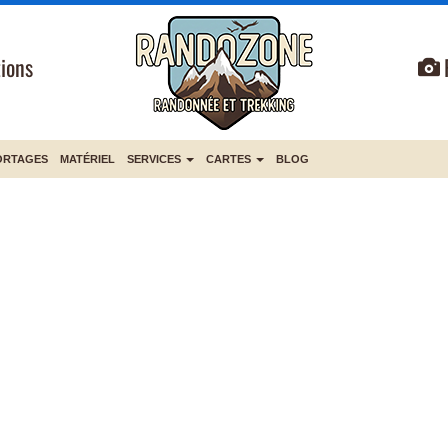
ions
ORTAGES
MATÉRIEL
SERVICES
CARTES
BLOG