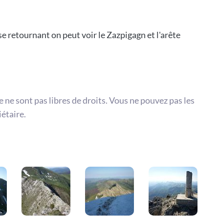
se retournant on peut voir le Zazpigagn et l'arête
te ne sont pas libres de droits. Vous ne pouvez pas les
iétaire.