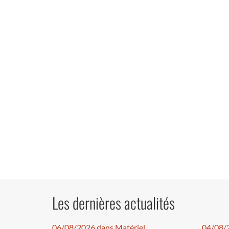
Les dernières actualités
06/08/2026 dans Matériel
04/08/