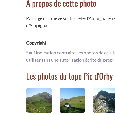
A propos de cette photo
Passage d'un névé sur la crête d'Alupigna, en 
d'Alupigna
Copyright
Sauf indication contraire, les photos de ce si
utiliser sans une autorisation écrite du propr
Les photos du topo Pic d'Orhy