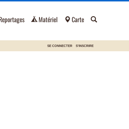
Reportages
Matériel
Carte
SE CONNECTER
S'INSCRIRE