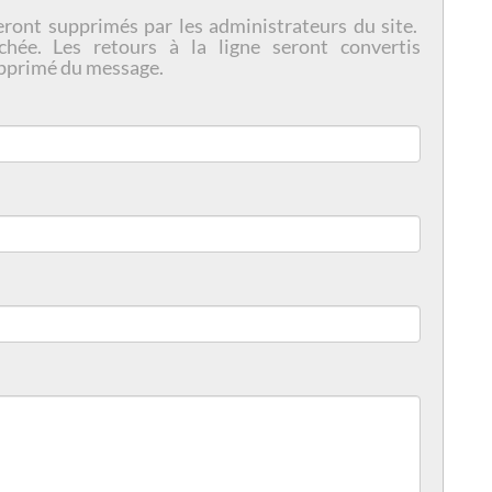
eront supprimés par les administrateurs du site.
chée. Les retours à la ligne seront convertis
pprimé du message.