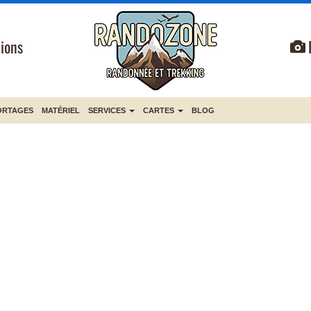
ions
ORTAGES
MATÉRIEL
SERVICES
CARTES
BLOG