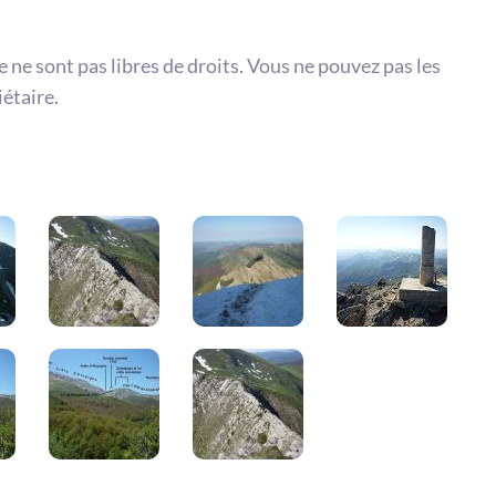
te ne sont pas libres de droits. Vous ne pouvez pas les
iétaire.