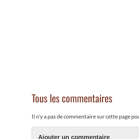
Tous les commentaires
Il n'y a pas de commentaire sur cette page p
Ajouter un commentaire