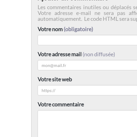
Les commentaires inutiles ou déplacés s
Votre adresse e-mail ne sera pas affi
automatiquement. Le code HTML sera su
Votre nom
(obligatoire)
Votre adresse mail
(non diffusée)
Votre site web
Votre commentaire