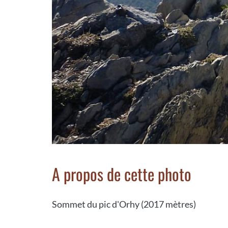
A propos de cette photo
Sommet du pic d'Orhy (2017 mètres)