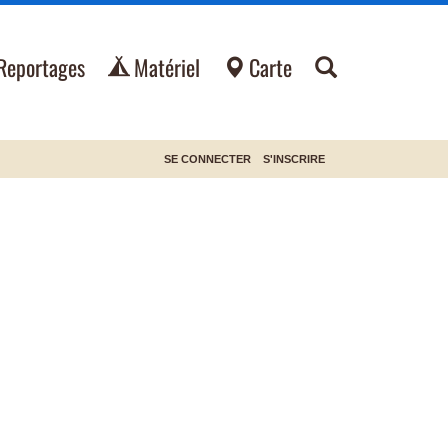
Reportages
Matériel
Carte
SE CONNECTER
S'INSCRIRE