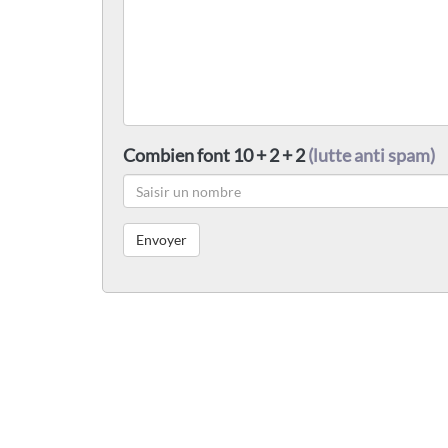
Combien font 10 + 2 + 2
(lutte anti spam)