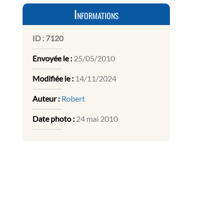
Informations
ID :
7120
Envoyée le :
25/05/2010
Modifiée le :
14/11/2024
Auteur :
Robert
Date photo :
24 mai 2010