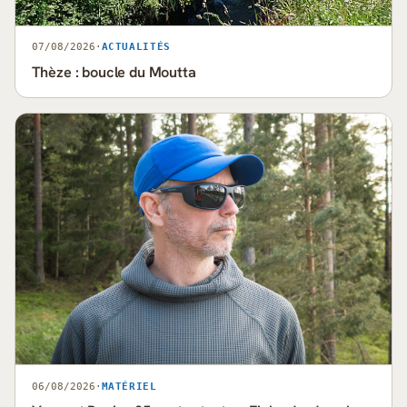
07/08/2026
·
ACTUALITÉS
Thèze : boucle du Moutta
06/08/2026
·
MATÉRIEL