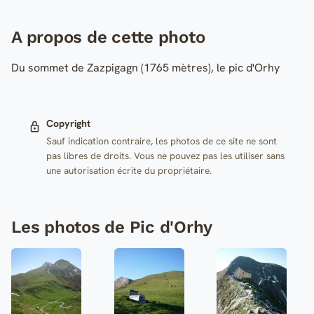
A propos de cette photo
Du sommet de Zazpigagn (1765 mètres), le pic d'Orhy
Copyright
Sauf indication contraire, les photos de ce site ne sont
pas libres de droits. Vous ne pouvez pas les utiliser sans
une autorisation écrite du propriétaire.
Les photos de Pic d'Orhy