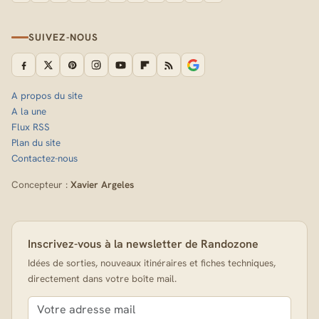
SUIVEZ-NOUS
A propos du site
A la une
Flux RSS
Plan du site
Contactez-nous
Concepteur :
Xavier Argeles
Inscrivez-vous à la newsletter de Randozone
Idées de sorties, nouveaux itinéraires et fiches techniques,
directement dans votre boîte mail.