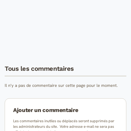
Tous les commentaires
Il n'y a pas de commentaire sur cette page pour le moment.
Ajouter un commentaire
Les commentaires inutiles ou déplacés seront supprimés par
les administrateurs du site. Votre adresse e-mail ne sera pas