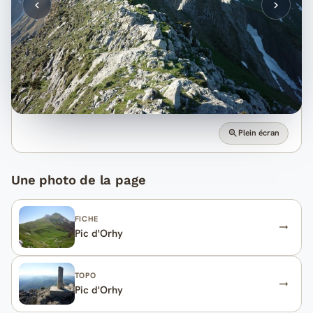
Plein écran
Une photo de la page
FICHE
Pic d'Orhy
TOPO
Pic d'Orhy