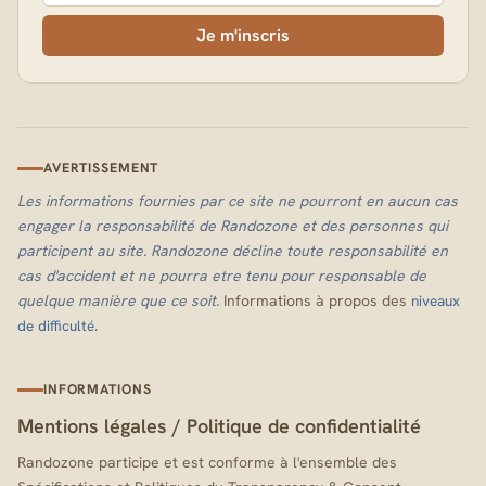
Je m'inscris
AVERTISSEMENT
Les informations fournies par ce site ne pourront en aucun cas
engager la responsabilité de Randozone et des personnes qui
participent au site. Randozone décline toute responsabilité en
cas d'accident et ne pourra etre tenu pour responsable de
quelque manière que ce soit.
Informations à propos des
niveaux
.
de difficulté
INFORMATIONS
Mentions légales
/
Politique de confidentialité
Randozone participe et est conforme à l'ensemble des