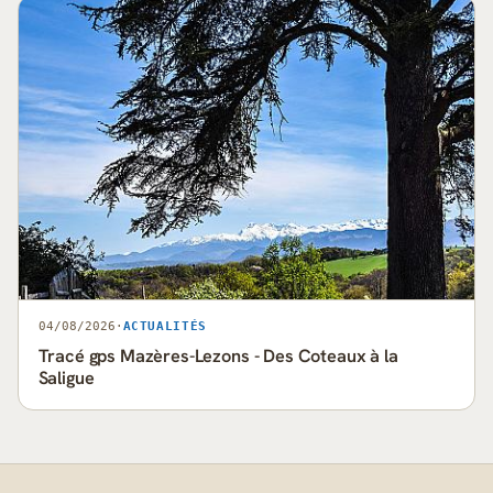
04/08/2026
·
ACTUALITÉS
Tracé gps Mazères-Lezons - Des Coteaux à la
Saligue