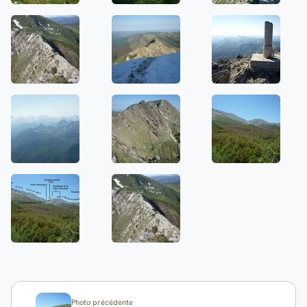
Photo précédente