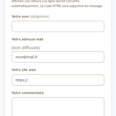
affichée. Les retours à la ligne seront convertis
automatiquement. Le code HTML sera supprimé du message.
Votre nom
(obligatoire)
Votre adresse mail
(non diffusée)
Votre site web
Votre commentaire