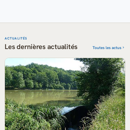
ACTUALITÉS
Les dernières actualités
Toutes les actus