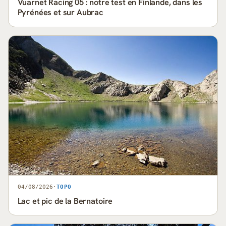
Vuarnet Racing 05 : notre test en Finlande, dans les
Pyrénées et sur Aubrac
04/08/2026
·
TOPO
Lac et pic de la Bernatoire