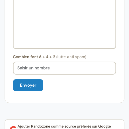
Combien font 6 + 4 + 2
(lutte anti spam)
Ajouter Randozone comme source préférée sur Google