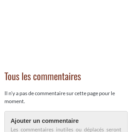
Tous les commentaires
Il n'y a pas de commentaire sur cette page pour le
moment.
Ajouter un commentaire
Les commentaires inutiles ou déplacés seront