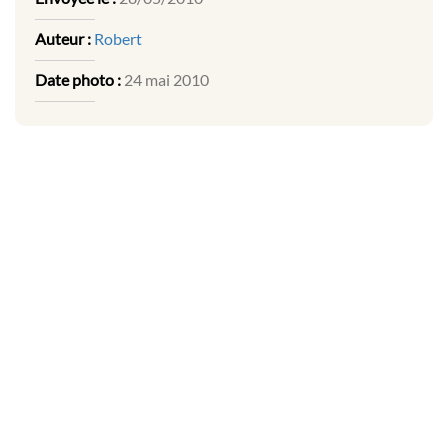
Auteur :
Robert
Date photo :
24 mai 2010