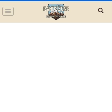
Navigation