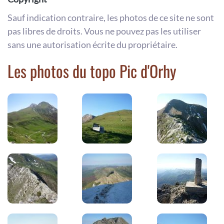
Sauf indication contraire, les photos de ce site ne sont
pas libres de droits. Vous ne pouvez pas les utiliser
sans une autorisation écrite du propriétaire.
Les photos du topo Pic d'Orhy