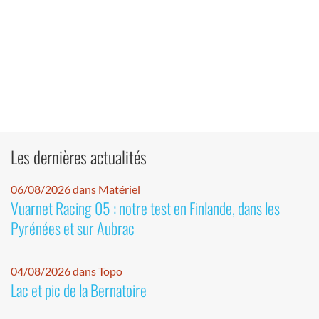
Les dernières actualités
06/08/2026 dans Matériel
Vuarnet Racing 05 : notre test en Finlande, dans les
Pyrénées et sur Aubrac
04/08/2026 dans Topo
Lac et pic de la Bernatoire