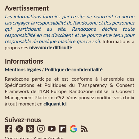
Avertissement
Les informations fournies par ce site ne pourront en aucun
cas engager la responsabilité de Randozone et des personnes
qui participent au site. Randozone décline toute
responsabilité en cas d'accident et ne pourra etre tenu pour
responsable de quelque manière que ce soit
. Informations à
propos des
niveaux de difficulté
.
Informations
Mentions légales
/
Politique de confidentialité
Randozone participe et est conforme à l'ensemble des
Spécifications et Politiques du Transparency & Consent
Framework de l'IAB Europe. Randozone utilise la Consent
Management Platform n°92. Vous pouvez modifier vos choix
à tout moment en
cliquant ici
.
Suivez-nous
Concepteur : Xavier Argeles