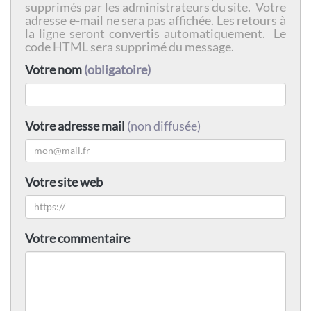
supprimés par les administrateurs du site. Votre
adresse e-mail ne sera pas affichée. Les retours à
la ligne seront convertis automatiquement. Le
code HTML sera supprimé du message.
Votre nom
(obligatoire)
Votre adresse mail
(non diffusée)
Votre site web
Votre commentaire