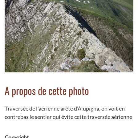
A propos de cette photo
Traversée de l'aérienne arête d'Alupigna, on voit en
contrebas le sentier qui évite cette traversée aérienne
Copyright