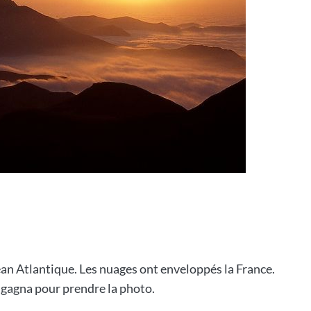
océan Atlantique. Les nuages ont enveloppés la France.
agna pour prendre la photo.