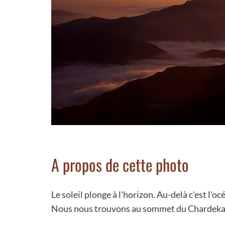
A propos de cette photo
Le soleil plonge à l'horizon. Au-delà c'est l'
Nous nous trouvons au sommet du Chardekag