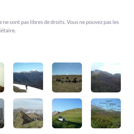
te ne sont pas libres de droits. Vous ne pouvez pas les
iétaire.