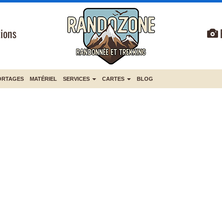
ions
ORTAGES
MATÉRIEL
SERVICES
CARTES
BLOG