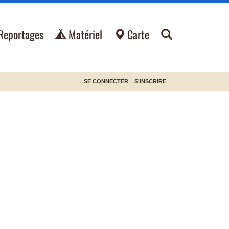
Reportages
Matériel
Carte
SE CONNECTER
S'INSCRIRE