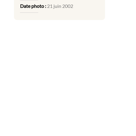
Date photo :
21 juin 2002