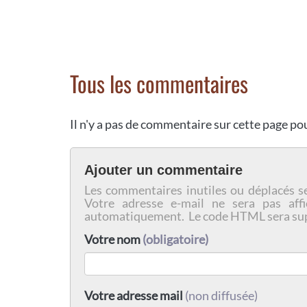
Tous les commentaires
Il n'y a pas de commentaire sur cette page p
Ajouter un commentaire
Les commentaires inutiles ou déplacés s
Votre adresse e-mail ne sera pas affi
automatiquement. Le code HTML sera su
Votre nom
(obligatoire)
Votre adresse mail
(non diffusée)