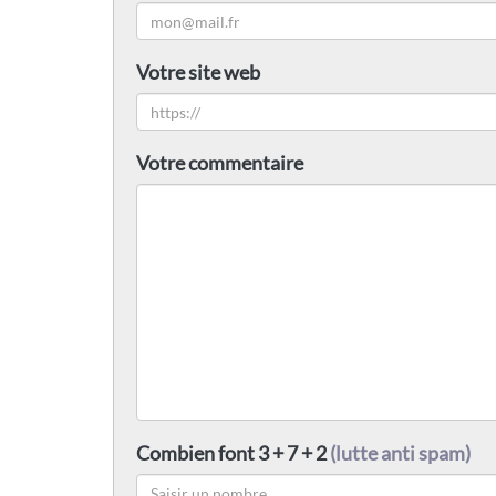
Votre site web
Votre commentaire
Combien font 3 + 7 + 2
(lutte anti spam)