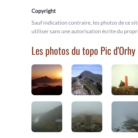
Copyright
Sauf indication contraire, les photos de ce si
utiliser sans une autorisation écrite du propr
Les photos du topo Pic d'Orhy