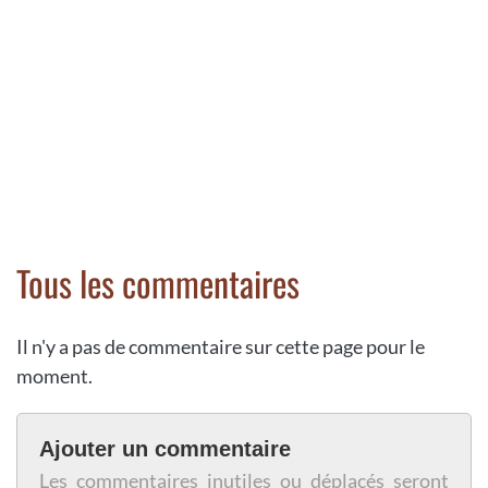
Tous les commentaires
Il n'y a pas de commentaire sur cette page pour le
moment.
Ajouter un commentaire
Les commentaires inutiles ou déplacés seront