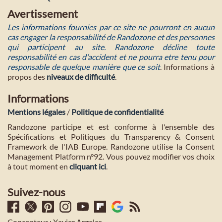
Avertissement
Les informations fournies par ce site ne pourront en aucun
cas engager la responsabilité de Randozone et des personnes
qui participent au site. Randozone décline toute
responsabilité en cas d'accident et ne pourra etre tenu pour
responsable de quelque manière que ce soit
. Informations à
propos des
niveaux de difficulté
.
Informations
Mentions légales
/
Politique de confidentialité
Randozone participe et est conforme à l'ensemble des
Spécifications et Politiques du Transparency & Consent
Framework de l'IAB Europe. Randozone utilise la Consent
Management Platform n°92. Vous pouvez modifier vos choix
à tout moment en
cliquant ici
.
Suivez-nous
Concepteur : Xavier Argeles