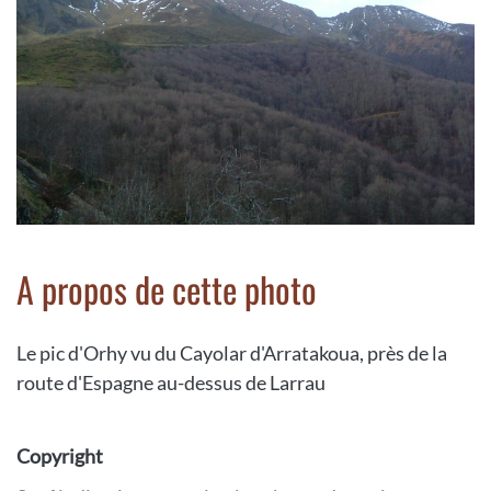
A propos de cette photo
Le pic d'Orhy vu du Cayolar d'Arratakoua, près de la
route d'Espagne au-dessus de Larrau
Copyright