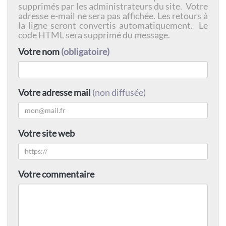
supprimés par les administrateurs du site. Votre
adresse e-mail ne sera pas affichée. Les retours à
la ligne seront convertis automatiquement. Le
code HTML sera supprimé du message.
Votre nom
(obligatoire)
Votre adresse mail
(non diffusée)
Votre site web
Votre commentaire