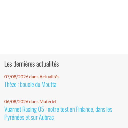
Les dernières actualités
07/08/2026 dans Actualités
Thèze : boucle du Moutta
06/08/2026 dans Matériel
Vuarnet Racing 05 : notre test en Finlande, dans les
Pyrénées et sur Aubrac