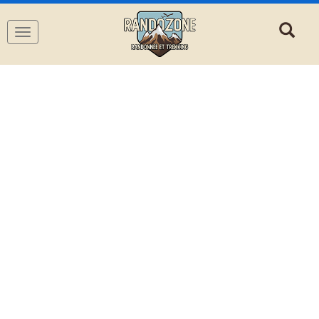
Navigation