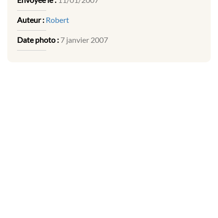
Auteur :
Robert
Date photo :
7 janvier 2007