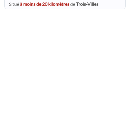
Situé
à moins de 20 kilomètres
de
Trois-Villes