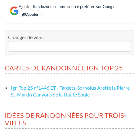
Ajouter Randozone comme source préférée sur Google
Ajouter
Changer de ville :
CARTES DE RANDONNÉE IGN TOP 25
Ign Top 25 nº1446 ET - Tardets-Sorholus Arette la Pierre
St-Martin Canyons de la Haute Soule
IDÉES DE RANDONNÉES POUR TROIS-
VILLES