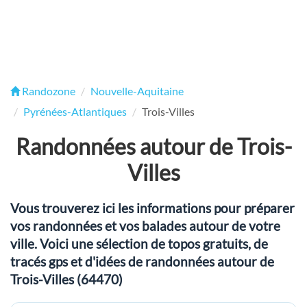
Randozone
Nouvelle-Aquitaine
Pyrénées-Atlantiques
Trois-Villes
Randonnées autour de Trois-
Villes
Vous trouverez ici les informations pour préparer
vos randonnées et vos balades autour de votre
ville. Voici une sélection de topos gratuits, de
tracés gps et d'idées de randonnées autour de
Trois-Villes (64470)