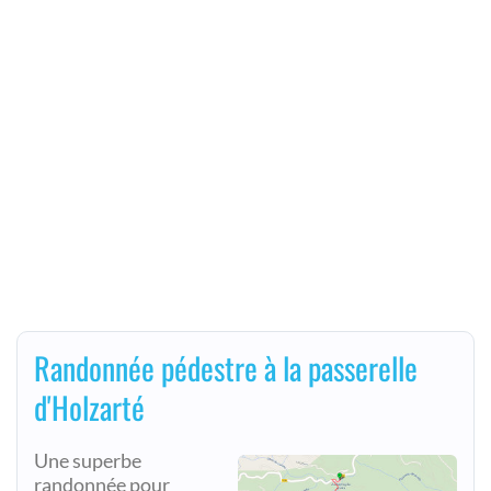
Randonnée pédestre à la passerelle
d'Holzarté
Une superbe
randonnée pour