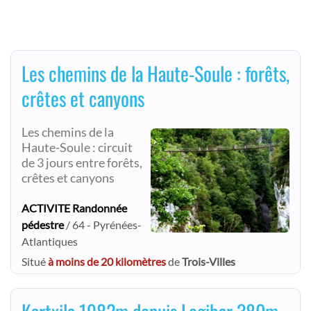
Les chemins de la Haute-Soule : forêts,
crêtes et canyons
Les chemins de la
Haute-Soule : circuit
de 3 jours entre forêts,
crêtes et canyons
ACTIVITE Randonnée
pédestre
/ 64 - Pyrénées-
Atlantiques
Situé
à moins de 20 kilomètres
de
Trois-Villes