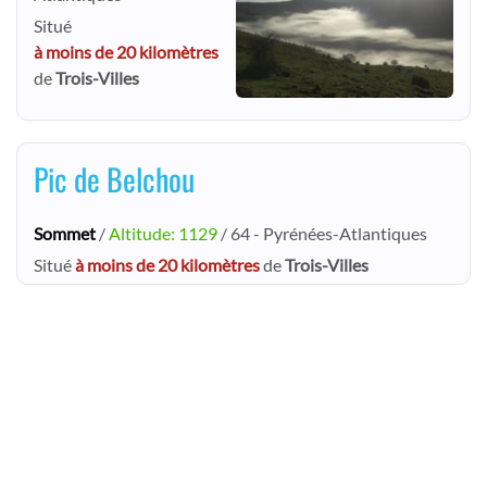
Situé
à moins de 20 kilomètres
de
Trois-Villes
Pic de Belchou
Sommet
/
Altitude: 1129
/ 64 - Pyrénées-Atlantiques
Situé
à moins de 20 kilomètres
de
Trois-Villes