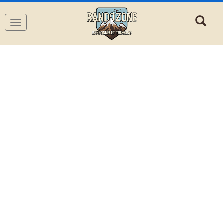
Navigation