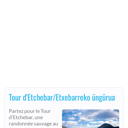
Tour d'Etchebar/Etxebarreko üngürua
Partez pour le Tour
d’Etchebar, une
randonnée sauvage au