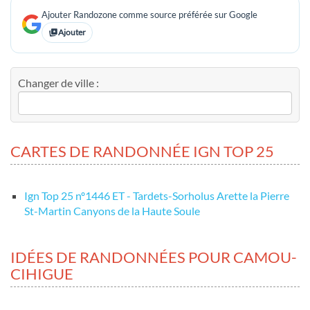
Ajouter Randozone comme source préférée sur Google
Ajouter
Changer de ville :
CARTES DE RANDONNÉE IGN TOP 25
Ign Top 25 nº1446 ET - Tardets-Sorholus Arette la Pierre
St-Martin Canyons de la Haute Soule
IDÉES DE RANDONNÉES POUR CAMOU-
CIHIGUE