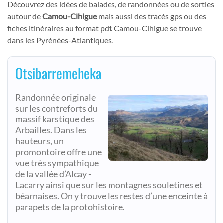
Découvrez des idées de balades, de randonnées ou de sorties
autour de
Camou-Cihigue
mais aussi des tracés gps ou des
fiches itinéraires au format pdf. Camou-Cihigue se trouve
dans les Pyrénées-Atlantiques.
Otsibarremeheka
Randonnée originale
sur les contreforts du
massif karstique des
Arbailles. Dans les
hauteurs, un
promontoire offre une
vue très sympathique
de la vallée d’Alcay -
Lacarry ainsi que sur les montagnes souletines et
béarnaises. On y trouve les restes d’une enceinte à
parapets de la protohistoire.