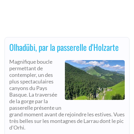
Olhadübi, par la passerelle d'Holzarte
Magnifique boucle
permettant de
contempler, un des
plus spectaculaires
canyons du Pays
Basque. La traversée
de la gorge par la
passerelle présente un
grand moment avant de rejoindre les estives. Vues
très belles sur les montagnes de Larrau dont le pic
d’Orhi.