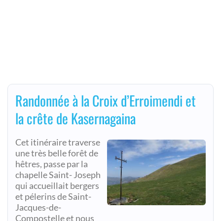
Randonnée à la Croix d’Erroimendi et
la crête de Kasernagaina
Cet itinéraire traverse
une très belle forêt de
hêtres, passe par la
chapelle Saint- Joseph
qui accueillait bergers
et pélerins de Saint-
Jacques-de-
Compostelle et nous