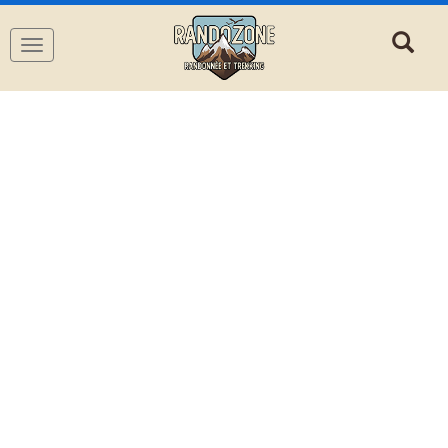
Navigation