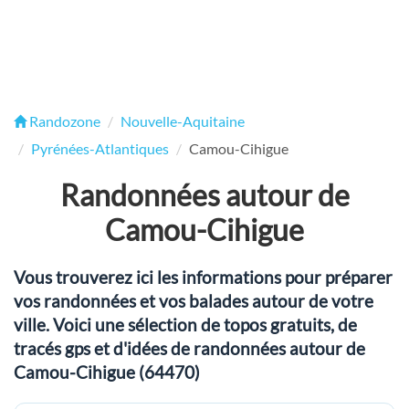
Randozone
Nouvelle-Aquitaine
Pyrénées-Atlantiques
Camou-Cihigue
Randonnées autour de
Camou-Cihigue
Vous trouverez ici les informations pour préparer
vos randonnées et vos balades autour de votre
ville. Voici une sélection de topos gratuits, de
tracés gps et d'idées de randonnées autour de
Camou-Cihigue (64470)