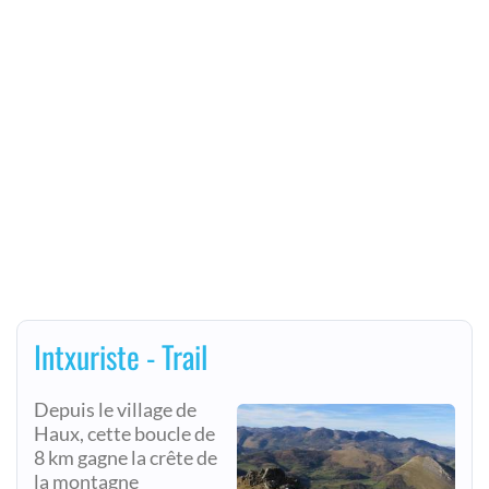
Intxuriste - Trail
Depuis le village de
Haux, cette boucle de
8 km gagne la crête de
la montagne