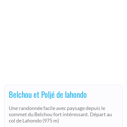
Belchou et Poljé de lahondo
Une randonnée facile avec paysage depuis le
sommet du Belchou fort intéressant. Départ au
col de Lahondo (975 m)