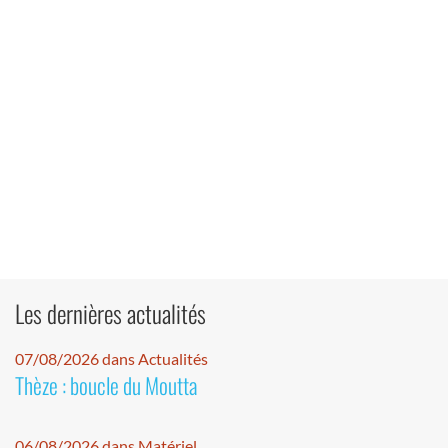
Les dernières actualités
07/08/2026 dans Actualités
Thèze : boucle du Moutta
06/08/2026 dans Matériel