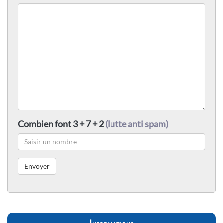
Combien font 3 + 7 + 2
(lutte anti spam)