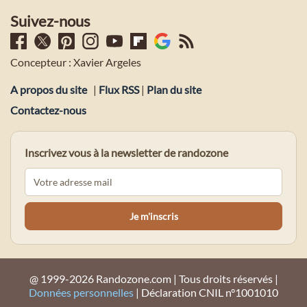
Suivez-nous
Concepteur : Xavier Argeles
A propos du site
|
Flux RSS
|
Plan du site
Contactez-nous
Inscrivez vous à la newsletter de randozone
@ 1999-2026 Randozone.com | Tous droits réservés |
Données personnelles
| Déclaration CNIL n°1001010