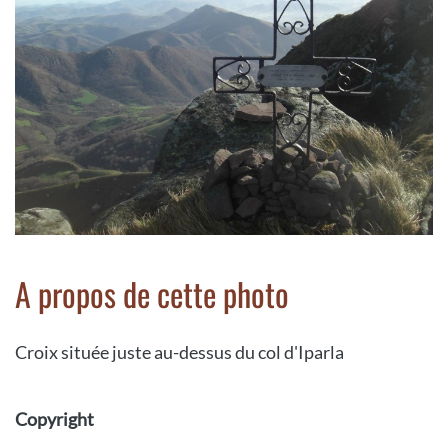
A propos de cette photo
Croix située juste au-dessus du col d'Iparla
Copyright