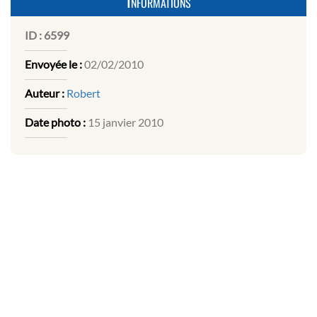
Informations
ID :
6599
Envoyée le :
02/02/2010
Auteur :
Robert
Date photo :
15 janvier 2010