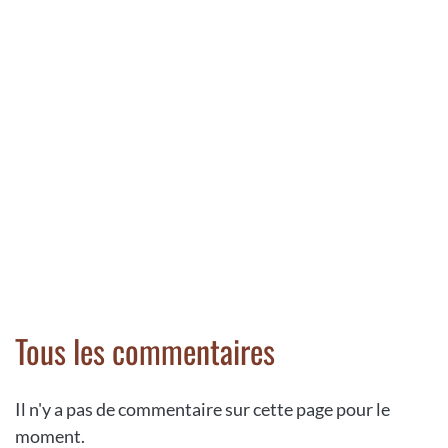
Tous les commentaires
Il n'y a pas de commentaire sur cette page pour le
moment.