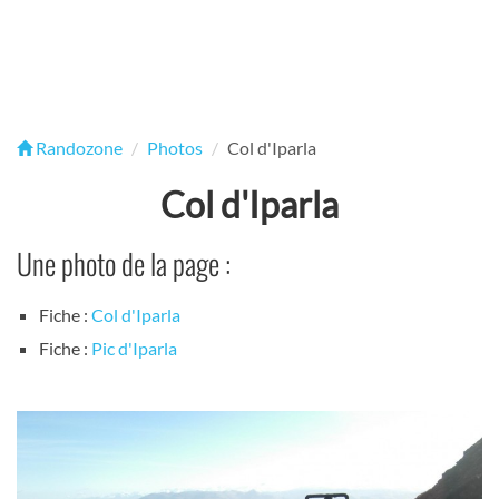
Randozone
Photos
Col d'Iparla
Col d'Iparla
Une photo de la page :
Fiche :
Col d'Iparla
Fiche :
Pic d'Iparla