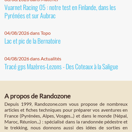
Vuarnet Racing 05 : notre test en Finlande, dans les
Pyrénées et sur Aubrac
04/08/2026 dans Topo
Lac et pic de la Bernatoire
04/08/2026 dans Actualités
Tracé gps Mazères-Lezons - Des Coteaux à la Saligue
A propos de Randozone
Depuis 1999, Randozone.com vous propose de nombreux
articles et fiches techniques pour préparer vos aventures en
France (Pyrénées, Alpes, Vosges...) et dans le monde (Népal,
Maroc, Réunion...) : spécialisé dans la randonnée pédestre et
le trekking, nous donnons aussi des idées de sorties en