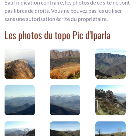
Sauf indication contraire, les photos de ce site ne sont
pas libres de droits. Vous ne pouvez pas les utiliser
sans une autorisation écrite du propriétaire.
Les photos du topo Pic d'Iparla