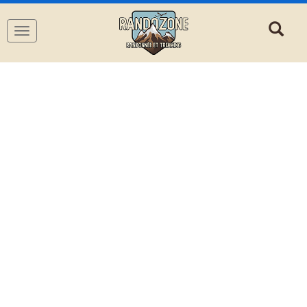
Navigation