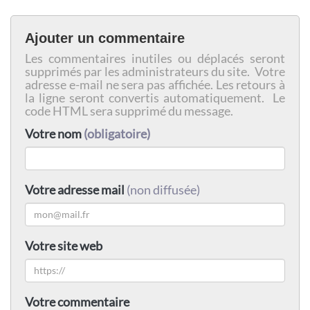
Ajouter un commentaire
Les commentaires inutiles ou déplacés seront
supprimés par les administrateurs du site. Votre
adresse e-mail ne sera pas affichée. Les retours à
la ligne seront convertis automatiquement. Le
code HTML sera supprimé du message.
Votre nom
(obligatoire)
Votre adresse mail
(non diffusée)
Votre site web
Votre commentaire