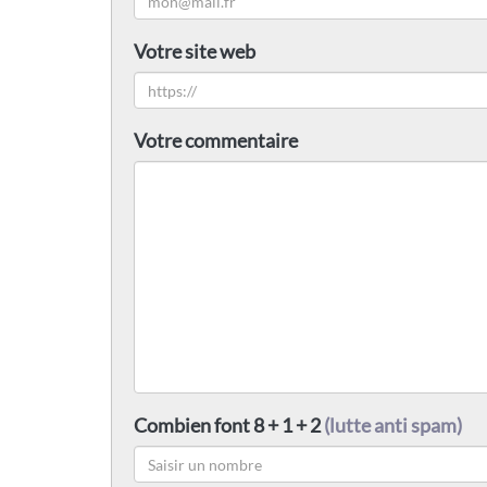
Votre site web
Votre commentaire
Combien font 8 + 1 + 2
(lutte anti spam)