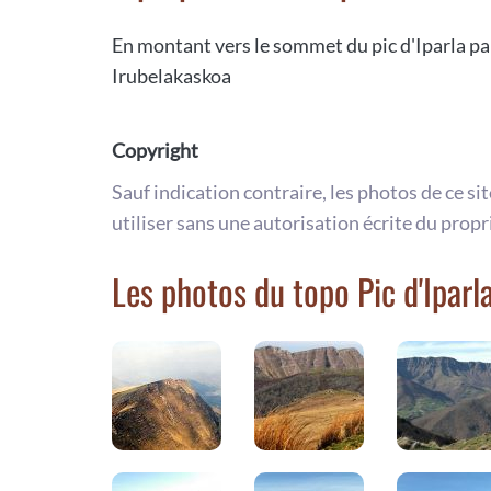
En montant vers le sommet du pic d'Iparla par
Irubelakaskoa
Copyright
Sauf indication contraire, les photos de ce si
utiliser sans une autorisation écrite du propr
Les photos du topo Pic d'Iparl