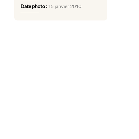
Date photo :
15 janvier 2010