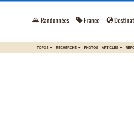
Randonnées
France
Destinat
TOPOS
RECHERCHE
PHOTOS
ARTICLES
REP