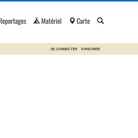
Reportages
Matériel
Carte
SE CONNECTER
S'INSCRIRE