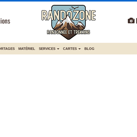
ions
ORTAGES
MATÉRIEL
SERVICES
CARTES
BLOG