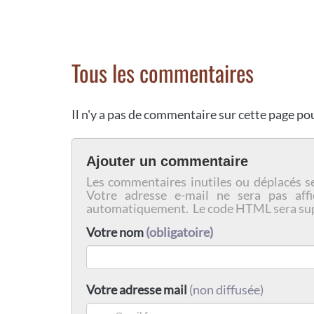
Tous les commentaires
Il n'y a pas de commentaire sur cette page p
Ajouter un commentaire
Les commentaires inutiles ou déplacés s
Votre adresse e-mail ne sera pas affi
automatiquement. Le code HTML sera su
Votre nom
(obligatoire)
Votre adresse mail
(non diffusée)