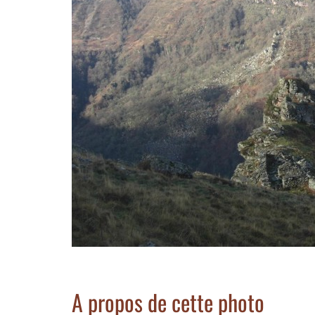
A propos de cette photo