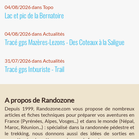
04/08/2026 dans Topo
Lac et pic de la Bernatoire
04/08/2026 dans Actualités
Tracé gps Mazères-Lezons - Des Coteaux à la Saligue
31/07/2026 dans Actualités
Tracé gps Intxuriste - Trail
A propos de Randozone
Depuis 1999, Randozone.com vous propose de nombreux
articles et fiches techniques pour préparer vos aventures en
France (Pyrénées, Alpes, Vosges...) et dans le monde (Népal,
Maroc, Réunion...) : spécialisé dans la randonnée pédestre et
le trekking, nous donnons aussi des idées de sorties en