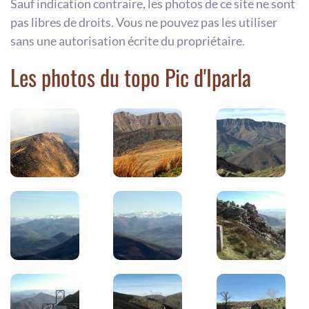
Sauf indication contraire, les photos de ce site ne sont
pas libres de droits. Vous ne pouvez pas les utiliser
sans une autorisation écrite du propriétaire.
Les photos du topo Pic d'Iparla