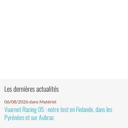
Les dernières actualités
06/08/2026 dans Matériel
Vuarnet Racing 05 : notre test en Finlande, dans les
Pyrénées et sur Aubrac