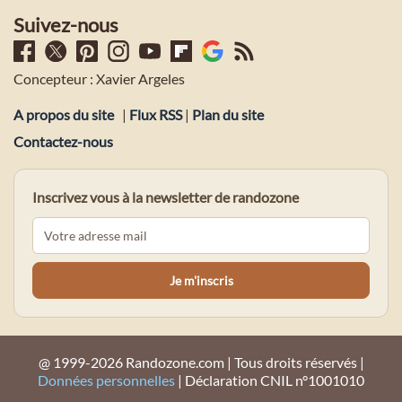
Suivez-nous
Concepteur : Xavier Argeles
A propos du site
|
Flux RSS
|
Plan du site
Contactez-nous
Inscrivez vous à la newsletter de randozone
@ 1999-2026 Randozone.com | Tous droits réservés |
Données personnelles
| Déclaration CNIL n°1001010