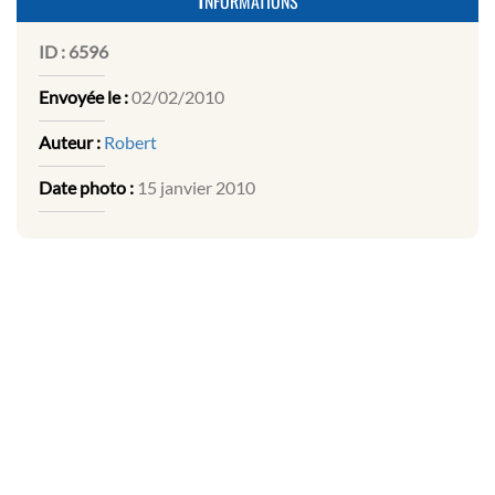
ID :
6596
Envoyée le :
02/02/2010
Auteur :
Robert
Date photo :
15 janvier 2010