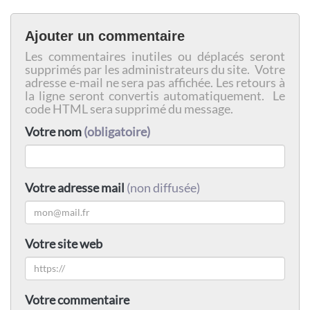
Ajouter un commentaire
Les commentaires inutiles ou déplacés seront
supprimés par les administrateurs du site. Votre
adresse e-mail ne sera pas affichée. Les retours à
la ligne seront convertis automatiquement. Le
code HTML sera supprimé du message.
Votre nom
(obligatoire)
Votre adresse mail
(non diffusée)
Votre site web
Votre commentaire