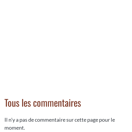
Tous les commentaires
Il n'y a pas de commentaire sur cette page pour le
moment.