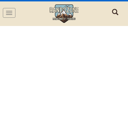
Navigation