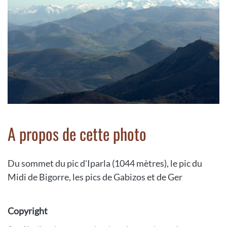
A propos de cette photo
Du sommet du pic d'Iparla (1044 mètres), le pic du
Midi de Bigorre, les pics de Gabizos et de Ger
Copyright