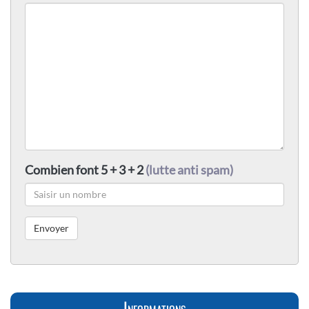
Combien font 5 + 3 + 2
(lutte anti spam)
Informations