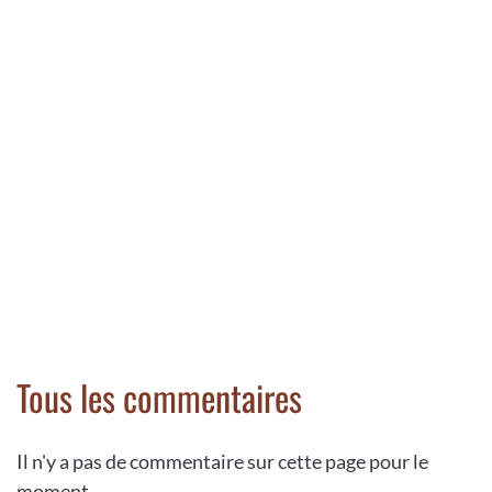
Tous les commentaires
Il n'y a pas de commentaire sur cette page pour le
moment.