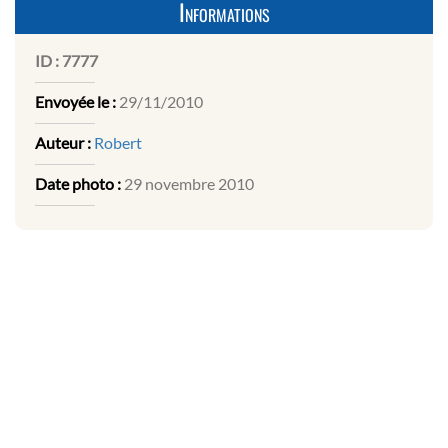
Informations
ID :
7777
Envoyée le :
29/11/2010
Auteur :
Robert
Date photo :
29 novembre 2010