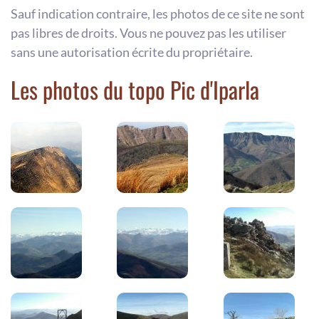
Sauf indication contraire, les photos de ce site ne sont
pas libres de droits. Vous ne pouvez pas les utiliser
sans une autorisation écrite du propriétaire.
Les photos du topo Pic d'Iparla