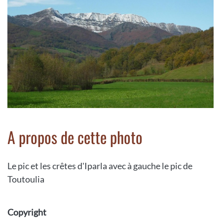
A propos de cette photo
Le pic et les crêtes d'Iparla avec à gauche le pic de
Toutoulia
Copyright