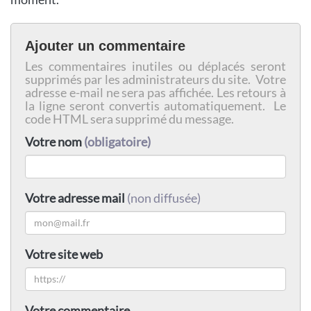
Ajouter un commentaire
Les commentaires inutiles ou déplacés seront
supprimés par les administrateurs du site. Votre
adresse e-mail ne sera pas affichée. Les retours à
la ligne seront convertis automatiquement. Le
code HTML sera supprimé du message.
Votre nom
(obligatoire)
Votre adresse mail
(non diffusée)
Votre site web
Votre commentaire