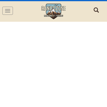
Navigation