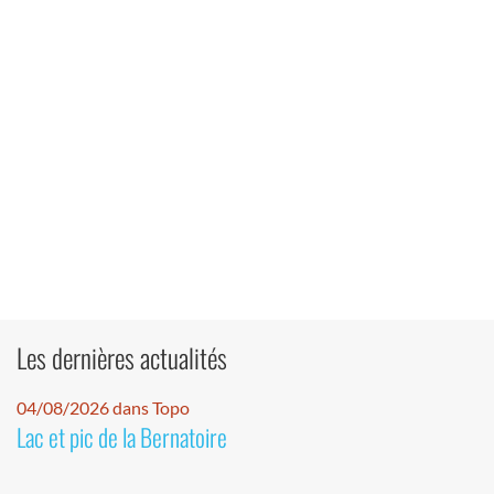
Les dernières actualités
04/08/2026 dans Topo
Lac et pic de la Bernatoire