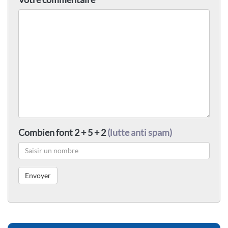
Combien font 2 + 5 + 2
(lutte anti spam)