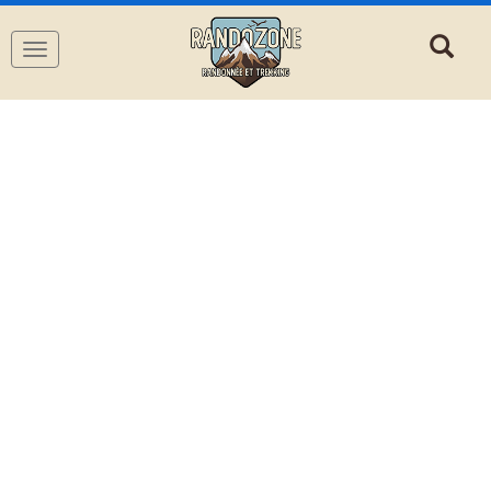
Navigation