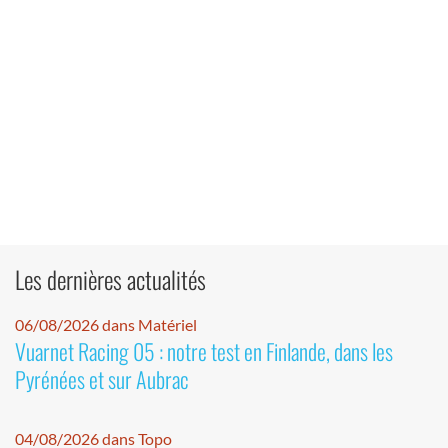
Les dernières actualités
06/08/2026 dans Matériel
Vuarnet Racing 05 : notre test en Finlande, dans les
Pyrénées et sur Aubrac
04/08/2026 dans Topo