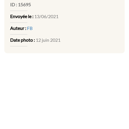
ID :
15695
Envoyée le :
13/06/2021
Auteur :
FB
Date photo :
12 juin 2021