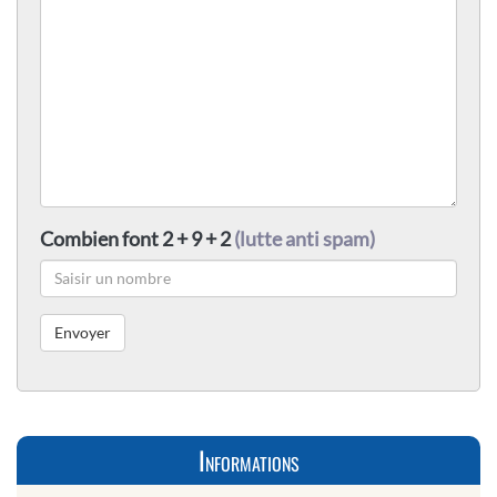
Combien font 2 + 9 + 2
(lutte anti spam)
Informations