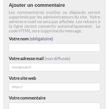
Ajouter un commentaire
Les commentaires inutiles ou déplacés seront
supprimés par les administrateurs du site. Votre
adresse e-mail ne sera pas affichée. Les retours à
la ligne seront convertis automatiquement. Le
code HTML sera supprimé du message.
Votre nom
(obligatoire)
Votre adresse mail
(non diffusée)
Votre site web
Votre commentaire