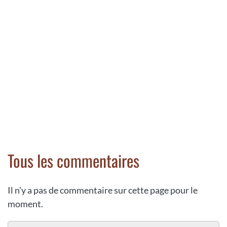
Tous les commentaires
Il n'y a pas de commentaire sur cette page pour le
moment.