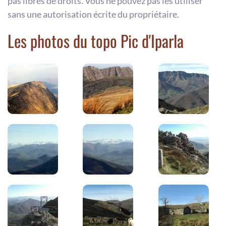
pas libres de droits. Vous ne pouvez pas les utiliser
sans une autorisation écrite du propriétaire.
Les photos du topo Pic d'Iparla