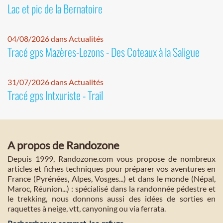
Lac et pic de la Bernatoire
04/08/2026 dans Actualités
Tracé gps Mazères-Lezons - Des Coteaux à la Saligue
31/07/2026 dans Actualités
Tracé gps Intxuriste - Trail
A propos de Randozone
Depuis 1999, Randozone.com vous propose de nombreux
articles et fiches techniques pour préparer vos aventures en
France (Pyrénées, Alpes, Vosges...) et dans le monde (Népal,
Maroc, Réunion...) : spécialisé dans la randonnée pédestre et
le trekking, nous donnons aussi des idées de sorties en
raquettes à neige, vtt, canyoning ou via ferrata.