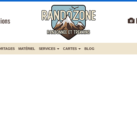
ions
ORTAGES
MATÉRIEL
SERVICES
CARTES
BLOG