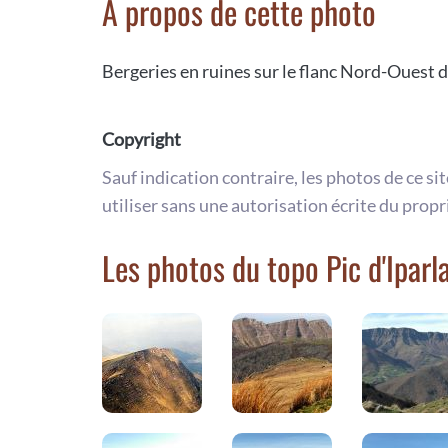
A propos de cette photo
Bergeries en ruines sur le flanc Nord-Ouest d
Copyright
Sauf indication contraire, les photos de ce si
utiliser sans une autorisation écrite du propr
Les photos du topo Pic d'Iparl