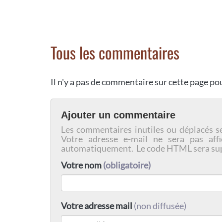
Tous les commentaires
Il n'y a pas de commentaire sur cette page p
Ajouter un commentaire
Les commentaires inutiles ou déplacés s
Votre adresse e-mail ne sera pas affi
automatiquement. Le code HTML sera su
Votre nom
(obligatoire)
Votre adresse mail
(non diffusée)