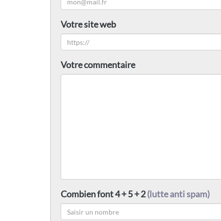
Votre site web
Votre commentaire
Combien font 4 + 5 + 2
(lutte anti spam)