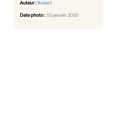
Auteur :
Robert
Date photo :
15 janvier 2010