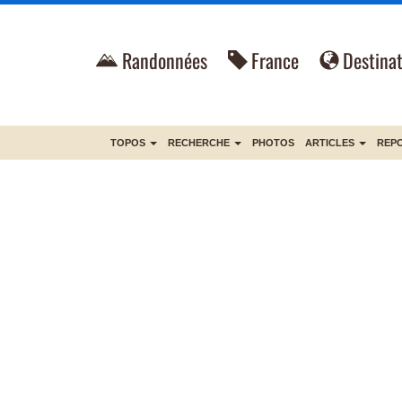
Randonnées
France
Destinat
TOPOS
RECHERCHE
PHOTOS
ARTICLES
REP