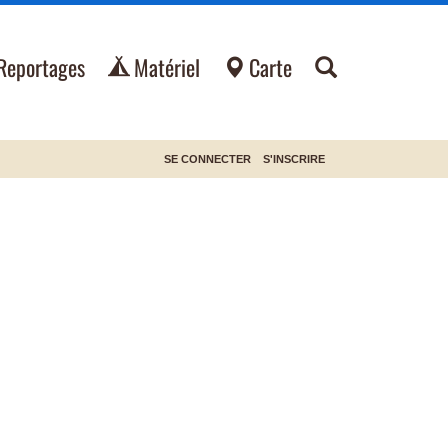
Reportages
Matériel
Carte
SE CONNECTER
S'INSCRIRE