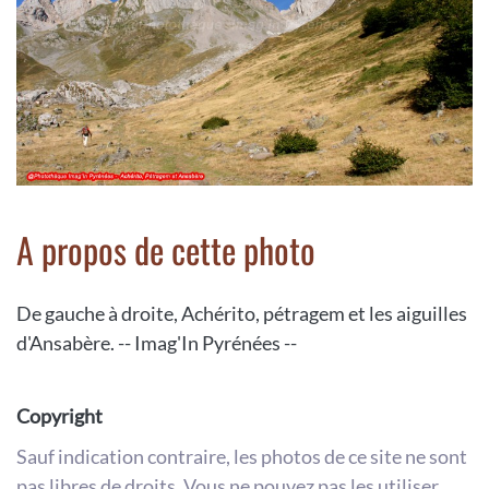
A propos de cette photo
De gauche à droite, Achérito, pétragem et les aiguilles
d'Ansabère. -- Imag'In Pyrénées --
Copyright
Sauf indication contraire, les photos de ce site ne sont
pas libres de droits. Vous ne pouvez pas les utiliser