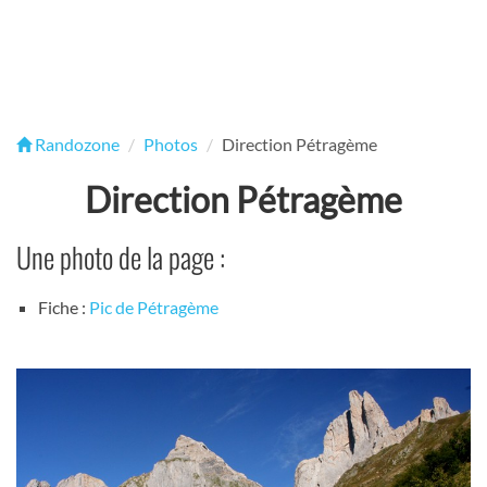
Randozone
Photos
Direction Pétragème
Direction Pétragème
Une photo de la page :
Fiche :
Pic de Pétragème