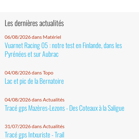
Les dernières actualités
06/08/2026 dans Matériel
Vuarnet Racing 05 : notre test en Finlande, dans les
Pyrénées et sur Aubrac
04/08/2026 dans Topo
Lac et pic de la Bernatoire
04/08/2026 dans Actualités
Tracé gps Mazères-Lezons - Des Coteaux à la Saligue
31/07/2026 dans Actualités
Tracé gps Intxuriste - Trail