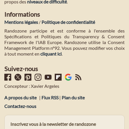
propos des
niveaux de difficulté
.
Informations
Mentions légales
/
Politique de confidentialité
Randozone participe et est conforme à l'ensemble des
Spécifications et Politiques du Transparency & Consent
Framework de l'IAB Europe. Randozone utilise la Consent
Management Platform n°92. Vous pouvez modifier vos choix
à tout moment en
cliquant ici
.
Suivez-nous
Concepteur : Xavier Argeles
A propos du site
|
Flux RSS
|
Plan du site
Contactez-nous
Inscrivez vous à la newsletter de randozone