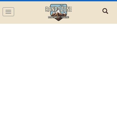
Navigation