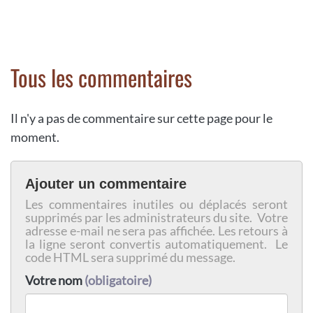
Tous les commentaires
Il n'y a pas de commentaire sur cette page pour le
moment.
Ajouter un commentaire
Les commentaires inutiles ou déplacés seront
supprimés par les administrateurs du site. Votre
adresse e-mail ne sera pas affichée. Les retours à
la ligne seront convertis automatiquement. Le
code HTML sera supprimé du message.
Votre nom
(obligatoire)