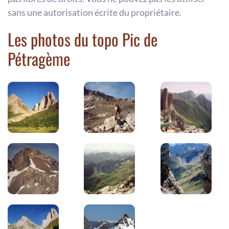
sans une autorisation écrite du propriétaire.
Les photos du topo Pic de
Pétragème