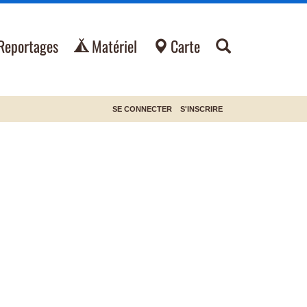
Reportages
Matériel
Carte
SE CONNECTER
S'INSCRIRE