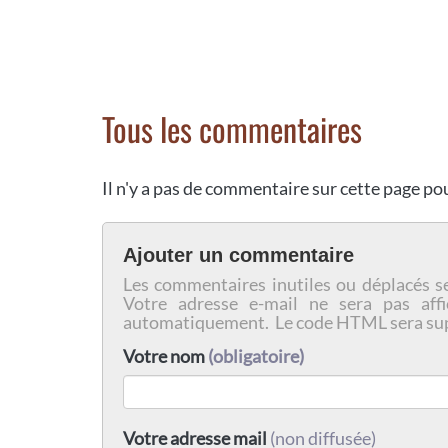
Tous les commentaires
Il n'y a pas de commentaire sur cette page p
Ajouter un commentaire
Les commentaires inutiles ou déplacés s
Votre adresse e-mail ne sera pas affi
automatiquement. Le code HTML sera su
Votre nom
(obligatoire)
Votre adresse mail
(non diffusée)