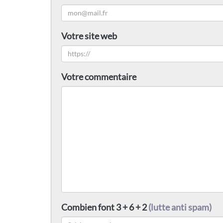
Votre site web
Votre commentaire
Combien font 3 + 6 + 2
(lutte anti spam)