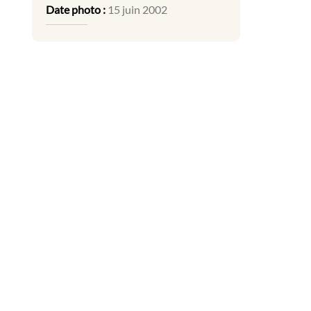
Date photo :
15 juin 2002