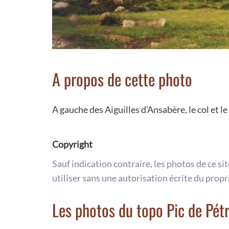
A propos de cette photo
A gauche des Aiguilles d'Ansabère, le col et l
Copyright
Sauf indication contraire, les photos de ce si
utiliser sans une autorisation écrite du propr
Les photos du topo Pic de Pé