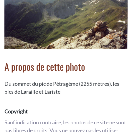
A propos de cette photo
Du sommet du pic de Pétragème (2255 mètres), les
pics de Laraille et Lariste
Copyright
Sauf indication contraire, les photos de ce site ne sont
pas libres de droits. Vous ne pouvez pas les utiliser