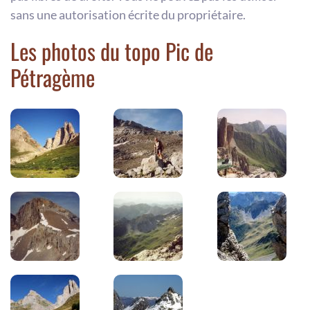
sans une autorisation écrite du propriétaire.
Les photos du topo Pic de
Pétragème