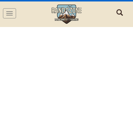
Navigation