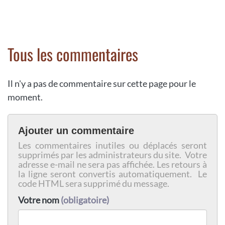
Tous les commentaires
Il n'y a pas de commentaire sur cette page pour le
moment.
Ajouter un commentaire
Les commentaires inutiles ou déplacés seront
supprimés par les administrateurs du site. Votre
adresse e-mail ne sera pas affichée. Les retours à
la ligne seront convertis automatiquement. Le
code HTML sera supprimé du message.
Votre nom
(obligatoire)