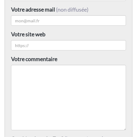
Votre adresse mail
(non diffusée)
Votre site web
Votre commentaire