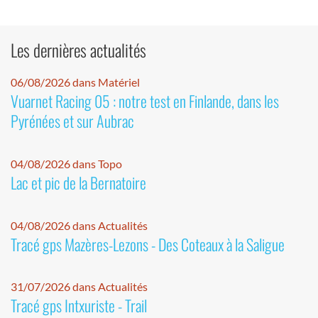
Les dernières actualités
06/08/2026 dans Matériel
Vuarnet Racing 05 : notre test en Finlande, dans les
Pyrénées et sur Aubrac
04/08/2026 dans Topo
Lac et pic de la Bernatoire
04/08/2026 dans Actualités
Tracé gps Mazères-Lezons - Des Coteaux à la Saligue
31/07/2026 dans Actualités
Tracé gps Intxuriste - Trail