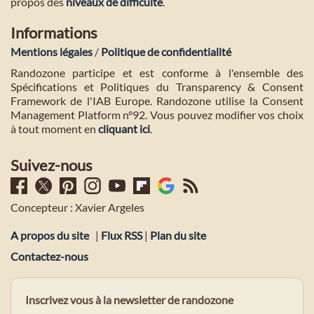
propos des
niveaux de difficulté
.
Informations
Mentions légales
/
Politique de confidentialité
Randozone participe et est conforme à l'ensemble des
Spécifications et Politiques du Transparency & Consent
Framework de l'IAB Europe. Randozone utilise la Consent
Management Platform n°92. Vous pouvez modifier vos choix
à tout moment en
cliquant ici
.
Suivez-nous
Concepteur : Xavier Argeles
A propos du site
|
Flux RSS
|
Plan du site
Contactez-nous
Inscrivez vous à la newsletter de randozone