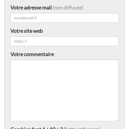
Votre adresse mail
(non diffusée)
Votre site web
Votre commentaire