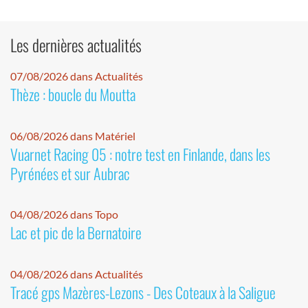
Les dernières actualités
07/08/2026 dans Actualités
Thèze : boucle du Moutta
06/08/2026 dans Matériel
Vuarnet Racing 05 : notre test en Finlande, dans les
Pyrénées et sur Aubrac
04/08/2026 dans Topo
Lac et pic de la Bernatoire
04/08/2026 dans Actualités
Tracé gps Mazères-Lezons - Des Coteaux à la Saligue