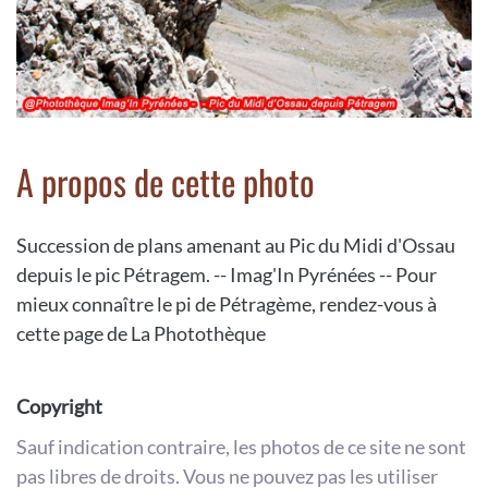
A propos de cette photo
Succession de plans amenant au Pic du Midi d'Ossau
depuis le pic Pétragem. -- Imag'In Pyrénées -- Pour
mieux connaître le pi de Pétragème, rendez-vous à
cette page de La Photothèque
Copyright
Sauf indication contraire, les photos de ce site ne sont
pas libres de droits. Vous ne pouvez pas les utiliser