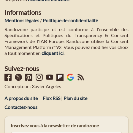
Informations
Mentions légales
/
Politique de confidentialité
Randozone participe et est conforme à l'ensemble des
Spécifications et Politiques du Transparency & Consent
Framework de l'IAB Europe. Randozone utilise la Consent
Management Platform n°92. Vous pouvez modifier vos choix
à tout moment en
cliquant ici
.
Suivez-nous
Concepteur : Xavier Argeles
A propos du site
|
Flux RSS
|
Plan du site
Contactez-nous
Inscrivez vous à la newsletter de randozone