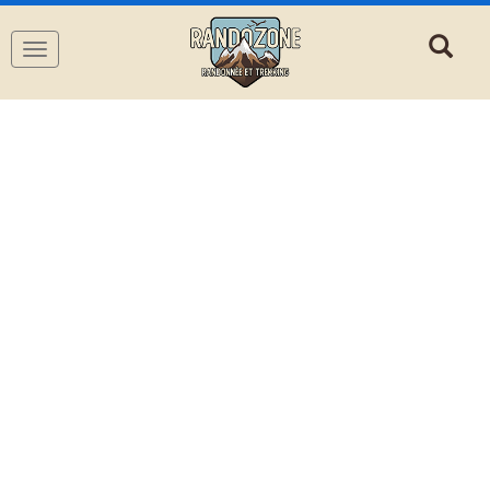
Navigation