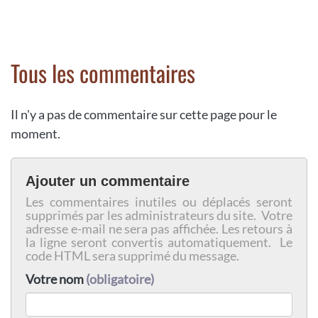
Tous les commentaires
Il n'y a pas de commentaire sur cette page pour le
moment.
Ajouter un commentaire
Les commentaires inutiles ou déplacés seront
supprimés par les administrateurs du site. Votre
adresse e-mail ne sera pas affichée. Les retours à
la ligne seront convertis automatiquement. Le
code HTML sera supprimé du message.
Votre nom
(obligatoire)