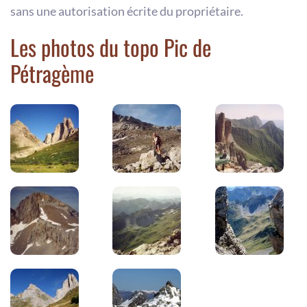
sans une autorisation écrite du propriétaire.
Les photos du topo Pic de
Pétragème