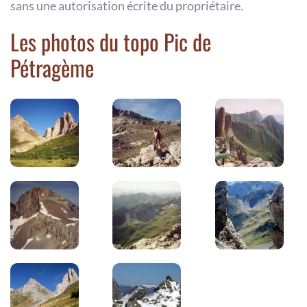
sans une autorisation écrite du propriétaire.
Les photos du topo Pic de
Pétragème