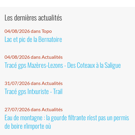
Les dernières actualités
04/08/2026 dans Topo
Lac et pic de la Bernatoire
04/08/2026 dans Actualités
Tracé gps Mazères-Lezons - Des Coteaux à la Saligue
31/07/2026 dans Actualités
Tracé gps Intxuriste - Trail
27/07/2026 dans Actualités
Eau de montagne : la gourde filtrante n'est pas un permis
de boire n'importe où