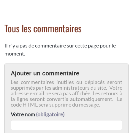
Tous les commentaires
Il n'y a pas de commentaire sur cette page pour le
moment.
Ajouter un commentaire
Les commentaires inutiles ou déplacés seront
supprimés par les administrateurs du site. Votre
adresse e-mail ne sera pas affichée. Les retours à
la ligne seront convertis automatiquement. Le
code HTML sera supprimé du message.
Votre nom
(obligatoire)