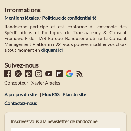
Informations
Mentions légales
/
Politique de confidentialité
Randozone participe et est conforme à l'ensemble des
Spécifications et Politiques du Transparency & Consent
Framework de l'IAB Europe. Randozone utilise la Consent
Management Platform n°92. Vous pouvez modifier vos choix
à tout moment en
cliquant ici
.
Suivez-nous
Concepteur : Xavier Argeles
A propos du site
|
Flux RSS
|
Plan du site
Contactez-nous
Inscrivez vous à la newsletter de randozone