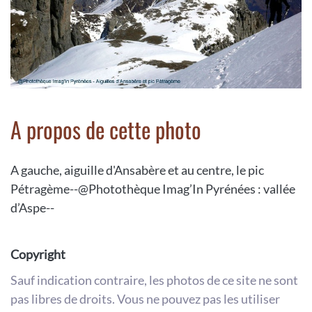
A propos de cette photo
A gauche, aiguille d'Ansabère et au centre, le pic
Pétragème--@Photothèque Imag’In Pyrénées : vallée
d’Aspe--
Copyright
Sauf indication contraire, les photos de ce site ne sont
pas libres de droits. Vous ne pouvez pas les utiliser