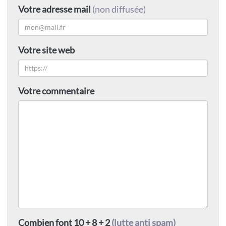
Votre adresse mail
(non diffusée)
Votre site web
Votre commentaire
Combien font 10 + 8 + 2
(lutte anti spam)