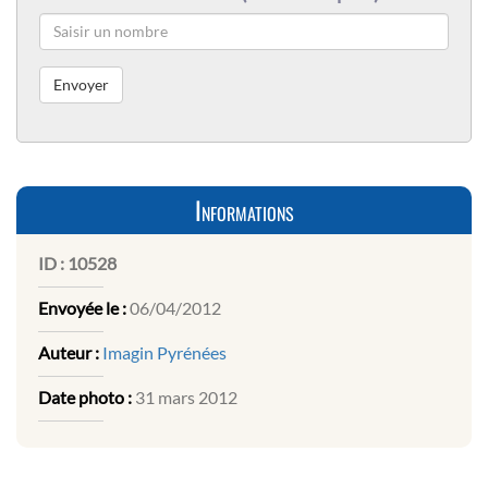
Informations
ID :
10528
Envoyée le :
06/04/2012
Auteur :
Imagin Pyrénées
Date photo :
31 mars 2012