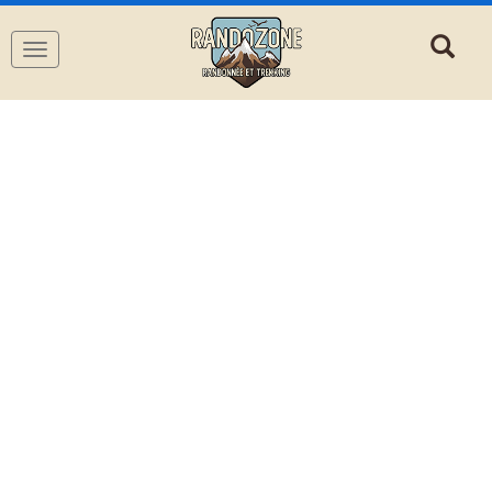
Navigation