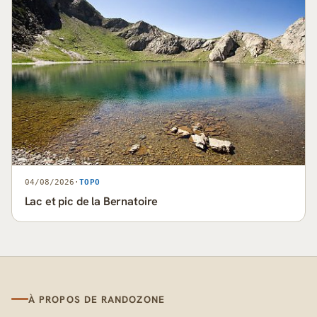
04/08/2026
·
TOPO
Lac et pic de la Bernatoire
À PROPOS DE RANDOZONE