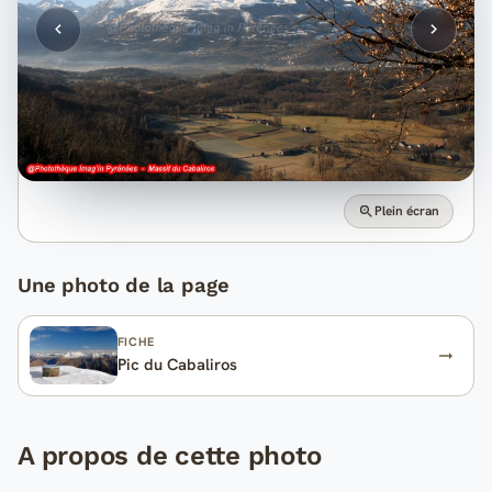
Plein écran
Une photo de la page
FICHE
Pic du Cabaliros
A propos de cette photo