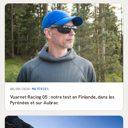
06/08/2026
·
MATÉRIEL
Vuarnet Racing 05 : notre test en Finlande, dans les
Pyrénées et sur Aubrac