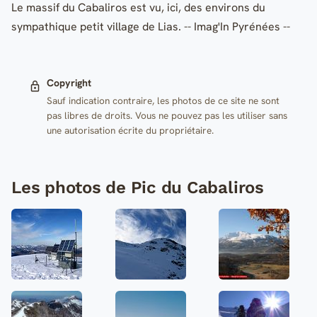
Le massif du Cabaliros est vu, ici, des environs du
sympathique petit village de Lias. -- Imag'In Pyrénées --
Copyright
Sauf indication contraire, les photos de ce site ne sont
pas libres de droits. Vous ne pouvez pas les utiliser sans
une autorisation écrite du propriétaire.
Les photos de Pic du Cabaliros