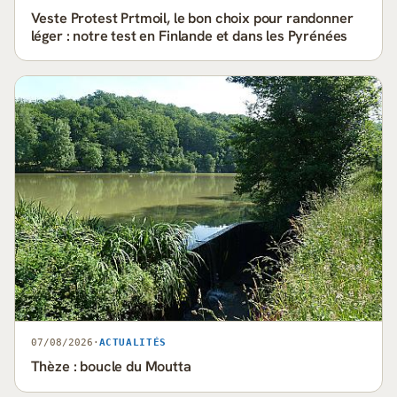
Veste Protest Prtmoil, le bon choix pour randonner
léger : notre test en Finlande et dans les Pyrénées
07/08/2026
·
ACTUALITÉS
Thèze : boucle du Moutta