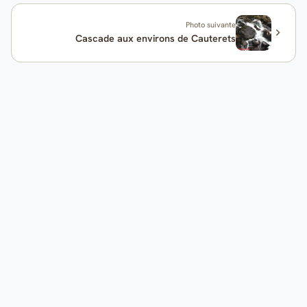
Photo suivante
Cascade aux environs de Cauterets