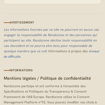
AVERTISSEMENT
Les informations fournies par ce site ne pourront en aucun cas
engager la responsabilité de Randozone et des personnes qui
participent au site. Randozone décline toute responsabilité en
cas d'accident et ne pourra etre tenu pour responsable de
quelque manière que ce soit.
Informations à propos des
niveaux
.
de difficulté
INFORMATIONS
Mentions légales
/
Politique de confidentialité
Randozone participe et est conforme à l'ensemble des
Spécifications et Politiques du Transparency & Consent
Framework de l'IAB Europe. Randozone utilise la Consent
Management Platform n°92. Vous pouvez modifier vos choix à