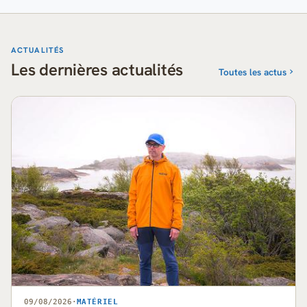
ACTUALITÉS
Les dernières actualités
Toutes les actus
09/08/2026
·
MATÉRIEL