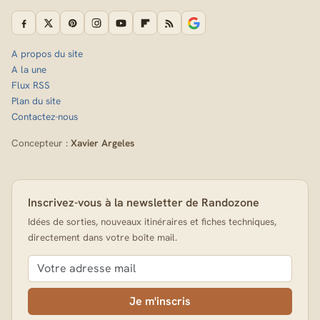
A propos du site
A la une
Flux RSS
Plan du site
Contactez-nous
Concepteur :
Xavier Argeles
Inscrivez-vous à la newsletter de Randozone
Idées de sorties, nouveaux itinéraires et fiches techniques,
directement dans votre boîte mail.
Je m'inscris