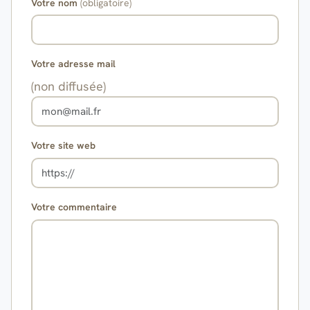
Votre nom
(obligatoire)
Votre adresse mail
(non diffusée)
Votre site web
Votre commentaire