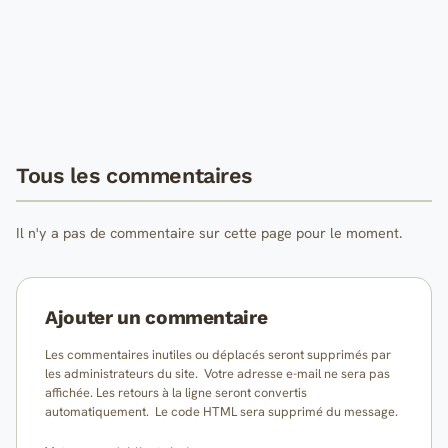
Tous les commentaires
Il n'y a pas de commentaire sur cette page pour le moment.
Ajouter un commentaire
Les commentaires inutiles ou déplacés seront supprimés par
les administrateurs du site. Votre adresse e-mail ne sera pas
affichée. Les retours à la ligne seront convertis
automatiquement. Le code HTML sera supprimé du message.