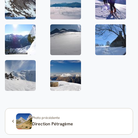
Photo précédente
Direction Pétragème