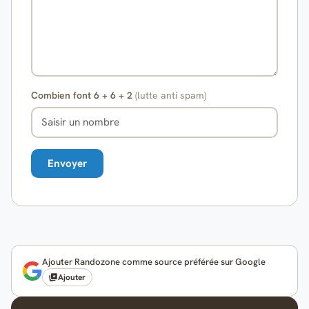
Combien font 6 + 6 + 2
(lutte anti spam)
Ajouter Randozone comme source préférée sur Google
Ajouter