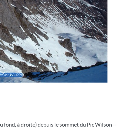
 fond, à droite) depuis le sommet du Pic Wilson --