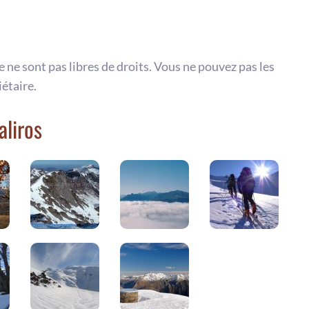
te ne sont pas libres de droits. Vous ne pouvez pas les
iétaire.
aliros