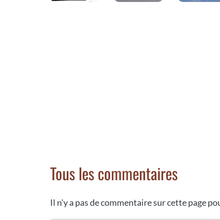
Tous les commentaires
Il n'y a pas de commentaire sur cette page p