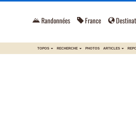
Randonnées
France
Destinat
TOPOS
RECHERCHE
PHOTOS
ARTICLES
REP