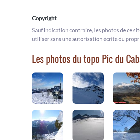
Copyright
Sauf indication contraire, les photos de ce si
utiliser sans une autorisation écrite du propr
Les photos du topo Pic du Cab