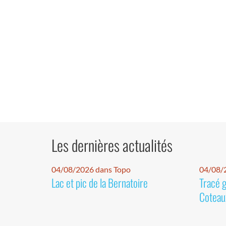
Les dernières actualités
04/08/2026 dans Topo
04/08/2
Lac et pic de la Bernatoire
Tracé 
Coteaux