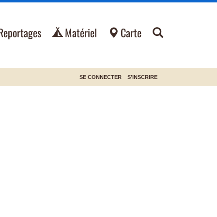
Reportages
Matériel
Carte
SE CONNECTER
S'INSCRIRE