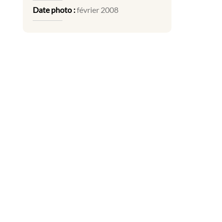
Date photo :
février 2008