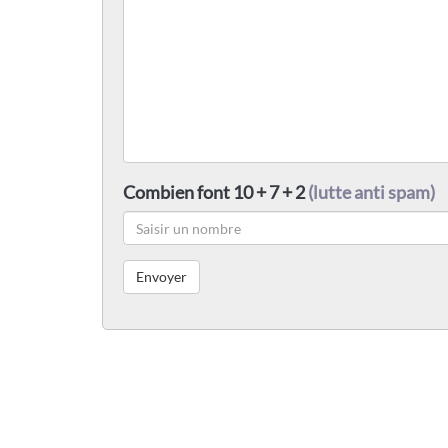
Combien font 10 + 7 + 2
(lutte anti spam)