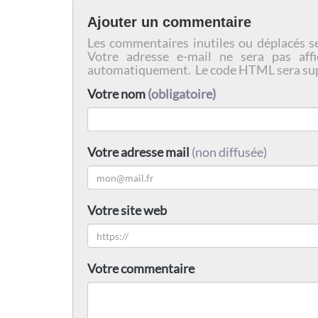
Ajouter un commentaire
Les commentaires inutiles ou déplacés s
Votre adresse e-mail ne sera pas affi
automatiquement. Le code HTML sera su
Votre nom
(obligatoire)
Votre adresse mail
(non diffusée)
Votre site web
Votre commentaire