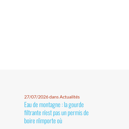
27/07/2026 dans Actualités
Eau de montagne : la gourde
filtrante n'est pas un permis de
boire n'importe où