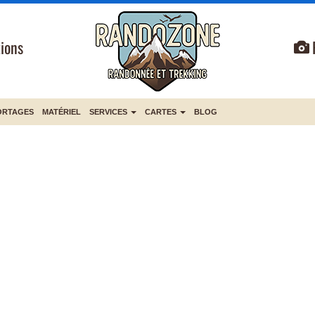
ions
ORTAGES
MATÉRIEL
SERVICES
CARTES
BLOG