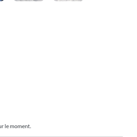
our le moment.