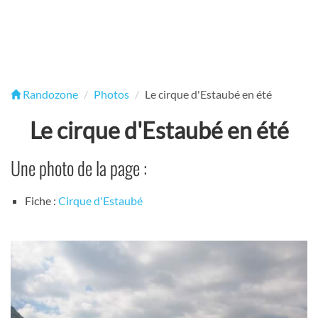
Randozone
Photos
Le cirque d'Estaubé en été
Le cirque d'Estaubé en été
Une photo de la page :
Fiche :
Cirque d'Estaubé