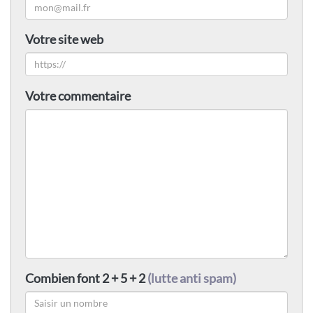
Votre site web
Votre commentaire
Combien font 2 + 5 + 2
(lutte anti spam)