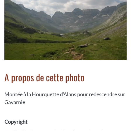
A propos de cette photo
Montée à la Hourquette d'Alans pour redescendre sur
Gavarnie
Copyright