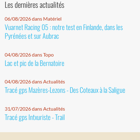
Les dernières actualités
06/08/2026 dans Matériel
Vuarnet Racing 05 : notre test en Finlande, dans les
Pyrénées et sur Aubrac
04/08/2026 dans Topo
Lac et pic de la Bernatoire
04/08/2026 dans Actualités
Tracé gps Mazères-Lezons - Des Coteaux à la Saligue
31/07/2026 dans Actualités
Tracé gps Intxuriste - Trail