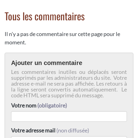
Tous les commentaires
Il n'y a pas de commentaire sur cette page pour le
moment.
Ajouter un commentaire
Les commentaires inutiles ou déplacés seront
supprimés par les administrateurs du site. Votre
adresse e-mail ne sera pas affichée. Les retours à
la ligne seront convertis automatiquement. Le
code HTML sera supprimé du message.
Votre nom
(obligatoire)
Votre adresse mail
(non diffusée)