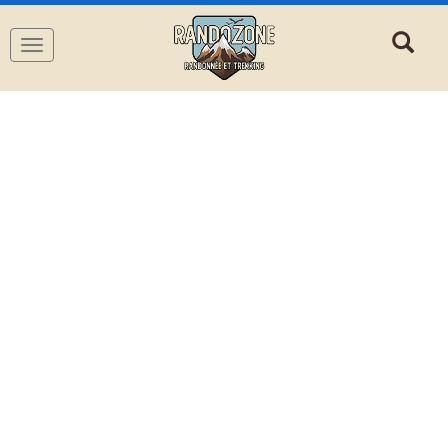
Navigation