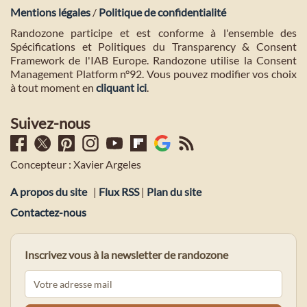
Mentions légales
/
Politique de confidentialité
Randozone participe et est conforme à l'ensemble des
Spécifications et Politiques du Transparency & Consent
Framework de l'IAB Europe. Randozone utilise la Consent
Management Platform n°92. Vous pouvez modifier vos choix
à tout moment en
cliquant ici
.
Suivez-nous
Concepteur : Xavier Argeles
A propos du site
|
Flux RSS
|
Plan du site
Contactez-nous
Inscrivez vous à la newsletter de randozone