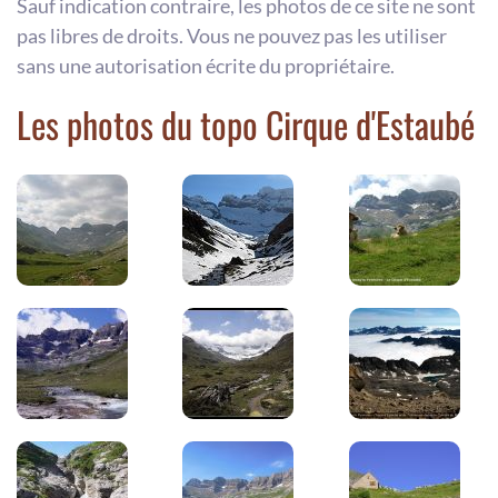
Sauf indication contraire, les photos de ce site ne sont
pas libres de droits. Vous ne pouvez pas les utiliser
sans une autorisation écrite du propriétaire.
Les photos du topo Cirque d'Estaubé