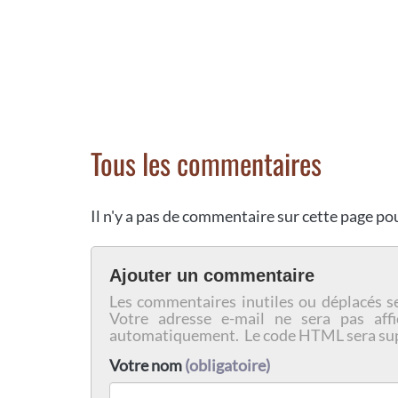
Tous les commentaires
Il n'y a pas de commentaire sur cette page p
Ajouter un commentaire
Les commentaires inutiles ou déplacés s
Votre adresse e-mail ne sera pas affi
automatiquement. Le code HTML sera su
Votre nom
(obligatoire)