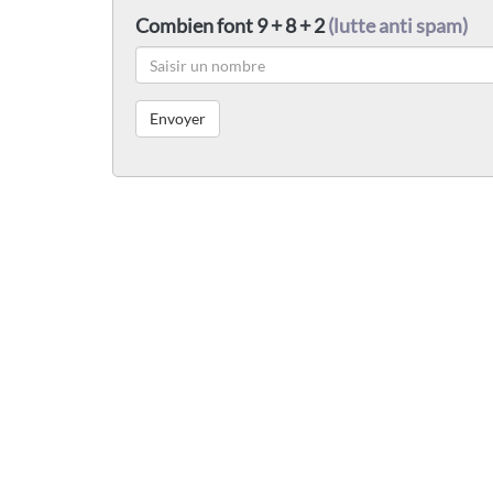
Combien font 9 + 8 + 2
(lutte anti spam)