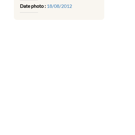
Date photo :
18/08/2012