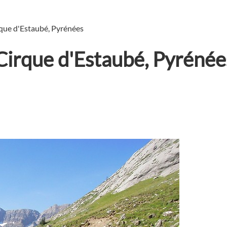
que d'Estaubé, Pyrénées
Cirque d'Estaubé, Pyrénée