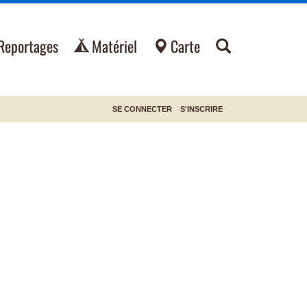
Reportages
Matériel
Carte
SE CONNECTER
S'INSCRIRE