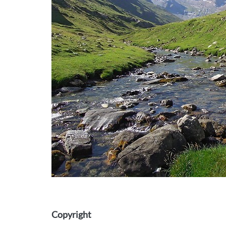
Copyright