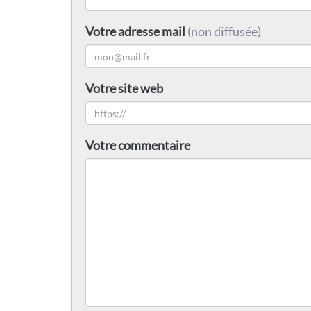
Votre adresse mail
(non diffusée)
Votre site web
Votre commentaire