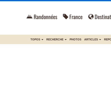
Randonnées
France
Destinat
TOPOS
RECHERCHE
PHOTOS
ARTICLES
REP