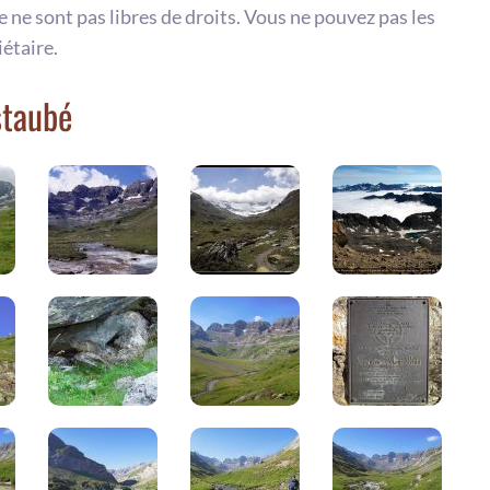
te ne sont pas libres de droits. Vous ne pouvez pas les
iétaire.
staubé