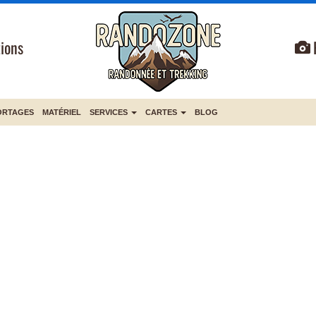
ions
ORTAGES
MATÉRIEL
SERVICES
CARTES
BLOG