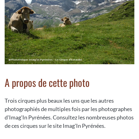
A propos de cette photo
Trois cirques plus beaux les uns que les autres
photographiés de multiples fois par les photographes
d'Imag'In Pyrénées. Consultez les nombreuses photos
de ces cirques sur le site Imag'In Pyrénées.