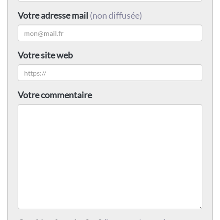
Votre adresse mail
(non diffusée)
Votre site web
Votre commentaire