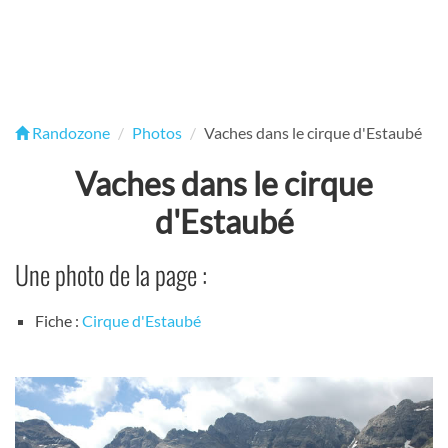
Randozone
Photos
Vaches dans le cirque d'Estaubé
Vaches dans le cirque
d'Estaubé
Une photo de la page :
Fiche :
Cirque d'Estaubé