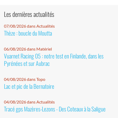
Les dernières actualités
07/08/2026 dans Actualités
Thèze : boucle du Moutta
06/08/2026 dans Matériel
Vuarnet Racing 05 : notre test en Finlande, dans les
Pyrénées et sur Aubrac
04/08/2026 dans Topo
Lac et pic de la Bernatoire
04/08/2026 dans Actualités
Tracé gps Mazères-Lezons - Des Coteaux à la Saligue