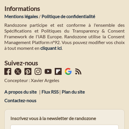
Informations
Mentions légales
/
Politique de confidentialité
Randozone participe et est conforme à l'ensemble des
Spécifications et Politiques du Transparency & Consent
Framework de l'IAB Europe. Randozone utilise la Consent
Management Platform n°92. Vous pouvez modifier vos choix
à tout moment en
cliquant ici
.
Suivez-nous
Concepteur : Xavier Argeles
A propos du site
|
Flux RSS
|
Plan du site
Contactez-nous
Inscrivez vous à la newsletter de randozone