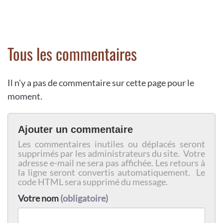
Tous les commentaires
Il n'y a pas de commentaire sur cette page pour le
moment.
Ajouter un commentaire
Les commentaires inutiles ou déplacés seront
supprimés par les administrateurs du site. Votre
adresse e-mail ne sera pas affichée. Les retours à
la ligne seront convertis automatiquement. Le
code HTML sera supprimé du message.
Votre nom
(obligatoire)