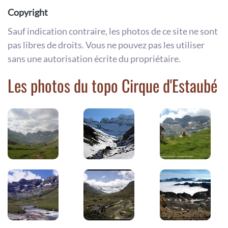
Copyright
Sauf indication contraire, les photos de ce site ne sont
pas libres de droits. Vous ne pouvez pas les utiliser
sans une autorisation écrite du propriétaire.
Les photos du topo Cirque d'Estaubé