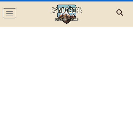
Navigation